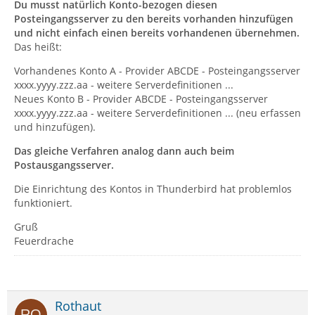
Du musst natürlich Konto-bezogen diesen
Posteingangsserver zu den bereits vorhanden hinzufügen
und nicht einfach einen bereits vorhandenen übernehmen.
Das heißt:
Vorhandenes Konto A - Provider ABCDE - Posteingangsserver
xxxx.yyyy.zzz.aa - weitere Serverdefinitionen ...
Neues Konto B - Provider ABCDE - Posteingangsserver
xxxx.yyyy.zzz.aa - weitere Serverdefinitionen ... (neu erfassen
und hinzufügen).
Das gleiche Verfahren analog dann auch beim
Postausgangsserver.
Die Einrichtung des Kontos in Thunderbird hat problemlos
funktioniert.
Gruß
Feuerdrache
Rothaut