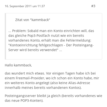
#3
16. September 2011 um 11:37
Zitat von "kammback"
... Problem: Sobald man ein Konto einrichten will, das
das gleiche Pop3-Postfach nutzt wie ein bereits
vorhandenes Konto, erhält man die Fehlermeldung:
"Kontoeinrichtung fehlgeschlagen - Der Posteingang-
Server wird bereits verwendet" ...
Hallo kammback,
das wundert mich etwas. Vor einigen Tagen habe ich bei
einem Freemail-Provider, wo ich schon ein Konto habe, mir
ein weiteres Konto angelegt (also keine Alias-Adresse
innerhalb meines bereits vorhandenen Kontos).
Posteingangsserver bleibt ja gleich (bereits vorhandenes wie
das neue POP3-Konten).