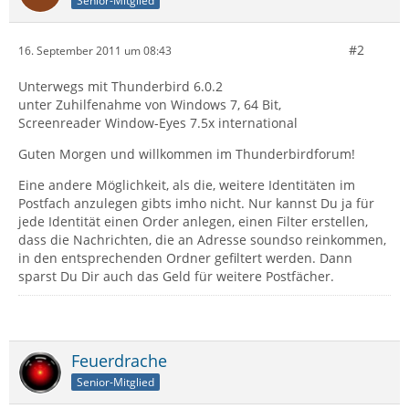
Senior-Mitglied
#2
16. September 2011 um 08:43
Unterwegs mit Thunderbird 6.0.2
unter Zuhilfenahme von Windows 7, 64 Bit,
Screenreader Window-Eyes 7.5x international
Guten Morgen und willkommen im Thunderbirdforum!
Eine andere Möglichkeit, als die, weitere Identitäten im
Postfach anzulegen gibts imho nicht. Nur kannst Du ja für
jede Identität einen Order anlegen, einen Filter erstellen,
dass die Nachrichten, die an Adresse soundso reinkommen,
in den entsprechenden Ordner gefiltert werden. Dann
sparst Du Dir auch das Geld für weitere Postfächer.
Feuerdrache
Senior-Mitglied