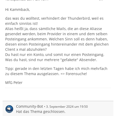
Hi Kammback,
das was du wolltest, verhindert der Thunderbird, weil es
einfach sinnlos ist!
Alias heißt ja, dass sämtliche Mails, die an diese Aliasse
gesendet werden, beim Provider in einem und dem selben
Posteingang ankommen. Welchen Sinn soll es denn haben,
diesen einen Posteingang hintereinander mit dem gleichen
Client x mal abzuholen?
Du hast nur ein Konto, und somit nur einen Posteingang.
Was du hast, sind nur mehrere "gefakete" Absender.
Tipp: gerade in den letzten Tagen habe ich mich mehrfach
zu diesem Thema ausgelassen. => Forensuche!
MfG Peter
Community-Bot
3. September 2024 um 19:50
Hat das Thema geschlossen.