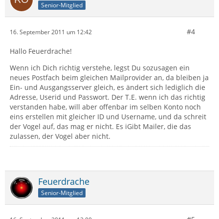
Senior-Mitglied
#4
16. September 2011 um 12:42
Hallo Feuerdrache!
Wenn ich Dich richtig verstehe, legst Du sozusagen ein
neues Postfach beim gleichen Mailprovider an, da bleiben ja
Ein- und Ausgangsserver gleich, es ändert sich lediglich die
Adresse, Userid und Passwort. Der T.E. wenn ich das richtig
verstanden habe, will aber offenbar im selben Konto noch
eins erstellen mit gleicher ID und Username, und da schreit
der Vogel auf, das mag er nicht. Es iGibt Mailer, die das
zulassen, der Vogel aber nicht.
Feuerdrache
Senior-Mitglied