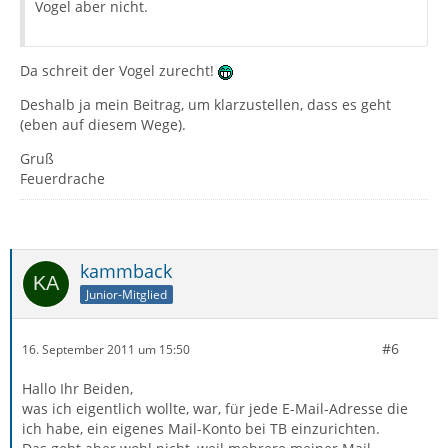
Vogel aber nicht.
Da schreit der Vogel zurecht!
Deshalb ja mein Beitrag, um klarzustellen, dass es geht
(eben auf diesem Wege).
Gruß
Feuerdrache
kammback
Junior-Mitglied
#6
16. September 2011 um 15:50
Hallo Ihr Beiden,
was ich eigentlich wollte, war, für jede E-Mail-Adresse die
ich habe, ein eigenes Mail-Konto bei TB einzurichten.