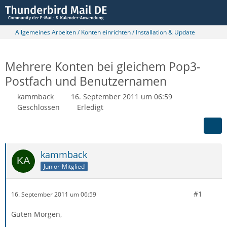
Allgemeines Arbeiten / Konten einrichten / Installation & Update
Mehrere Konten bei gleichem Pop3-
Postfach und Benutzernamen
kammback
16. September 2011 um 06:59
Geschlossen
Erledigt
kammback
Junior-Mitglied
#1
16. September 2011 um 06:59
Guten Morgen,