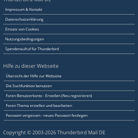
Impressum & Kontakt
Datenschutzerklärung
Einsatz von Cookies
Nutzungsbedingungen
Spendenaufruf für Thunderbird
Hilfe zu dieser Webseite
Übersicht der Hilfe zur Webseite
Die Suchfunktion benutzen
Foren-Benutzerkonto - Erstellen (Neu registrieren)
Foren-Thema erstellen und bearbeiten
Passwort vergessen - neues Passwort festlegen
Copyright © 2003-2026 Thunderbird Mail DE