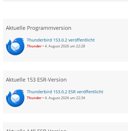
Aktuelle Programmversion
Thunderbird 153.0.2 veröffentlicht
Thunder
4. August 2026 um 22:28
Aktuelle 153 ESR-Version
Thunderbird 153.0.2 ESR veröffentlicht
Thunder
4. August 2026 um 22:34