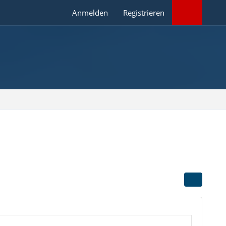
Anmelden
Registrieren