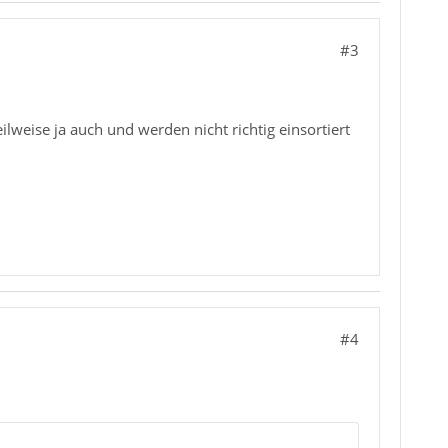
#3
lweise ja auch und werden nicht richtig einsortiert
#4