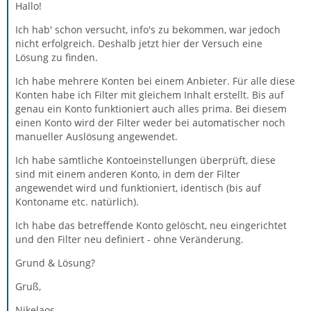
Hallo!
Ich hab' schon versucht, info's zu bekommen, war jedoch
nicht erfolgreich. Deshalb jetzt hier der Versuch eine
Lösung zu finden.
Ich habe mehrere Konten bei einem Anbieter. Für alle diese
Konten habe ich Filter mit gleichem Inhalt erstellt. Bis auf
genau ein Konto funktioniert auch alles prima. Bei diesem
einen Konto wird der Filter weder bei automatischer noch
manueller Auslösung angewendet.
Ich habe sämtliche Kontoeinstellungen überprüft, diese
sind mit einem anderen Konto, in dem der Filter
angewendet wird und funktioniert, identisch (bis auf
Kontoname etc. natürlich).
Ich habe das betreffende Konto gelöscht, neu eingerichtet
und den Filter neu definiert - ohne Veränderung.
Grund & Lösung?
Gruß,
Nikelaos