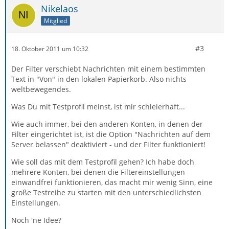
Nikelaos
Mitglied
#3
18. Oktober 2011 um 10:32
Der Filter verschiebt Nachrichten mit einem bestimmten
Text in "Von" in den lokalen Papierkorb. Also nichts
weltbewegendes.
Was Du mit Testprofil meinst, ist mir schleierhaft...
Wie auch immer, bei den anderen Konten, in denen der
Filter eingerichtet ist, ist die Option "Nachrichten auf dem
Server belassen" deaktiviert - und der Filter funktioniert!
Wie soll das mit dem Testprofil gehen? Ich habe doch
mehrere Konten, bei denen die Filtereinstellungen
einwandfrei funktionieren, das macht mir wenig Sinn, eine
große Testreihe zu starten mit den unterschiedlichsten
Einstellungen.
Noch 'ne Idee?