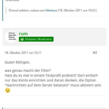
Einmal editiert, zuletzt von
Nikelaos
(
18. Oktober 2011 um 19:21
)
rum
Globaler Moderator
#2
18. Oktober 2011 um 10:11
Guten MOrgen,
was genau macht der Filter?
Hast du es mal in einem Testprofil probiert? Dort einfach
nur das Konto einrichten und daran denken, die Option
"Nachrichten auf dem Server belassen" muss aktiviert sein