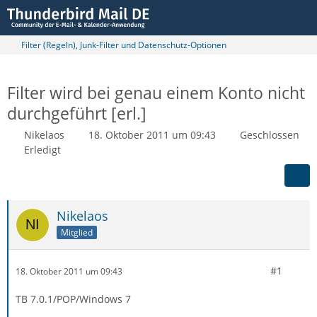
Filter (Regeln), Junk-Filter und Datenschutz-Optionen
Filter wird bei genau einem Konto nicht
durchgeführt [erl.]
Nikelaos
18. Oktober 2011 um 09:43
Geschlossen
Erledigt
Nikelaos
Mitglied
#1
18. Oktober 2011 um 09:43
TB 7.0.1/POP/Windows 7