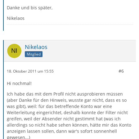
Danke und bis später,
Nikelaos
Nikelaos
Mitglied
#6
18. Oktober 2011 um 15:55
Hi nochmal!
Ich habe das mit dem Profil nicht ausprobieren müssen
(aber Danke für den Hinweis, wusste gar nicht, dass es so
was gibt), weil: für das betreffende Konto war eine
Weiterleitung eingerichtet, deshalb konnte der Filter nicht
greifen, weil der Absender nicht gestimmt hat (was ich
allerdings so nicht habe sehen können, hätte mir das Konto
anzeigen lassen sollen, dann wär's sofort sonnenhell
gewesen...)