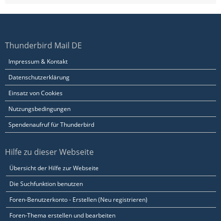
Thunderbird Mail DE
Impressum & Kontakt
Datenschutzerklärung
Einsatz von Cookies
Nutzungsbedingungen
Spendenaufruf für Thunderbird
Hilfe zu dieser Webseite
Übersicht der Hilfe zur Webseite
Die Suchfunktion benutzen
Foren-Benutzerkonto - Erstellen (Neu registrieren)
Foren-Thema erstellen und bearbeiten