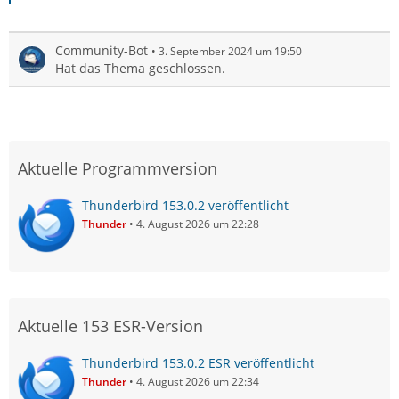
Community-Bot
3. September 2024 um 19:50
Hat das Thema geschlossen.
Aktuelle Programmversion
Thunderbird 153.0.2 veröffentlicht
Thunder
4. August 2026 um 22:28
Aktuelle 153 ESR-Version
Thunderbird 153.0.2 ESR veröffentlicht
Thunder
4. August 2026 um 22:34