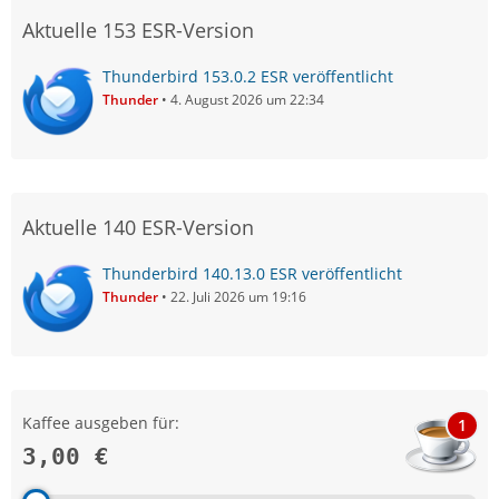
Aktuelle 153 ESR-Version
Thunderbird 153.0.2 ESR veröffentlicht
Thunder
4. August 2026 um 22:34
Aktuelle 140 ESR-Version
Thunderbird 140.13.0 ESR veröffentlicht
Thunder
22. Juli 2026 um 19:16
Kaffee ausgeben für:
1
3,00 €