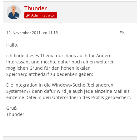
Thunder
Administrator
#5
12. November 2011 um 11:15
Hallo,
ich finde dieses Thema durchaus auch für Andere
interessant und möchte daher noch einen weiteren
möglichen Grund für den hohen lokalen
Speicherplatzbedarf zu bedenken geben:
Die Integration in die Windows-Suche (bei anderen
Systemen?), denn dafür wird ja auch jede einzelne Mail als
einzelne Datei in den Unterordnern des Profils gespeichert.
Gruß
Thunder