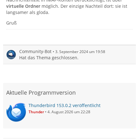
virtuelle Ordner
möglich. Der einzige Nachteil dort: sie ist
langsamer als gloda.
Gruß
Community-Bot
3. September 2024 um 19:58
Hat das Thema geschlossen.
Aktuelle Programmversion
Thunderbird 153.0.2 veröffentlicht
Thunder
4. August 2026 um 22:28