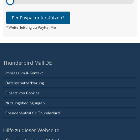
Per Paypal unterstützen*
*Weiterleitung zu PayPal.Me
Thunderbird Mail DE
Impressum & Kontakt
Datenschutzerklärung
Einsatz von Cookies
Nutzungsbedingungen
Spendenaufruf für Thunderbird
Hilfe zu dieser Webseite