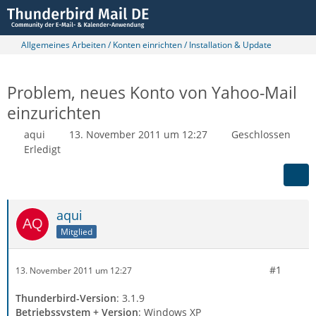
Allgemeines Arbeiten / Konten einrichten / Installation & Update
Problem, neues Konto von Yahoo-Mail
einzurichten
aqui
13. November 2011 um 12:27
Geschlossen
Erledigt
aqui
Mitglied
#1
13. November 2011 um 12:27
Thunderbird-Version
: 3.1.9
Betriebssystem + Version
: Windows XP