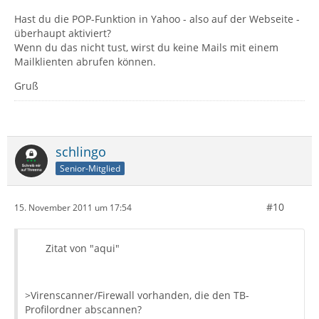
Hast du die POP-Funktion in Yahoo - also auf der Webseite -
überhaupt aktiviert?
Wenn du das nicht tust, wirst du keine Mails mit einem
Mailklienten abrufen können.
Gruß
schlingo
Senior-Mitglied
#10
15. November 2011 um 17:54
Zitat von "aqui"
>Virenscanner/Firewall vorhanden, die den TB-
Profilordner abscannen?