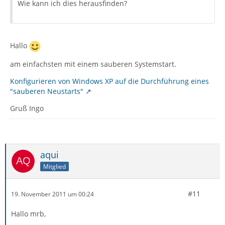
Wie kann ich dies herausfinden?
Hallo
am einfachsten mit einem sauberen Systemstart.
Konfigurieren von Windows XP auf die Durchführung eines
"sauberen Neustarts"
Gruß Ingo
aqui
Mitglied
#11
19. November 2011 um 00:24
Hallo mrb,