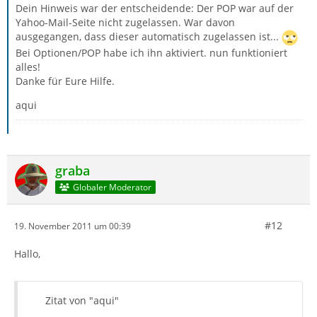
Dein Hinweis war der entscheidende: Der POP war auf der
Yahoo-Mail-Seite nicht zugelassen. War davon
ausgegangen, dass dieser automatisch zugelassen ist...
Bei Optionen/POP habe ich ihn aktiviert. nun funktioniert
alles!
Danke für Eure Hilfe.
aqui
graba
Globaler Moderator
#12
19. November 2011 um 00:39
Hallo,
Zitat von "aqui"