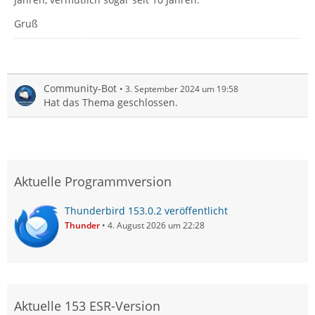
Gruß
Community-Bot
3. September 2024 um 19:58
Hat das Thema geschlossen.
Aktuelle Programmversion
Thunderbird 153.0.2 veröffentlicht
Thunder
4. August 2026 um 22:28
Aktuelle 153 ESR-Version