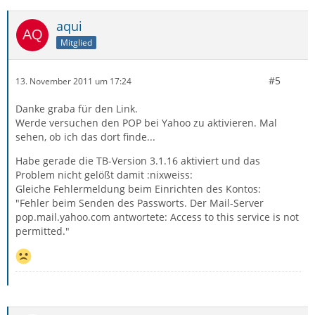
aqui
Mitglied
#5
13. November 2011 um 17:24
Danke graba für den Link.
Werde versuchen den POP bei Yahoo zu aktivieren. Mal
sehen, ob ich das dort finde...
Habe gerade die TB-Version 3.1.16 aktiviert und das
Problem nicht gelößt damit :nixweiss:
Gleiche Fehlermeldung beim Einrichten des Kontos:
"Fehler beim Senden des Passworts. Der Mail-Server
pop.mail.yahoo.com antwortete: Access to this service is not
permitted."