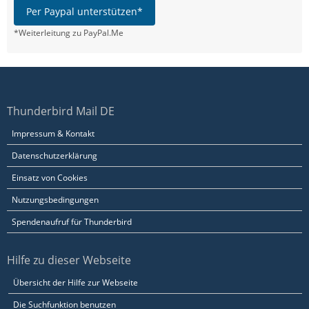
Per Paypal unterstützen*
*Weiterleitung zu PayPal.Me
Thunderbird Mail DE
Impressum & Kontakt
Datenschutzerklärung
Einsatz von Cookies
Nutzungsbedingungen
Spendenaufruf für Thunderbird
Hilfe zu dieser Webseite
Übersicht der Hilfe zur Webseite
Die Suchfunktion benutzen