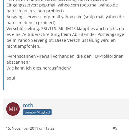
Eingangsserver: pop.mail.yahoo.com (pop.mail.yahoo.de
hab ich auch schon probiert)
Ausgangsserver: smtp.mail.yahoo.com (smtp.mail.yahoo.de
hab ich ebenso probiert)
Verschlüsselung: SSL/TLS, Mit IMTS klappt es auch nicht, da
es eine Zeitüberschreitung beim Abrufen der Posteingänge
beim Yahoo-Server gibt. Diese Verschlüsselung wird eh
nicht empfohlen...
>Virenscanner/Firewall vorhanden, die den TB-Profilordner
abscannen?
Wie kann ich dies herausfinden?
aqui
mrb
Senior-Mitglied
#9
15. November 2011 um 13:32