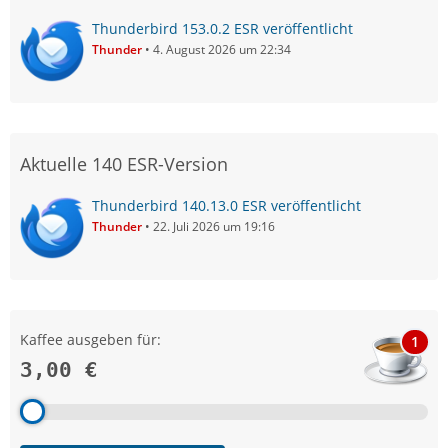
Thunderbird 153.0.2 ESR veröffentlicht
Thunder
4. August 2026 um 22:34
Aktuelle 140 ESR-Version
Thunderbird 140.13.0 ESR veröffentlicht
Thunder
22. Juli 2026 um 19:16
Kaffee ausgeben für:
1
3,00 €