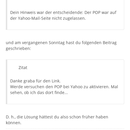
Dein Hinweis war der entscheidende: Der POP war auf
der Yahoo-Mail-Seite nicht zugelassen.
und am vergangenen Sonntag hast du folgenden Beitrag
geschrieben:
Zitat
Danke graba für den Link.
Werde versuchen den POP bei Yahoo zu aktivieren. Mal
sehen, ob ich das dort finde...
D. h., die Lösung hättest du also schon früher haben
können.