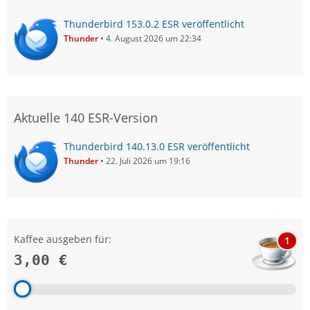
Thunderbird 153.0.2 ESR veröffentlicht
Thunder
4. August 2026 um 22:34
Aktuelle 140 ESR-Version
Thunderbird 140.13.0 ESR veröffentlicht
Thunder
22. Juli 2026 um 19:16
Kaffee ausgeben für:
1
3,00 €