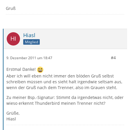
Gruß
Hiasl
Mitglied
#4
9. Dezember 2011 um 18:47
Erstmal Danke!
Aber ich will eben nicht immer den blöden Gruß selbst
schreiben müssen und es sieht halt irgendwie seltsam aus,
wenn der Gruß nach dem Trenner, also im Grauen steht.
Zu meiner Bsp.-Signatur: Stimmt da irgendetwas nicht, oder
wieso erkennt Thunderbird meinen Trenner nicht?
Grüße,
Hiasl