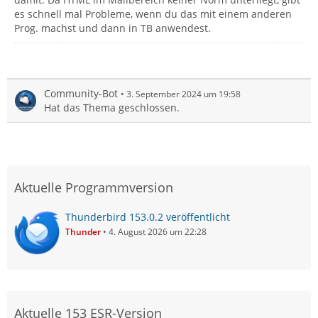
es schnell mal Probleme, wenn du das mit einem anderen
Prog. machst und dann in TB anwendest.
Community-Bot
3. September 2024 um 19:58
Hat das Thema geschlossen.
Aktuelle Programmversion
Thunderbird 153.0.2 veröffentlicht
Thunder
4. August 2026 um 22:28
Aktuelle 153 ESR-Version