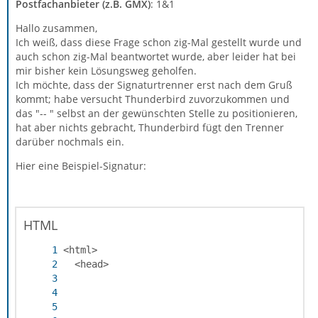
Postfachanbieter (z.B. GMX)
: 1&1
Hallo zusammen,
Ich weiß, dass diese Frage schon zig-Mal gestellt wurde und
auch schon zig-Mal beantwortet wurde, aber leider hat bei
mir bisher kein Lösungsweg geholfen.
Ich möchte, dass der Signaturtrenner erst nach dem Gruß
kommt; habe versucht Thunderbird zuvorzukommen und
das "-- " selbst an der gewünschten Stelle zu positionieren,
hat aber nichts gebracht, Thunderbird fügt den Trenner
darüber nochmals ein.
Hier eine Beispiel-Signatur:
HTML