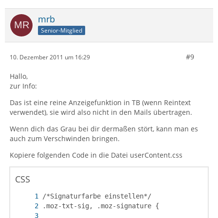
mrb
Senior-Mitglied
#9
10. Dezember 2011 um 16:29
Hallo,
zur Info:
Das ist eine reine Anzeigefunktion in TB (wenn Reintext
verwendet), sie wird also nicht in den Mails übertragen.
Wenn dich das Grau bei dir dermaßen stört, kann man es
auch zum Verschwinden bringen.
Kopiere folgenden Code in die Datei userContent.css
CSS