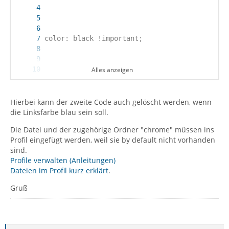
Alles anzeigen
Hierbei kann der zweite Code auch gelöscht werden, wenn
die Linksfarbe blau sein soll.
Die Datei und der zugehörige Ordner "chrome" müssen ins
Profil eingefügt werden, weil sie by default nicht vorhanden
sind.
Profile verwalten (Anleitungen)
Dateien im Profil kurz erklärt
.
Gruß