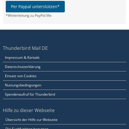
Per Paypal unterstützen*
*Weiterleitung zu PayPal.Me
Thunderbird Mail DE
Impressum & Kontakt
Datenschutzerklärung
Einsatz von Cookies
Nutzungsbedingungen
Spendenaufruf für Thunderbird
Hilfe zu dieser Webseite
Übersicht der Hilfe zur Webseite
Die Suchfunktion benutzen