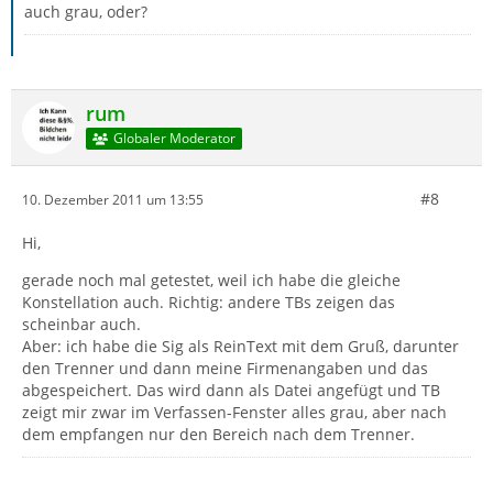
auch grau, oder?
rum
Globaler Moderator
#8
10. Dezember 2011 um 13:55
Hi,
gerade noch mal getestet, weil ich habe die gleiche
Konstellation auch. Richtig: andere TBs zeigen das
scheinbar auch.
Aber: ich habe die Sig als ReinText mit dem Gruß, darunter
den Trenner und dann meine Firmenangaben und das
abgespeichert. Das wird dann als Datei angefügt und TB
zeigt mir zwar im Verfassen-Fenster alles grau, aber nach
dem empfangen nur den Bereich nach dem Trenner.