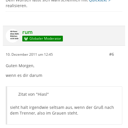
realisieren.
rum
Globaler Moderator
#6
10. Dezember 2011 um 12:45
Guten Morgen,
wenn es dir darum
Zitat von "Hiasl"
sieht halt irgendwie seltsam aus, wenn der Gruß nach
dem Trenner, also im Grauen steht.