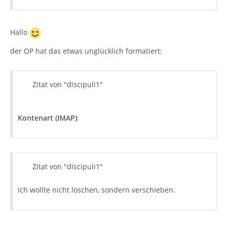
Hallo
der OP hat das etwas unglücklich formatiert:
Zitat von "discipuli1"
Kontenart (IMAP)
:
Zitat von "discipuli1"
Ich wollte nicht löschen, sondern verschieben.