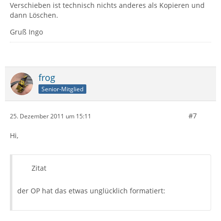
Verschieben ist technisch nichts anderes als Kopieren und
dann Löschen.
Gruß Ingo
frog
Senior-Mitglied
#7
25. Dezember 2011 um 15:11
Hi,
Zitat
der OP hat das etwas unglücklich formatiert: