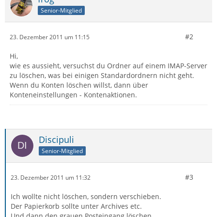
Senior-Mitglied
#2
23. Dezember 2011 um 11:15
Hi,
wie es aussieht, versuchst du Ordner auf einem IMAP-Server
zu löschen, was bei einigen Standardordnern nicht geht.
Wenn du Konten löschen willst, dann über
Konteneinstellungen - Kontenaktionen.
Discipuli
Senior-Mitglied
#3
23. Dezember 2011 um 11:32
Ich wollte nicht löschen, sondern verschieben.
Der Papierkorb sollte unter Archives etc.
Und dann den grauen Posteingang löschen