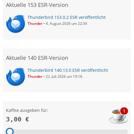
Aktuelle 153 ESR-Version
Thunderbird 153.0.2 ESR veröffentlicht
Thunder
4. August 2026 um 22:34
Aktuelle 140 ESR-Version
Thunderbird 140.13.0 ESR veröffentlicht
Thunder
22. Juli 2026 um 19:16
Kaffee ausgeben für:
1
3,00 €