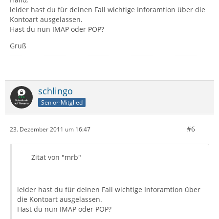
leider hast du für deinen Fall wichtige Inforamtion über die
Kontoart ausgelassen.
Hast du nun IMAP oder POP?
Gruß
schlingo
Senior-Mitglied
#6
23. Dezember 2011 um 16:47
Zitat von "mrb"
leider hast du für deinen Fall wichtige Inforamtion über
die Kontoart ausgelassen.
Hast du nun IMAP oder POP?