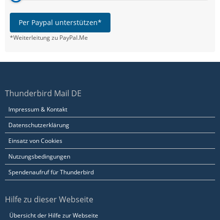
Per Paypal unterstützen*
*Weiterleitung zu PayPal.Me
Thunderbird Mail DE
Impressum & Kontakt
Datenschutzerklärung
Einsatz von Cookies
Nutzungsbedingungen
Spendenaufruf für Thunderbird
Hilfe zu dieser Webseite
Übersicht der Hilfe zur Webseite