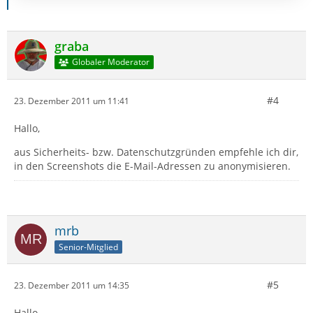
graba
Globaler Moderator
#4
23. Dezember 2011 um 11:41
Hallo,
aus Sicherheits- bzw. Datenschutzgründen empfehle ich dir,
in den Screenshots die E-Mail-Adressen zu anonymisieren.
mrb
Senior-Mitglied
#5
23. Dezember 2011 um 14:35
Hallo,