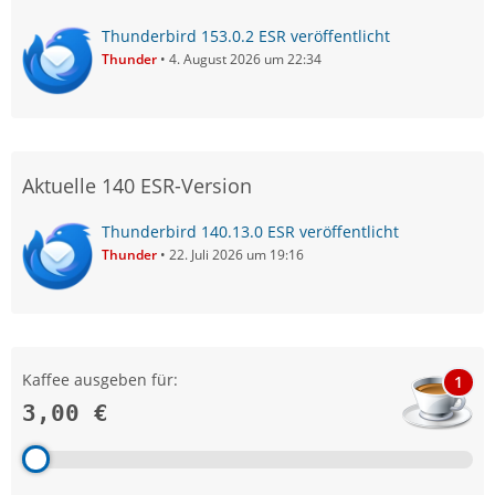
Thunderbird 153.0.2 ESR veröffentlicht
Thunder
4. August 2026 um 22:34
Aktuelle 140 ESR-Version
Thunderbird 140.13.0 ESR veröffentlicht
Thunder
22. Juli 2026 um 19:16
Kaffee ausgeben für:
1
3,00 €