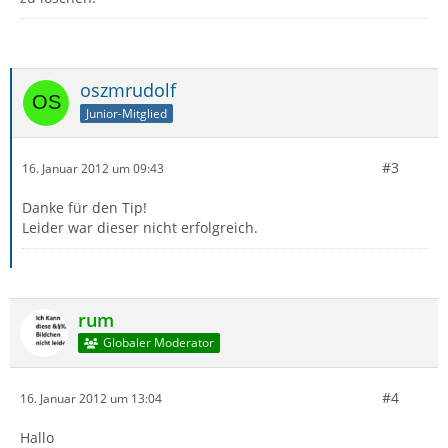
oszmrudolf
Junior-Mitglied
#3
16. Januar 2012 um 09:43
Danke für den Tip!
Leider war dieser nicht erfolgreich.
rum
Globaler Moderator
#4
16. Januar 2012 um 13:04
Hallo