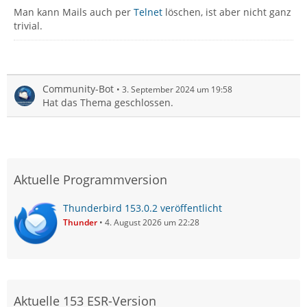
Man kann Mails auch per
Telnet
löschen, ist aber nicht ganz
trivial.
Community-Bot
3. September 2024 um 19:58
Hat das Thema geschlossen.
Aktuelle Programmversion
Thunderbird 153.0.2 veröffentlicht
Thunder
4. August 2026 um 22:28
Aktuelle 153 ESR-Version