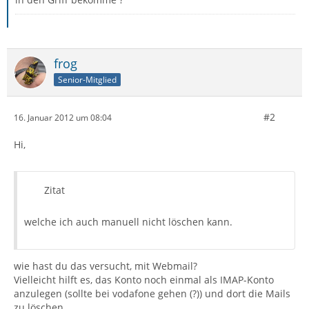
frog
Senior-Mitglied
#2
16. Januar 2012 um 08:04
Hi,
Zitat
welche ich auch manuell nicht löschen kann.
wie hast du das versucht, mit Webmail?
Vielleicht hilft es, das Konto noch einmal als IMAP-Konto
anzulegen (sollte bei vodafone gehen (?)) und dort die Mails
zu löschen.