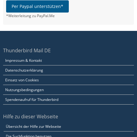
Per Paypal unterstützen*
*Weiterleitung zu PayPal.Me
Thunderbird Mail DE
Impressum & Kontakt
Datenschutzerklärung
Einsatz von Cookies
Nutzungsbedingungen
Spendenaufruf für Thunderbird
Hilfe zu dieser Webseite
Übersicht der Hilfe zur Webseite
Die Suchfunktion benutzen