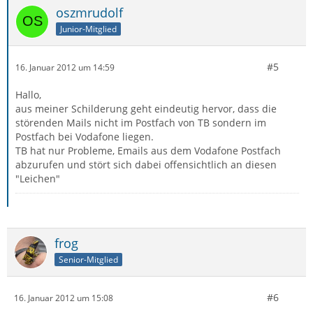
oszmrudolf
Junior-Mitglied
#5
16. Januar 2012 um 14:59
Hallo,
aus meiner Schilderung geht eindeutig hervor, dass die
störenden Mails nicht im Postfach von TB sondern im
Postfach bei Vodafone liegen.
TB hat nur Probleme, Emails aus dem Vodafone Postfach
abzurufen und stört sich dabei offensichtlich an diesen
"Leichen"
frog
Senior-Mitglied
#6
16. Januar 2012 um 15:08