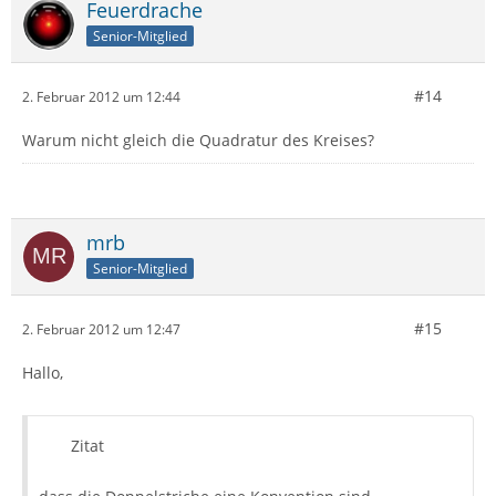
Feuerdrache
Senior-Mitglied
#14
2. Februar 2012 um 12:44
Warum nicht gleich die Quadratur des Kreises?
mrb
Senior-Mitglied
#15
2. Februar 2012 um 12:47
Hallo,
Zitat