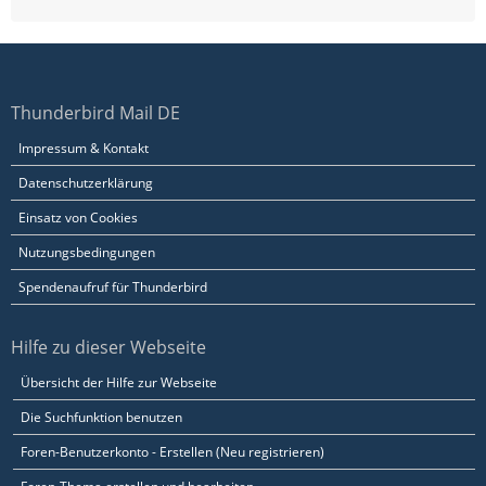
Thunderbird Mail DE
Impressum & Kontakt
Datenschutzerklärung
Einsatz von Cookies
Nutzungsbedingungen
Spendenaufruf für Thunderbird
Hilfe zu dieser Webseite
Übersicht der Hilfe zur Webseite
Die Suchfunktion benutzen
Foren-Benutzerkonto - Erstellen (Neu registrieren)