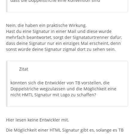
dass die Doppelstriche eine Konvention sind
Nein, die haben ein praktische Wirkung.
Hast du eine Signatur in einer Mail und diese wurde
mehrfach beantwortet, sorgt der Signataturtrenner dafür,
dass deine Signatur nur ein einziges Mal erscheint, denn
sonst würde deine Signatur zigmal dort zu sehen sein.
Zitat
könnten sich die Entwickler von TB vorstellen, die
Doppelstriche wegzulassen und die Möglichkeit eine
nicht HMTL Signatur mit Logo zu schaffen?
Hier lesen keine Entwickler mit.
Die Möglichkeit einer HTML Signatur gibt es, solange es TB