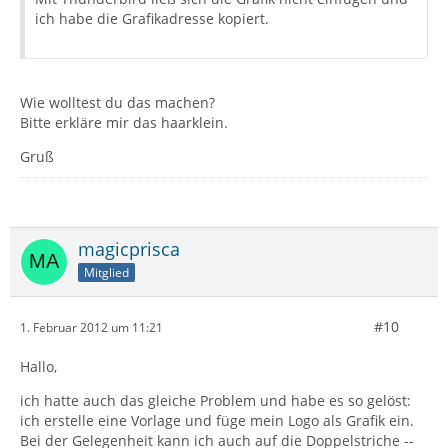
ich habe die Grafikadresse kopiert.
Wie wolltest du das machen?
Bitte erkläre mir das haarklein.
Gruß
magicprisca
Mitglied
#10
1. Februar 2012 um 11:21
Hallo,
ich hatte auch das gleiche Problem und habe es so gelöst:
ich erstelle eine Vorlage und füge mein Logo als Grafik ein.
Bei der Gelegenheit kann ich auch auf die Doppelstriche --