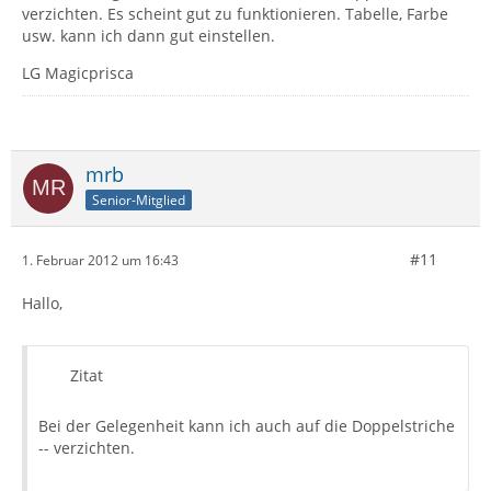
verzichten. Es scheint gut zu funktionieren. Tabelle, Farbe
usw. kann ich dann gut einstellen.
LG Magicprisca
mrb
Senior-Mitglied
#11
1. Februar 2012 um 16:43
Hallo,
Zitat
Bei der Gelegenheit kann ich auch auf die Doppelstriche
-- verzichten.