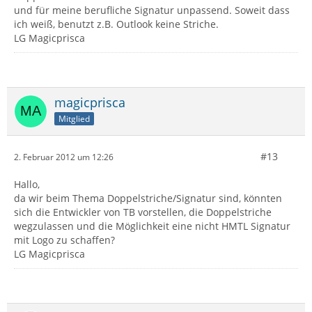
und für meine berufliche Signatur unpassend. Soweit dass
ich weiß, benutzt z.B. Outlook keine Striche.
LG Magicprisca
magicprisca
Mitglied
#13
2. Februar 2012 um 12:26
Hallo,
da wir beim Thema Doppelstriche/Signatur sind, könnten
sich die Entwickler von TB vorstellen, die Doppelstriche
wegzulassen und die Möglichkeit eine nicht HMTL Signatur
mit Logo zu schaffen?
LG Magicprisca