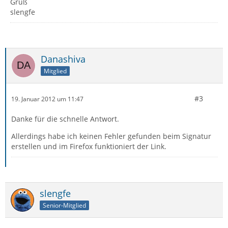
Gruß
slengfe
Danashiva
Mitglied
#3
19. Januar 2012 um 11:47
Danke für die schnelle Antwort.
Allerdings habe ich keinen Fehler gefunden beim Signatur
erstellen und im Firefox funktioniert der Link.
slengfe
Senior-Mitglied