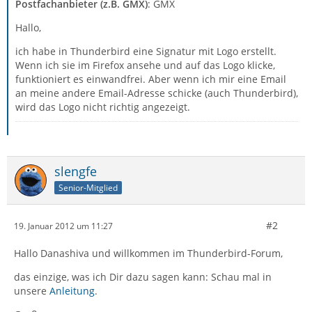
Postfachanbieter (z.B. GMX)
: GMX
Hallo,
ich habe in Thunderbird eine Signatur mit Logo erstellt.
Wenn ich sie im Firefox ansehe und auf das Logo klicke,
funktioniert es einwandfrei. Aber wenn ich mir eine Email
an meine andere Email-Adresse schicke (auch Thunderbird),
wird das Logo nicht richtig angezeigt.
slengfe
Senior-Mitglied
#2
19. Januar 2012 um 11:27
Hallo Danashiva und willkommen im Thunderbird-Forum,
das einzige, was ich Dir dazu sagen kann: Schau mal in
unsere
Anleitung
.