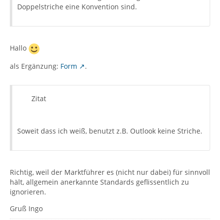
Doppelstriche eine Konvention sind.
Hallo
als Ergänzung:
Form
.
Zitat
Soweit dass ich weiß, benutzt z.B. Outlook keine Striche.
Richtig, weil der Marktführer es (nicht nur dabei) für sinnvoll
hält, allgemein anerkannte Standards geflissentlich zu
ignorieren.
Gruß Ingo