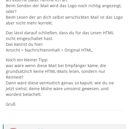
Beim Senden der Mail wird das Logo noch richtig angezeigt,
oder?
Beim Lesen der an dich selbst verschickten Mail ist das Logo
aber nicht mehr korrekt.
Das lässt darauf schließen, dass du für das Lesen HTML
nicht eingeschaltet hast.
Das kannst du hier:
Ansicht > Nachrichteninhalt > Original HTML.
Noch ein kleiner Tipp:
was wäre wenn diese Mail bei Empfänger käme, die
grundsätzlich keine HTML-Mails lesen, sondern nur
Reintext?
Dann wäre diese vermutlich genau so kaputt, wie du sie
jetzt siehst, deine Mühe wäre umsonst gewesen, und
würdest belächelt.
Gruß