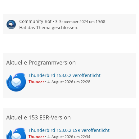
Community-Bot
3. September 2024 um 19:58
Hat das Thema geschlossen.
Aktuelle Programmversion
Thunderbird 153.0.2 veröffentlicht
Thunder
4. August 2026 um 22:28
Aktuelle 153 ESR-Version
Thunderbird 153.0.2 ESR veröffentlicht
Thunder
4. August 2026 um 22:34