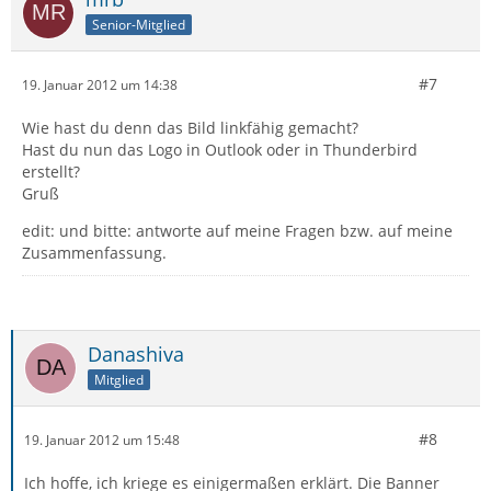
Senior-Mitglied
#7
19. Januar 2012 um 14:38
Wie hast du denn das Bild linkfähig gemacht?
Hast du nun das Logo in Outlook oder in Thunderbird
erstellt?
Gruß
edit: und bitte: antworte auf meine Fragen bzw. auf meine
Zusammenfassung.
Danashiva
Mitglied
#8
19. Januar 2012 um 15:48
Ich hoffe, ich kriege es einigermaßen erklärt. Die Banner