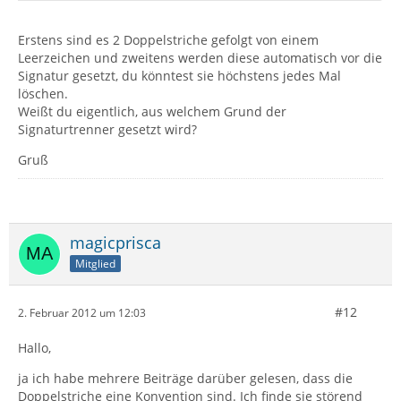
Erstens sind es 2 Doppelstriche gefolgt von einem
Leerzeichen und zweitens werden diese automatisch vor die
Signatur gesetzt, du könntest sie höchstens jedes Mal
löschen.
Weißt du eigentlich, aus welchem Grund der
Signaturtrenner gesetzt wird?
Gruß
magicprisca
Mitglied
#12
2. Februar 2012 um 12:03
Hallo,
ja ich habe mehrere Beiträge darüber gelesen, dass die
Doppelstriche eine Konvention sind. Ich finde sie störend