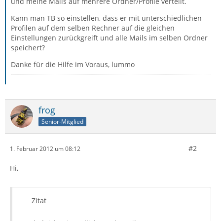
und meine Mails auf mehrere Ordner/Profile verteilt.
Kann man TB so einstellen, dass er mit unterschiedlichen
Profilen auf dem selben Rechner auf die gleichen
Einstellungen zurückgreift und alle Mails im selben Ordner
speichert?
Danke für die Hilfe im Voraus, lummo
frog
Senior-Mitglied
#2
1. Februar 2012 um 08:12
Hi,
Zitat