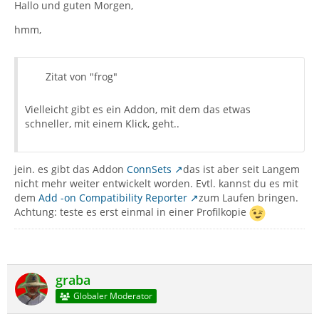
Hallo und guten Morgen,
hmm,
Zitat von "frog"
Vielleicht gibt es ein Addon, mit dem das etwas
schneller, mit einem Klick, geht..
jein. es gibt das Addon
ConnSets
das ist aber seit Langem
nicht mehr weiter entwickelt worden. Evtl. kannst du es mit
dem
Add -on Compatibility Reporter
zum Laufen bringen.
Achtung: teste es erst einmal in einer Profilkopie
graba
Globaler Moderator