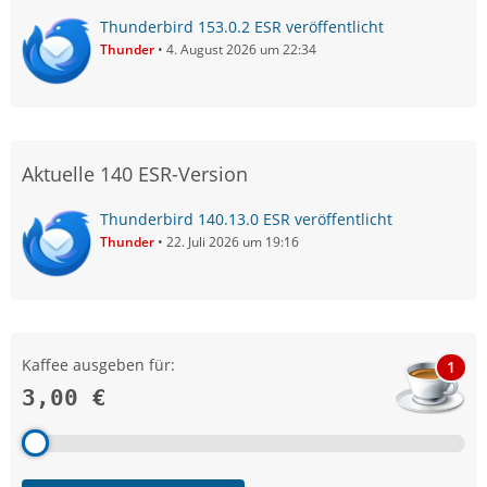
Thunderbird 153.0.2 ESR veröffentlicht
Thunder
4. August 2026 um 22:34
Aktuelle 140 ESR-Version
Thunderbird 140.13.0 ESR veröffentlicht
Thunder
22. Juli 2026 um 19:16
Kaffee ausgeben für:
1
3,00 €