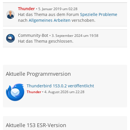
Thunder
5. Januar 2019 um 02:28
Hat das Thema aus dem Forum
Spezielle Probleme
nach
Allgemeines Arbeiten
verschoben.
Community-Bot
3. September 2024 um 19:58
Hat das Thema geschlossen.
Aktuelle Programmversion
Thunderbird 153.0.2 veröffentlicht
Thunder
4. August 2026 um 22:28
Aktuelle 153 ESR-Version