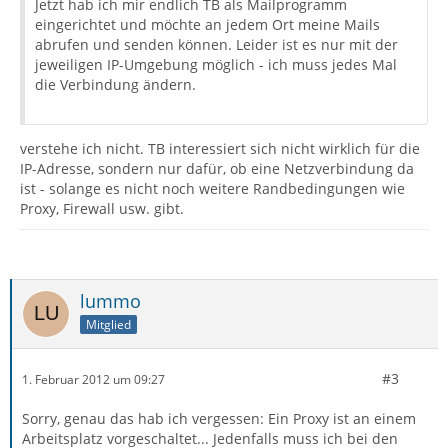
Jetzt hab ich mir endlich TB als Mailprogramm
eingerichtet und möchte an jedem Ort meine Mails
abrufen und senden können. Leider ist es nur mit der
jeweiligen IP-Umgebung möglich - ich muss jedes Mal
die Verbindung ändern.
verstehe ich nicht. TB interessiert sich nicht wirklich für die
IP-Adresse, sondern nur dafür, ob eine Netzverbindung da
ist - solange es nicht noch weitere Randbedingungen wie
Proxy, Firewall usw. gibt.
lummo
Mitglied
#3
1. Februar 2012 um 09:27
Sorry, genau das hab ich vergessen: Ein Proxy ist an einem
Arbeitsplatz vorgeschaltet... Jedenfalls muss ich bei den