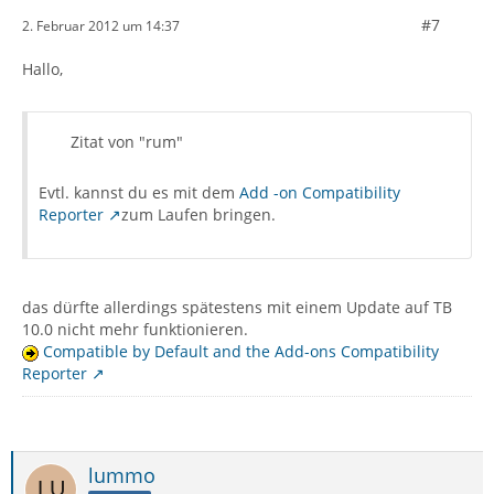
#7
2. Februar 2012 um 14:37
Hallo,
Zitat von "rum"
Evtl. kannst du es mit dem
Add -on Compatibility
Reporter
zum Laufen bringen.
das dürfte allerdings spätestens mit einem Update auf TB
10.0 nicht mehr funktionieren.
Compatible by Default and the Add-ons Compatibility
Reporter
lummo