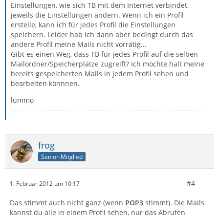
Einstellungen, wie sich TB mit dem Internet verbindet,
jeweils die Einstellungen ändern. Wenn ich ein Profil
erstelle, kann ich für jedes Profil die Einstellungen
speichern. Leider hab ich dann aber bedingt durch das
andere Profil meine Mails nicht vorrätig...
Gibt es einen Weg, dass TB für jedes Profil auf die selben
Mailordner/Speicherplätze zugreift? Ich möchte halt meine
bereits gespeicherten Mails in jedem Profil sehen und
bearbeiten könnnen.
lummo
frog
Senior-Mitglied
#4
1. Februar 2012 um 10:17
Das stimmt auch nicht ganz (wenn
POP3
stimmt). Die Mails
kannst du alle in einem Profil sehen, nur das Abrufen