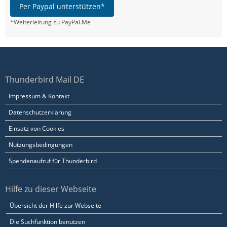
Per Paypal unterstützen*
*Weiterleitung zu PayPal.Me
Thunderbird Mail DE
Impressum & Kontakt
Datenschutzerklärung
Einsatz von Cookies
Nutzungsbedingungen
Spendenaufruf für Thunderbird
Hilfe zu dieser Webseite
Übersicht der Hilfe zur Webseite
Die Suchfunktion benutzen