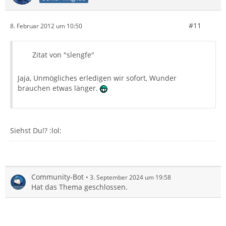
#11
8. Februar 2012 um 10:50
Zitat von "slengfe"
Jaja, Unmögliches erledigen wir sofort, Wunder
brauchen etwas länger.
Siehst Du!? :lol:
Community-Bot
3. September 2024 um 19:58
Hat das Thema geschlossen.