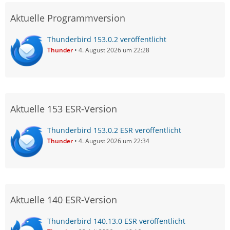
Aktuelle Programmversion
Thunderbird 153.0.2 veröffentlicht
Thunder
4. August 2026 um 22:28
Aktuelle 153 ESR-Version
Thunderbird 153.0.2 ESR veröffentlicht
Thunder
4. August 2026 um 22:34
Aktuelle 140 ESR-Version
Thunderbird 140.13.0 ESR veröffentlicht