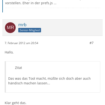
vorstellen. Eher in der prefs.js ...
mrb
Senior-Mitglied
#7
7. Februar 2012 um 20:54
Hallo,
Zitat
Das was das Tool macht, müßte sich doch aber auch
händisch machen lassen...
Klar geht das.