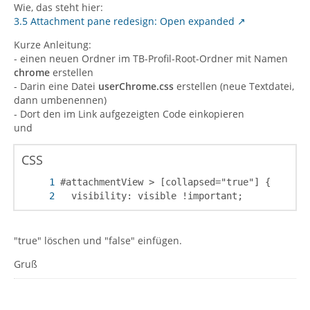
Wie, das steht hier:
3.5 Attachment pane redesign: Open expanded
Kurze Anleitung:
- einen neuen Ordner im TB-Profil-Root-Ordner mit Namen
chrome
erstellen
- Darin eine Datei
userChrome.css
erstellen (neue Textdatei,
dann umbenennen)
- Dort den im Link aufgezeigten Code einkopieren
und
CSS
  visibility: visible !important;
"true" löschen und "false" einfügen.
Gruß