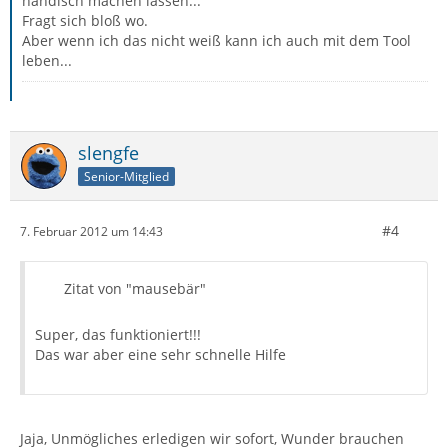
händisch machen lassen...
Fragt sich bloß wo.
Aber wenn ich das nicht weiß kann ich auch mit dem Tool
leben...
slengfe
Senior-Mitglied
#4
7. Februar 2012 um 14:43
Zitat von "mausebär"
Super, das funktioniert!!!
Das war aber eine sehr schnelle Hilfe
Jaja, Unmögliches erledigen wir sofort, Wunder brauchen