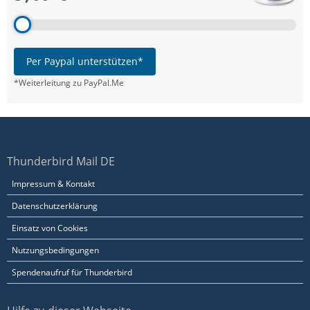
Per Paypal unterstützen*
*Weiterleitung zu PayPal.Me
Thunderbird Mail DE
Impressum & Kontakt
Datenschutzerklärung
Einsatz von Cookies
Nutzungsbedingungen
Spendenaufruf für Thunderbird