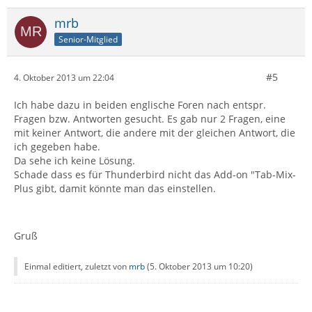
mrb
Senior-Mitglied
#5
4. Oktober 2013 um 22:04
Ich habe dazu in beiden englische Foren nach entspr.
Fragen bzw. Antworten gesucht. Es gab nur 2 Fragen, eine
mit keiner Antwort, die andere mit der gleichen Antwort, die
ich gegeben habe.
Da sehe ich keine Lösung.
Schade dass es für Thunderbird nicht das Add-on "Tab-Mix-
Plus gibt, damit könnte man das einstellen.
Gruß
Einmal editiert, zuletzt von
mrb
(
5. Oktober 2013 um 10:20
)