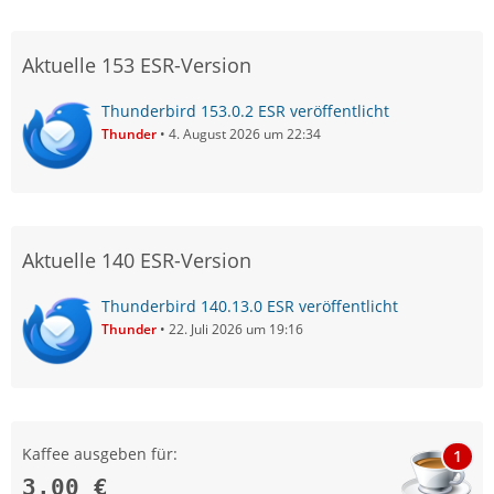
Aktuelle 153 ESR-Version
Thunderbird 153.0.2 ESR veröffentlicht
Thunder
4. August 2026 um 22:34
Aktuelle 140 ESR-Version
Thunderbird 140.13.0 ESR veröffentlicht
Thunder
22. Juli 2026 um 19:16
Kaffee ausgeben für:
1
3,00 €