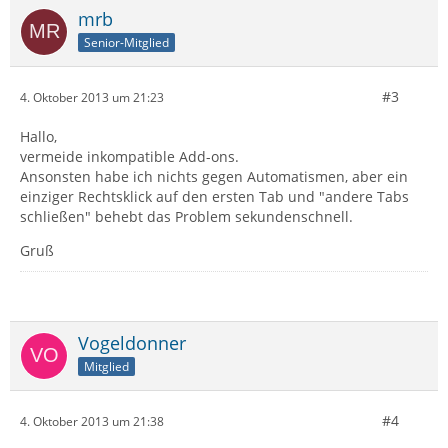
mrb
Senior-Mitglied
#3
4. Oktober 2013 um 21:23
Hallo,
vermeide inkompatible Add-ons.
Ansonsten habe ich nichts gegen Automatismen, aber ein
einziger Rechtsklick auf den ersten Tab und "andere Tabs
schließen" behebt das Problem sekundenschnell.
Gruß
Vogeldonner
Mitglied
#4
4. Oktober 2013 um 21:38