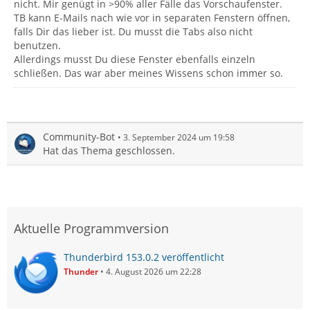
nicht. Mir genügt in >90% aller Fälle das Vorschaufenster.
TB kann E-Mails nach wie vor in separaten Fenstern öffnen,
falls Dir das lieber ist. Du musst die Tabs also nicht
benutzen.
Allerdings musst Du diese Fenster ebenfalls einzeln
schließen. Das war aber meines Wissens schon immer so.
Community-Bot
3. September 2024 um 19:58
Hat das Thema geschlossen.
Aktuelle Programmversion
Thunderbird 153.0.2 veröffentlicht
Thunder
4. August 2026 um 22:28