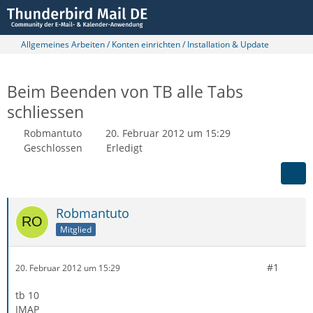
Allgemeines Arbeiten / Konten einrichten / Installation & Update
Beim Beenden von TB alle Tabs
schliessen
Robmantuto
20. Februar 2012 um 15:29
Geschlossen
Erledigt
Robmantuto
Mitglied
#1
20. Februar 2012 um 15:29
tb 10
IMAP