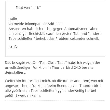
Zitat von "mrb"
Hallo,
vermeide inkompatible Add-ons.
Ansonsten habe ich nichts gegen Automatismen, aber
ein einziger Rechtsklick auf den ersten Tab und "andere
Tabs schließen" behebt das Problem sekundenschnell.
Gruß
Das besagte AddOn "Fast Close Tabs" habe ich wegen der
unvollständigen Funktion in Thunderbird 24.0 bereits
deinstalliert.
Weiterhin interessiert mich, ob die (unter anderem) von mir
angesprochene Funktion (beim Beenden von Thunderbird
alle geöffneten Tabs schließen) ggf. anderweitig herbei
geführt werden kann.