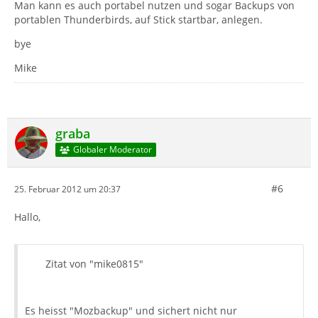
Man kann es auch portabel nutzen und sogar Backups von
portablen Thunderbirds, auf Stick startbar, anlegen.
bye
Mike
graba
Globaler Moderator
#6
25. Februar 2012 um 20:37
Hallo,
Zitat von "mike0815"
Es heisst "Mozbackup" und sichert nicht nur