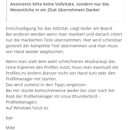
Ansonsten bitte keine Vollzitate, sondern nur das
Wesentliche in ein Zitat übernehmen! Danke!
Entschuldigung für das Vollzitat. Liegt leider am Board.
Bei anderen werden wenn man markiert und danach zitiert
nur die markierten Teile übernommen. Hier wird scheinbar
generell der komplette Text übernommen und man muss
von Hand wieder weglöschen.
Wenn man statt dem wohl schlechteren Mozbackup das
reine Kopieren des Profiles nutzt, muss man eventuell die
Profiles.ini ändern (besser nicht von Hand tun) oder den
Profilmanager mit starten.
Das wird zumeist in den Tipps vergessen.
Bei mir startet komischerweise weder bei User noch bei
Root der Profilemanager im Linux (thunderbird -
ProfileManager)
Auf Windows funzt es.
bye
Mike