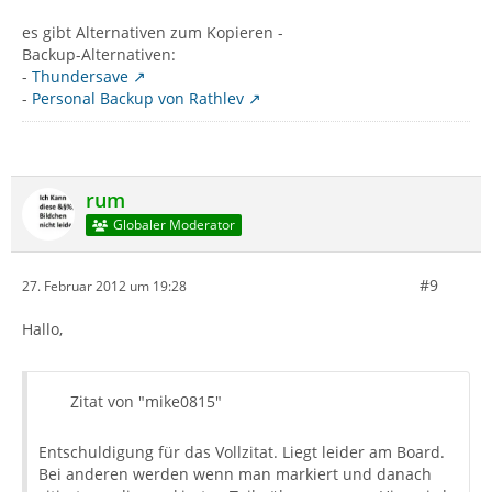
es gibt Alternativen zum Kopieren -
Backup-Alternativen:
-
Thundersave
-
Personal Backup von Rathlev
rum
Globaler Moderator
#9
27. Februar 2012 um 19:28
Hallo,
Zitat von "mike0815"
Entschuldigung für das Vollzitat. Liegt leider am Board.
Bei anderen werden wenn man markiert und danach