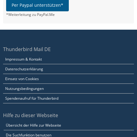
Per Paypal unterstützen*
*Weiterleitung zu PayPal.Me
Thunderbird Mail DE
Impressum & Kontakt
Datenschutzerklärung
Einsatz von Cookies
Nutzungsbedingungen
Spendenaufruf für Thunderbird
Hilfe zu dieser Webseite
Übersicht der Hilfe zur Webseite
Die Suchfunktion benutzen