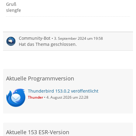
Gruß
slengfe
Community-Bot
3. September 2024 um 19:58
Hat das Thema geschlossen.
Aktuelle Programmversion
Thunderbird 153.0.2 veröffentlicht
Thunder
4. August 2026 um 22:28
Aktuelle 153 ESR-Version