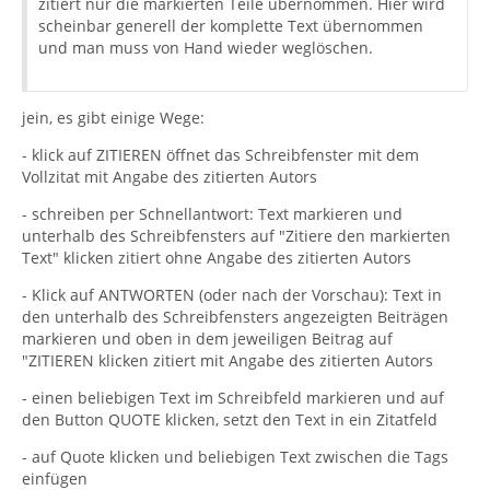
zitiert nur die markierten Teile übernommen. Hier wird
scheinbar generell der komplette Text übernommen
und man muss von Hand wieder weglöschen.
jein, es gibt einige Wege:
- klick auf ZITIEREN öffnet das Schreibfenster mit dem
Vollzitat mit Angabe des zitierten Autors
- schreiben per Schnellantwort: Text markieren und
unterhalb des Schreibfensters auf "Zitiere den markierten
Text" klicken zitiert ohne Angabe des zitierten Autors
- Klick auf ANTWORTEN (oder nach der Vorschau): Text in
den unterhalb des Schreibfensters angezeigten Beiträgen
markieren und oben in dem jeweiligen Beitrag auf
"ZITIEREN klicken zitiert mit Angabe des zitierten Autors
- einen beliebigen Text im Schreibfeld markieren und auf
den Button QUOTE klicken, setzt den Text in ein Zitatfeld
- auf Quote klicken und beliebigen Text zwischen die Tags
einfügen