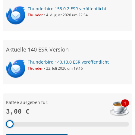
Thunderbird 153.0.2 ESR veröffentlicht
Thunder
4. August 2026 um 22:34
Aktuelle 140 ESR-Version
Thunderbird 140.13.0 ESR veröffentlicht
Thunder
22. Juli 2026 um 19:16
Kaffee ausgeben für:
1
3,00 €