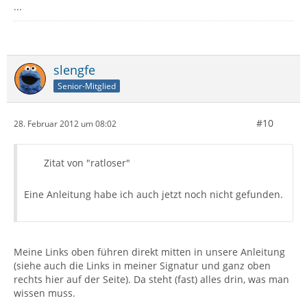
...
slengfe
Senior-Mitglied
#10
28. Februar 2012 um 08:02
Zitat von "ratloser"
Eine Anleitung habe ich auch jetzt noch nicht gefunden.
Meine Links oben führen direkt mitten in unsere Anleitung
(siehe auch die Links in meiner Signatur und ganz oben
rechts hier auf der Seite). Da steht (fast) alles drin, was man
wissen muss.