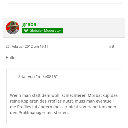
graba
Globaler Moderator
#8
27. Februar 2012 um 19:17
Hallo,
Zitat von "mike0815"
Wenn man statt dem wohl schlechteren Mozbackup das
reine Kopieren des Profiles nutzt, muss man eventuell
die Profiles.ini ändern (besser nicht von Hand tun) oder
den Profilmanager mit starten.