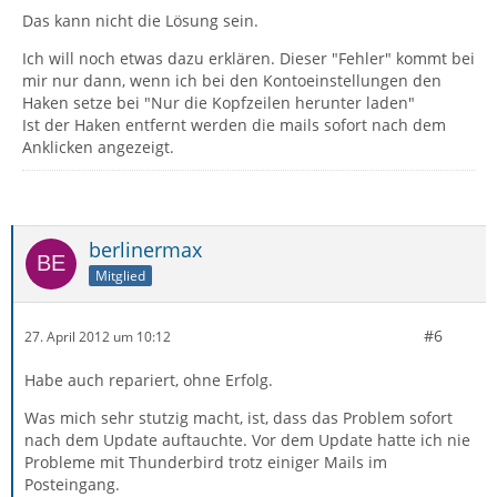
Das kann nicht die Lösung sein.
Ich will noch etwas dazu erklären. Dieser "Fehler" kommt bei
mir nur dann, wenn ich bei den Kontoeinstellungen den
Haken setze bei "Nur die Kopfzeilen herunter laden"
Ist der Haken entfernt werden die mails sofort nach dem
Anklicken angezeigt.
berlinermax
Mitglied
#6
27. April 2012 um 10:12
Habe auch repariert, ohne Erfolg.
Was mich sehr stutzig macht, ist, dass das Problem sofort
nach dem Update auftauchte. Vor dem Update hatte ich nie
Probleme mit Thunderbird trotz einiger Mails im
Posteingang.