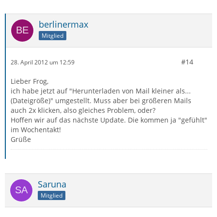
berlinermax
Mitglied
#14
28. April 2012 um 12:59
Lieber Frog,
ich habe jetzt auf "Herunterladen von Mail kleiner als...
(Dateigröße)" umgestellt. Muss aber bei größeren Mails
auch 2x klicken, also gleiches Problem, oder?
Hoffen wir auf das nächste Update. Die kommen ja "gefühlt"
im Wochentakt!
Grüße
Saruna
Mitglied