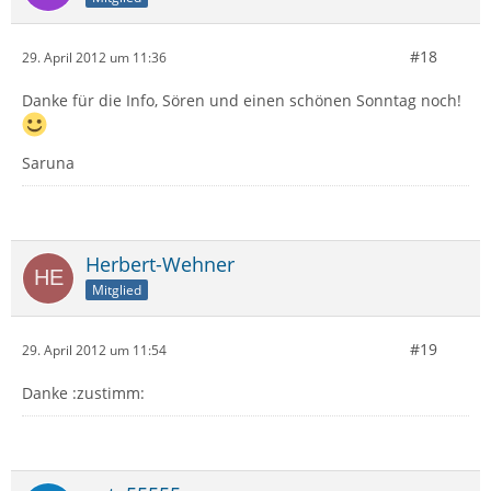
#18
29. April 2012 um 11:36
Danke für die Info, Sören und einen schönen Sonntag noch!
Saruna
Herbert-Wehner
Mitglied
#19
29. April 2012 um 11:54
Danke :zustimm: