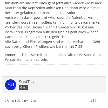
funktioniert und natürlich geht jetzt alles wieder wie bisher.
Man kann die Kopfzeilen anklicken und dann wird die mail
herunter geladen und man sieht alles sofort.
Auch wenn davor gewarnt wird, dass die Datenbanken
geändert worden sein sollen, kann ich nichts davon merken.
Vorher das Profil sichern, dann Thunderbird 10.0.4 neu
installieren. Programm aufrufen und es geht alles wieder.
Dann habe ich die Vers. 12.0 gelöscht.
Alle Daten und Einstellungen sind wieder vorhanden. Geht
auch bei größeren Profilen, wie bei mir mit 7 GB.
Immer noch besser mit einer stabilen "alten" Version als ein
Versuchkaninchen zu sein.
SusiTux
Gast
#11
27. April 2012 um 17:33