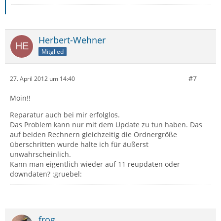
Herbert-Wehner
Mitglied
#7
27. April 2012 um 14:40
Moin!!
Reparatur auch bei mir erfolglos.
Das Problem kann nur mit dem Update zu tun haben. Das
auf beiden Rechnern gleichzeitig die Ordnergröße
überschritten wurde halte ich für äußerst
unwahrscheinlich.
Kann man eigentlich wieder auf 11 reupdaten oder
downdaten? :gruebel:
frog