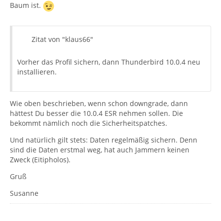
Baum ist.
Zitat von "klaus66"
Vorher das Profil sichern, dann Thunderbird 10.0.4 neu
installieren.
Wie oben beschrieben, wenn schon downgrade, dann
hättest Du besser die 10.0.4 ESR nehmen sollen. Die
bekommt nämlich noch die Sicherheitspatches.
Und natürlich gilt stets: Daten regelmäßig sichern. Denn
sind die Daten erstmal weg, hat auch Jammern keinen
Zweck (Eitipholos).
Gruß
Susanne