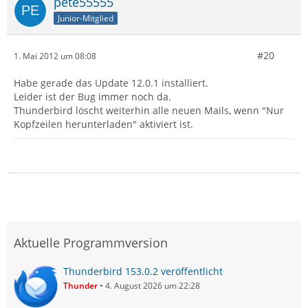
pete55555
Junior-Mitglied
#20
1. Mai 2012 um 08:08
Habe gerade das Update 12.0.1 installiert.
Leider ist der Bug immer noch da.
Thunderbird löscht weiterhin alle neuen Mails, wenn "Nur
Kopfzeilen herunterladen" aktiviert ist.
Aktuelle Programmversion
Thunderbird 153.0.2 veröffentlicht
Thunder
4. August 2026 um 22:28