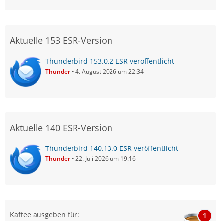
Aktuelle 153 ESR-Version
Thunderbird 153.0.2 ESR veröffentlicht
Thunder
4. August 2026 um 22:34
Aktuelle 140 ESR-Version
Thunderbird 140.13.0 ESR veröffentlicht
Thunder
22. Juli 2026 um 19:16
Kaffee ausgeben für:
1