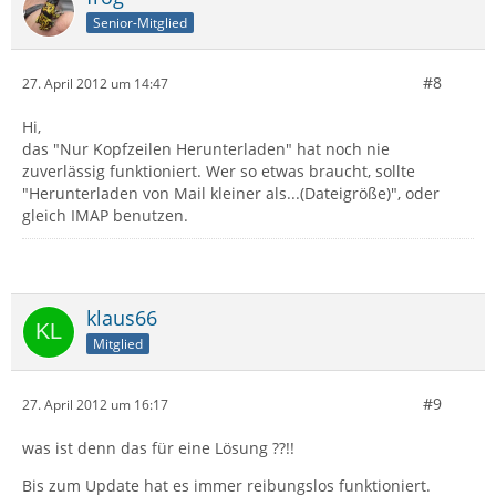
Senior-Mitglied
#8
27. April 2012 um 14:47
Hi,
das "Nur Kopfzeilen Herunterladen" hat noch nie
zuverlässig funktioniert. Wer so etwas braucht, sollte
"Herunterladen von Mail kleiner als...(Dateigröße)", oder
gleich IMAP benutzen.
klaus66
Mitglied
#9
27. April 2012 um 16:17
was ist denn das für eine Lösung ??!!
Bis zum Update hat es immer reibungslos funktioniert.