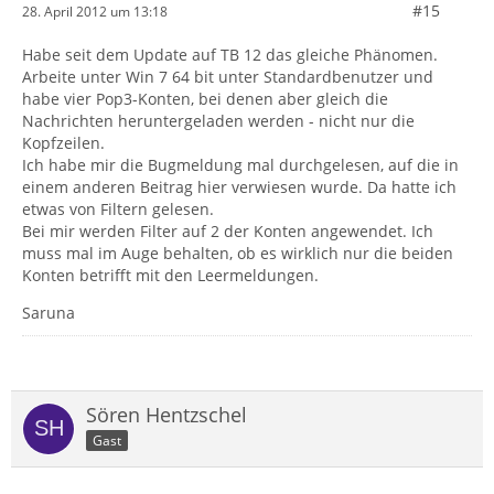
#15
28. April 2012 um 13:18
Habe seit dem Update auf TB 12 das gleiche Phänomen.
Arbeite unter Win 7 64 bit unter Standardbenutzer und
habe vier Pop3-Konten, bei denen aber gleich die
Nachrichten heruntergeladen werden - nicht nur die
Kopfzeilen.
Ich habe mir die Bugmeldung mal durchgelesen, auf die in
einem anderen Beitrag hier verwiesen wurde. Da hatte ich
etwas von Filtern gelesen.
Bei mir werden Filter auf 2 der Konten angewendet. Ich
muss mal im Auge behalten, ob es wirklich nur die beiden
Konten betrifft mit den Leermeldungen.
Saruna
Sören Hentzschel
Gast