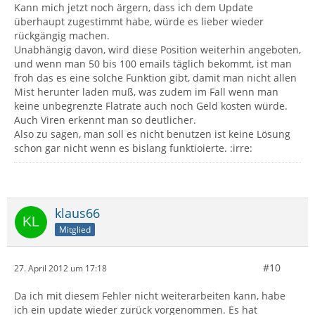
Kann mich jetzt noch ärgern, dass ich dem Update
überhaupt zugestimmt habe, würde es lieber wieder
rückgängig machen.
Unabhängig davon, wird diese Position weiterhin angeboten,
und wenn man 50 bis 100 emails täglich bekommt, ist man
froh das es eine solche Funktion gibt, damit man nicht allen
Mist herunter laden muß, was zudem im Fall wenn man
keine unbegrenzte Flatrate auch noch Geld kosten würde.
Auch Viren erkennt man so deutlicher.
Also zu sagen, man soll es nicht benutzen ist keine Lösung
schon gar nicht wenn es bislang funktioierte. :irre:
klaus66
Mitglied
#10
27. April 2012 um 17:18
Da ich mit diesem Fehler nicht weiterarbeiten kann, habe
ich ein update wieder zurück vorgenommen. Es hat