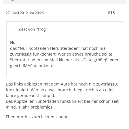
#13
27. April 2012 um 20:26
Zitat von "frog"
Hi,
das "Nur Kopfzeilen Herunterladen" hat noch nie
zuverlässig funktioniert. Wer so etwas braucht, sollte
"Herunterladen von Mail kleiner als...(Dateigröße)", oder
gleich IMAP benutzen.
Das links abbiegen mit dem Auto hat noch nie zuverlässig
funktioniert. Wer so etwas braucht biege rechts ab oder
fahre geradeaus? :stupid:
Das Kopfzeilen runterladen funktioniert bei mir schon seit
mind. 1 Jahr problemlos.
Eben nur bis zum letzten Update.