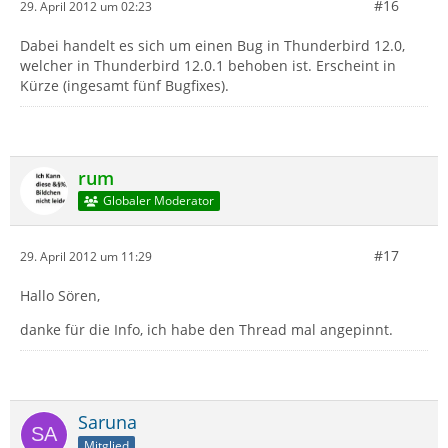
#16
29. April 2012 um 02:23
Dabei handelt es sich um einen Bug in Thunderbird 12.0,
welcher in Thunderbird 12.0.1 behoben ist. Erscheint in
Kürze (ingesamt fünf Bugfixes).
rum
Globaler Moderator
#17
29. April 2012 um 11:29
Hallo Sören,
danke für die Info, ich habe den Thread mal angepinnt.
Saruna
Mitglied