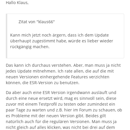
Hallo Klaus,
Zitat von "klaus66"
Kann mich jetzt noch ärgern, dass ich dem Update
überhaupt zugestimmt habe, würde es lieber wieder
rückgängig machen.
Das kann ich durchaus verstehen. Aber, man muss ja nicht
jedes Update mitnehmen. Ich rate allen, die auf die mit
neuen Versionen einhergehende Features verzichten
können, die ESR-Version zu benutzen.
Da aber auch eine ESR Version irgendwann ausläuft und
durch eine neue ersetzt wird, mag es sinnvoll sein, diese
zuvor mit einem Testprofil zu testen oder zumindest ein
paar Tage zu warten und z.B. hier im Forum zu schauen, ob
es Probleme mit der neuen Version gibt. Beides gilt
natürlich auch für die regulären Versionen. Man muss ja
nicht gleich auf alles klicken, was nicht bei drei auf dem