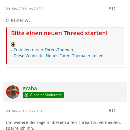
#11
29. Mai 2016 um 20:30
@
Rainer WE
Bitte einen neuen Thread starten!
-
Erstellen neuer Foren-Themen
-
Diese Webseite: Neues Foren-Thema erstellen
graba
Globaler Moderator
#12
29. Mai 2016 um 20:31
Um weitere Beiträge in diesem alten Thread zu vermeiden,
sperre ich ihn.