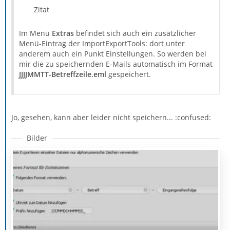
Zitat
Im Menü
Extras
befindet sich auch ein zusätzlicher
Menü-Eintrag der ImportExportTools: dort unter
anderem auch ein Punkt Einstellungen. So werden bei
mir die zu speichernden E-Mails automatisch im Format
JJJJMMTT-Betreffzeile.eml
gespeichert.
Jo, gesehen, kann aber leider nicht speichern... :confused:
Bilder