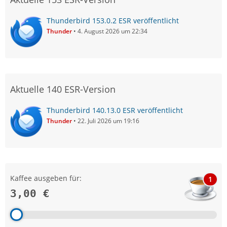
Thunderbird 153.0.2 ESR veröffentlicht
Thunder
4. August 2026 um 22:34
Aktuelle 140 ESR-Version
Thunderbird 140.13.0 ESR veröffentlicht
Thunder
22. Juli 2026 um 19:16
Kaffee ausgeben für:
1
3,00 €