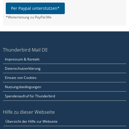
Per Paypal unterstützen*
*Weiterleitung zu PayPal.Me
Thunderbird Mail DE
Impressum & Kontakt
Datenschutzerklärung
Einsatz von Cookies
Nutzungsbedingungen
Spendenaufruf für Thunderbird
Hilfe zu dieser Webseite
Übersicht der Hilfe zur Webseite