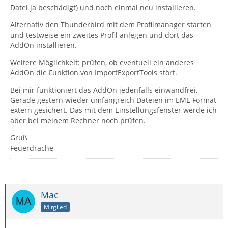
Datei ja beschädigt) und noch einmal neu installieren.
Alternativ den Thunderbird mit dem Profilmanager starten
und testweise ein zweites Profil anlegen und dort das
AddOn installieren.
Weitere Möglichkeit: prüfen, ob eventuell ein anderes
AddOn die Funktion von ImportExportTools stört.
Bei mir funktioniert das AddOn jedenfalls einwandfrei.
Gerade gestern wieder umfangreich Dateien im EML-Format
extern gesichert. Das mit dem Einstellungsfenster werde ich
aber bei meinem Rechner noch prüfen.
Gruß
Feuerdrache
Mac
Mitglied