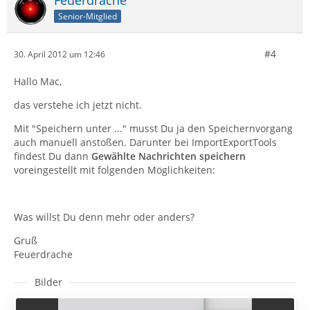
Feuerdrache
Senior-Mitglied
#4
30. April 2012 um 12:46
Hallo Mac,
das verstehe ich jetzt nicht.
Mit "Speichern unter ..." musst Du ja den Speichernvorgang
auch manuell anstoßen. Darunter bei ImportExportTools
findest Du dann
Gewählte Nachrichten speichern
voreingestellt mit folgenden Möglichkeiten:
Was willst Du denn mehr oder anders?
Gruß
Feuerdrache
Bilder