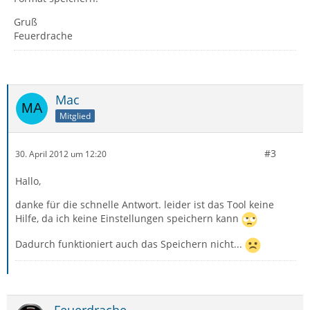
Gruß
Feuerdrache
Mac
Mitglied
#3
30. April 2012 um 12:20
Hallo,
danke für die schnelle Antwort. leider ist das Tool keine
Hilfe, da ich keine Einstellungen speichern kann
Dadurch funktioniert auch das Speichern nicht...