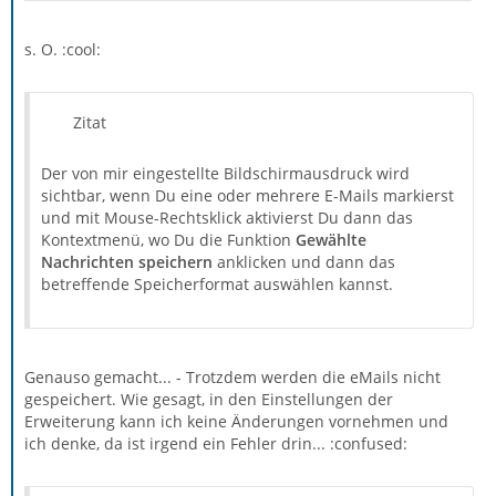
s. O. :cool:
Zitat
Der von mir eingestellte Bildschirmausdruck wird
sichtbar, wenn Du eine oder mehrere E-Mails markierst
und mit Mouse-Rechtsklick aktivierst Du dann das
Kontextmenü, wo Du die Funktion
Gewählte
Nachrichten speichern
anklicken und dann das
betreffende Speicherformat auswählen kannst.
Genauso gemacht... - Trotzdem werden die eMails nicht
gespeichert. Wie gesagt, in den Einstellungen der
Erweiterung kann ich keine Änderungen vornehmen und
ich denke, da ist irgend ein Fehler drin... :confused: