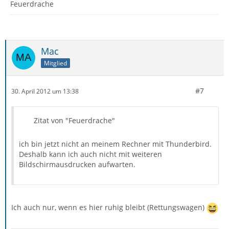
Feuerdrache
Mac
Mitglied
#7
30. April 2012 um 13:38
Zitat von "Feuerdrache"
ich bin jetzt nicht an meinem Rechner mit Thunderbird.
Deshalb kann ich auch nicht mit weiteren
Bildschirmausdrucken aufwarten.
Ich auch nur, wenn es hier ruhig bleibt (Rettungswagen)