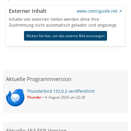
Externer Inhalt
www.comicguide.net
Inhalte von externen Seiten werden ohne Ihre
Zustimmung nicht automatisch geladen und angezeigt.
Klicken Sie hier, um das externe Bild anzuzeigen
Aktuelle Programmversion
Thunderbird 153.0.2 veröffentlicht
Thunder
4. August 2026 um 22:28
Aktuelle 153 ESR-Version