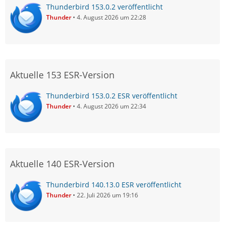
Thunderbird 153.0.2 veröffentlicht
Thunder
4. August 2026 um 22:28
Aktuelle 153 ESR-Version
Thunderbird 153.0.2 ESR veröffentlicht
Thunder
4. August 2026 um 22:34
Aktuelle 140 ESR-Version
Thunderbird 140.13.0 ESR veröffentlicht
Thunder
22. Juli 2026 um 19:16