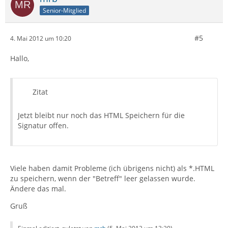
Senior-Mitglied
#5
4. Mai 2012 um 10:20
Hallo,
Zitat
Jetzt bleibt nur noch das HTML Speichern für die
Signatur offen.
Viele haben damit Probleme (ich übrigens nicht) als *.HTML
zu speichern, wenn der "Betreff" leer gelassen wurde.
Ändere das mal.
Gruß