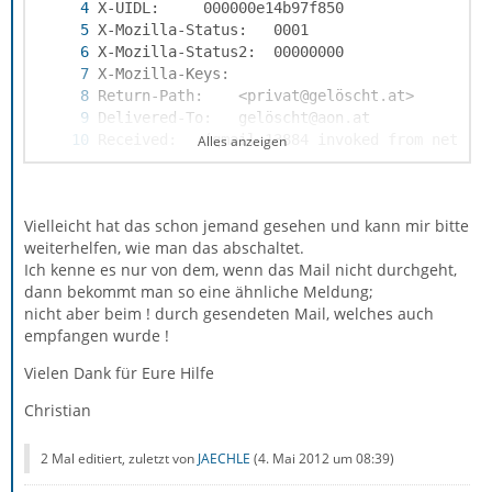
Alles anzeigen
Vielleicht hat das schon jemand gesehen und kann mir bitte
weiterhelfen, wie man das abschaltet.
Ich kenne es nur von dem, wenn das Mail nicht durchgeht,
dann bekommt man so eine ähnliche Meldung;
nicht aber beim ! durch gesendeten Mail, welches auch
empfangen wurde !
Vielen Dank für Eure Hilfe
Christian
2 Mal editiert, zuletzt von
JAECHLE
(
4. Mai 2012 um 08:39
)