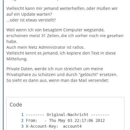
Vielleicht kann mir jemand weiterhelfen, oder müßen wir
auf ein Update warten?
...oder ist etwas verstellt?
Weil wenn ich von besagtem Computer wegsende,
erscheinen meist 31 Zeilen, die ich vorher noch nie gesehen
habe.
Auch mein Netz Administrator ist ratlos.
Vielleicht kennt es jemand, ich kopiere den Text in diese
Mitteilung.
Private Daten, werde ich nun streichen um meine
Privatsphäre zu schützen und durch "gelöscht" ersetzen.
So sieht es dann aus, wenn man das Mail versendet:
Code