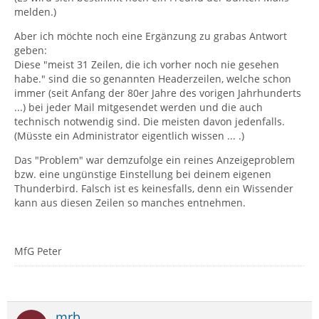
melden.)
Aber ich möchte noch eine Ergänzung zu grabas Antwort
geben:
Diese "meist 31 Zeilen, die ich vorher noch nie gesehen
habe." sind die so genannten Headerzeilen, welche schon
immer (seit Anfang der 80er Jahre des vorigen Jahrhunderts
...) bei jeder Mail mitgesendet werden und die auch
technisch notwendig sind. Die meisten davon jedenfalls.
(Müsste ein Administrator eigentlich wissen ... .)
Das "Problem" war demzufolge ein reines Anzeigeproblem
bzw. eine ungünstige Einstellung bei deinem eigenen
Thunderbird. Falsch ist es keinesfalls, denn ein Wissender
kann aus diesen Zeilen so manches entnehmen.
MfG Peter
mrb