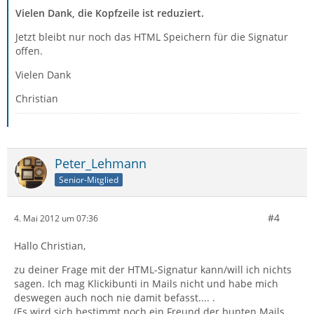
Vielen Dank, die Kopfzeile ist reduziert.
Jetzt bleibt nur noch das HTML Speichern für die Signatur
offen.
Vielen Dank
Christian
Peter_Lehmann
Senior-Mitglied
#4
4. Mai 2012 um 07:36
Hallo Christian,
zu deiner Frage mit der HTML-Signatur kann/will ich nichts
sagen. Ich mag Klickibunti in Mails nicht und habe mich
deswegen auch noch nie damit befasst.... .
(Es wird sich bestimmt noch ein Freund der bunten Mails