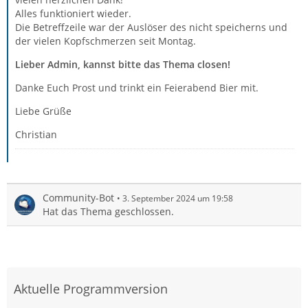
Alles funktioniert wieder.
Die Betreffzeile war der Auslöser des nicht speicherns und
der vielen Kopfschmerzen seit Montag.
Lieber Admin, kannst bitte das Thema closen!
Danke Euch Prost und trinkt ein Feierabend Bier mit.
Liebe Grüße
Christian
Community-Bot
3. September 2024 um 19:58
Hat das Thema geschlossen.
Aktuelle Programmversion