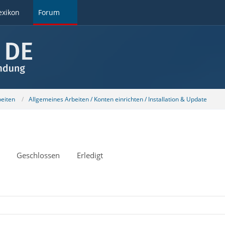
exikon
Forum
beiten
Allgemeines Arbeiten / Konten einrichten / Installation & Update
Geschlossen
Erledigt