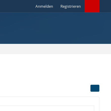
Anmelden
Registrieren