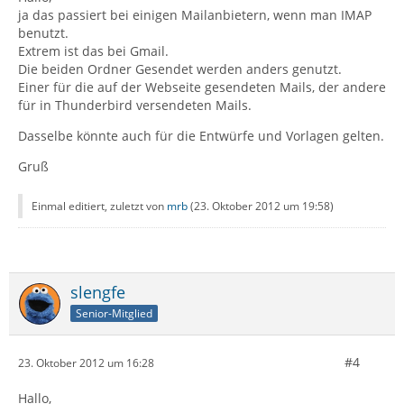
ja das passiert bei einigen Mailanbietern, wenn man IMAP
benutzt.
Extrem ist das bei Gmail.
Die beiden Ordner Gesendet werden anders genutzt.
Einer für die auf der Webseite gesendeten Mails, der andere
für in Thunderbird versendeten Mails.
Dasselbe könnte auch für die Entwürfe und Vorlagen gelten.
Gruß
Einmal editiert, zuletzt von
mrb
(
23. Oktober 2012 um 19:58
)
slengfe
Senior-Mitglied
#4
23. Oktober 2012 um 16:28
Hallo,