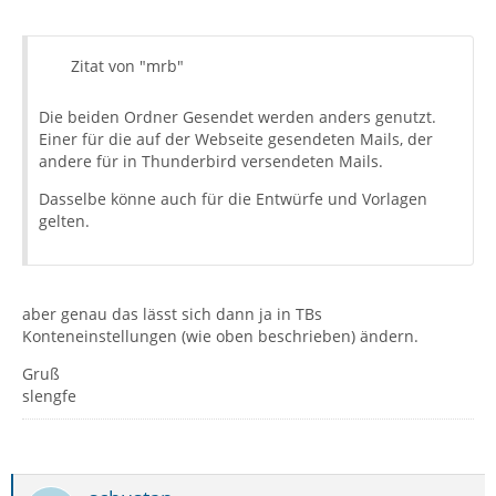
Zitat von "mrb"
Die beiden Ordner Gesendet werden anders genutzt.
Einer für die auf der Webseite gesendeten Mails, der
andere für in Thunderbird versendeten Mails.
Dasselbe könne auch für die Entwürfe und Vorlagen
gelten.
aber genau das lässt sich dann ja in TBs
Konteneinstellungen (wie oben beschrieben) ändern.
Gruß
slengfe