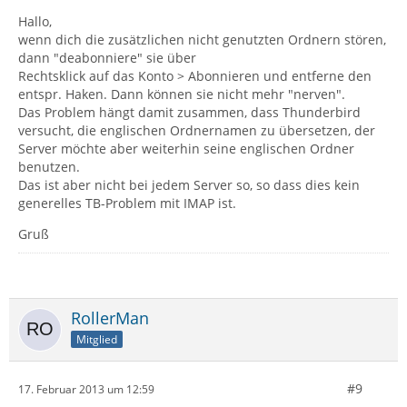
Hallo,
wenn dich die zusätzlichen nicht genutzten Ordnern stören,
dann "deabonniere" sie über
Rechtsklick auf das Konto > Abonnieren und entferne den
entspr. Haken. Dann können sie nicht mehr "nerven".
Das Problem hängt damit zusammen, dass Thunderbird
versucht, die englischen Ordnernamen zu übersetzen, der
Server möchte aber weiterhin seine englischen Ordner
benutzen.
Das ist aber nicht bei jedem Server so, so dass dies kein
generelles TB-Problem mit IMAP ist.
Gruß
RollerMan
Mitglied
#9
17. Februar 2013 um 12:59