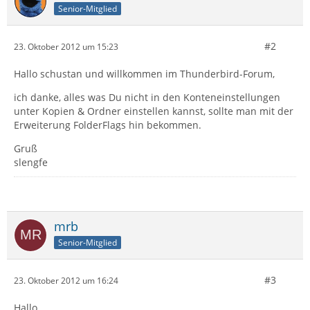
Senior-Mitglied
#2
23. Oktober 2012 um 15:23
Hallo schustan und willkommen im Thunderbird-Forum,
ich danke, alles was Du nicht in den Konteneinstellungen
unter Kopien & Ordner einstellen kannst, sollte man mit der
Erweiterung FolderFlags hin bekommen.
Gruß
slengfe
mrb
Senior-Mitglied
#3
23. Oktober 2012 um 16:24
Hallo,