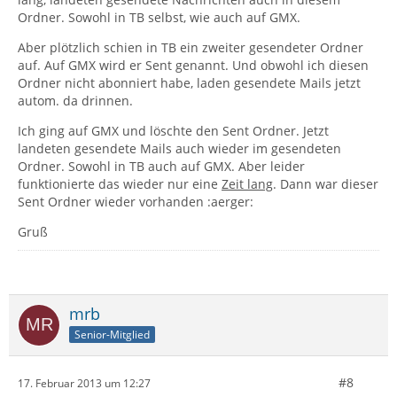
Ordner. Sowohl in TB selbst, wie auch auf GMX.
Aber plötzlich schien in TB ein zweiter gesendeter Ordner
auf. Auf GMX wird er Sent genannt. Und obwohl ich diesen
Ordner nicht abonniert habe, laden gesendete Mails jetzt
autom. da drinnen.
Ich ging auf GMX und löschte den Sent Ordner. Jetzt
landeten gesendete Mails auch wieder im gesendeten
Ordner. Sowohl in TB auch auf GMX. Aber leider
funktionierte das wieder nur eine
Zeit lang
. Dann war dieser
Sent Ordner wieder vorhanden :aerger:
Gruß
mrb
Senior-Mitglied
#8
17. Februar 2013 um 12:27