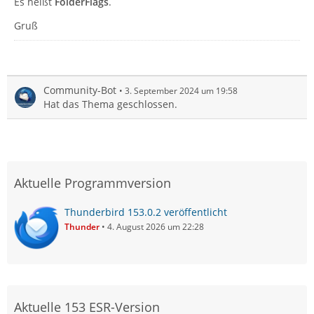
Es heißt
FolderFlags
.
Gruß
Community-Bot
3. September 2024 um 19:58
Hat das Thema geschlossen.
Aktuelle Programmversion
Thunderbird 153.0.2 veröffentlicht
Thunder
4. August 2026 um 22:28
Aktuelle 153 ESR-Version