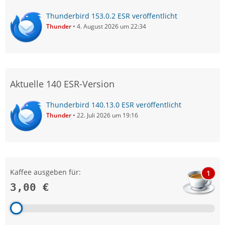
Thunderbird 153.0.2 ESR veröffentlicht
Thunder
4. August 2026 um 22:34
Aktuelle 140 ESR-Version
Thunderbird 140.13.0 ESR veröffentlicht
Thunder
22. Juli 2026 um 19:16
Kaffee ausgeben für:
1
3,00 €