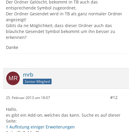
Der Ordner Gelöscht, bekommt in TB auch das
entsprechende Symbol zugeordnet.
Der Ordner Gesendet wird in TB als ganz normaler Ordner
angezeigt!
Gibts da ne Möglichkeit, dass dieser Ordner auch das
bläuliche Gesendet Symbol bekommt um ihn besser zu
erkennen?
Danke
mrb
Senior-Mitglied
#12
25. Februar 2013 um 18:07
Hallo,
es gibt ein Add-on, welches das kann. Suche es auf dieser
Seite:
1 Auflistung einiger Erweiterungen