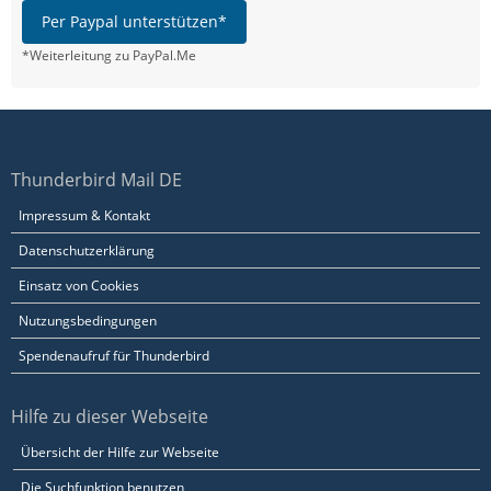
Per Paypal unterstützen*
*Weiterleitung zu PayPal.Me
Thunderbird Mail DE
Impressum & Kontakt
Datenschutzerklärung
Einsatz von Cookies
Nutzungsbedingungen
Spendenaufruf für Thunderbird
Hilfe zu dieser Webseite
Übersicht der Hilfe zur Webseite
Die Suchfunktion benutzen