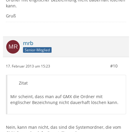
kann.
Gruß
mrb
Senior-Mitglied
#10
17. Februar 2013 um 15:23
Zitat
Mir scheint, dass man auf GMX die Ordner mit
englischer Bezeichnung nicht dauerhaft löschen kann.
Nein, kann man nicht, das sind die Systemordner, die vom