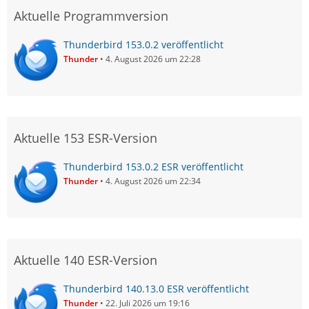
Aktuelle Programmversion
Thunderbird 153.0.2 veröffentlicht
Thunder
4. August 2026 um 22:28
Aktuelle 153 ESR-Version
Thunderbird 153.0.2 ESR veröffentlicht
Thunder
4. August 2026 um 22:34
Aktuelle 140 ESR-Version
Thunderbird 140.13.0 ESR veröffentlicht
Thunder
22. Juli 2026 um 19:16