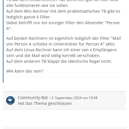
alle funktionieren wie sie sollen.
Auf dem Win-Rechner mit dem problematischen TB gibt es
lediglich ganze 6 Filter.
Dabei betrifft nur ein einziger Filter den Absender "Person
A".
Auf beiden Rechnern ist eigentlich lediglich der Filter "Mail
von Person A schiebe in Unterordner für Person A" aktiv.
Auf dem Linux-Rechner kann ich einer von x Empfängern
sein und die Mail wird völlig korrekt verschoben.
Auf dem anderen TB klappt die identische Regel nicht.
Wie kann das sein?
Community-Bot
3. September 2024 um 19:58
Hat das Thema geschlossen.