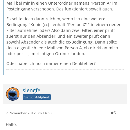
Mail bei mir in einen Unterordner namens "Person A" im
Posteingang verschoben. Das funktioniert soweit auch.
Es sollte doch dann reichen, wenn ich eine weitere
Bedingung "Kopie (cc) - enhält "Person X" " in einem neuen
Filter aufnehme, oder? Also dann zwei Filter, einer prüft
zuerst nur den Absender, und ein zweiter prüft dann
sowohl Absender als auch die cc-Bedingung. Dann sollte
doch eigentlich jede Mail von Person A, ob direkt an mich
oder per cc, im richtigen Ordner landen.
Oder habe ich noch immer einen Denkfehler?
slengfe
Senior-Mitglied
#6
7. November 2012 um 14:53
Hallo,