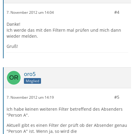
#4
7. November 2012 um 14:04
Danke!
Ich werde das mit den Filtern mal prüfen und mich dann
wieder melden.
Gruß!
oro5
Mitglied
#5
7. November 2012 um 14:19
Ich habe keinen weiteren Filter betreffend des Absenders
"Person A".
Aktuell gibt es einen Filter der prüft ob der Absender genau
"Person A" ist. Wenn ja, so wird die