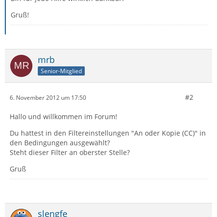
Gruß!
mrb
Senior-Mitglied
#2
6. November 2012 um 17:50
Hallo und willkommen im Forum!
Du hattest in den Filtereinstellungen "An oder Kopie (CC)" in
den Bedingungen ausgewählt?
Steht dieser Filter an oberster Stelle?
Gruß
slengfe