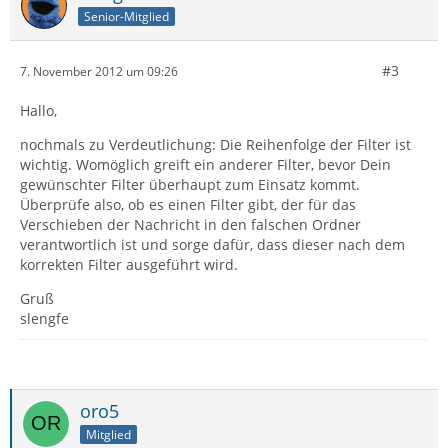
Senior-Mitglied
#3
7. November 2012 um 09:26
Hallo,
nochmals zu Verdeutlichung: Die Reihenfolge der Filter ist
wichtig. Womöglich greift ein anderer Filter, bevor Dein
gewünschter Filter überhaupt zum Einsatz kommt.
Überprüfe also, ob es einen Filter gibt, der für das
Verschieben der Nachricht in den falschen Ordner
verantwortlich ist und sorge dafür, dass dieser nach dem
korrekten Filter ausgeführt wird.
Gruß
slengfe
oro5
Mitglied