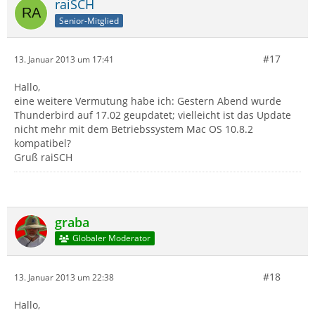
raiSCH
Senior-Mitglied
#17
13. Januar 2013 um 17:41
Hallo,
eine weitere Vermutung habe ich: Gestern Abend wurde
Thunderbird auf 17.02 geupdatet; vielleicht ist das Update
nicht mehr mit dem Betriebssystem Mac OS 10.8.2
kompatibel?
Gruß raiSCH
graba
Globaler Moderator
#18
13. Januar 2013 um 22:38
Hallo,