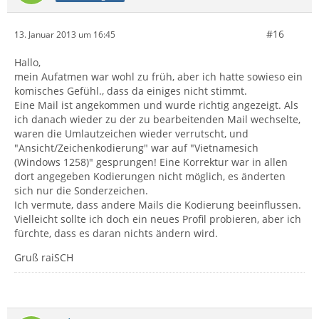
#16
13. Januar 2013 um 16:45
Hallo,
mein Aufatmen war wohl zu früh, aber ich hatte sowieso ein
komisches Gefühl., dass da einiges nicht stimmt.
Eine Mail ist angekommen und wurde richtig angezeigt. Als
ich danach wieder zu der zu bearbeitenden Mail wechselte,
waren die Umlautzeichen wieder verrutscht, und
"Ansicht/Zeichenkodierung" war auf "Vietnamesich
(Windows 1258)" gesprungen! Eine Korrektur war in allen
dort angegeben Kodierungen nicht möglich, es änderten
sich nur die Sonderzeichen.
Ich vermute, dass andere Mails die Kodierung beeinflussen.
Vielleicht sollte ich doch ein neues Profil probieren, aber ich
fürchte, dass es daran nichts ändern wird.
Gruß raiSCH