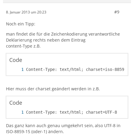
#9
8. Januar 2013 um 20:23
Noch ein Tipp:
man findet die für die Zeichenkodierung verantwortliche
Deklarierung rechts neben dem Eintrag
content-Type z.B.
Code
Content-Type: text/html; charset=iso-8859-1
Hier muss der charset geändert werden in z.B.
Code
Content-Type: text/html; charset=UTF-8
Das ganz kann auch genau umgekehrt sein, also UTF-8 in
ISO-8859-15 (oder-1) ändern.