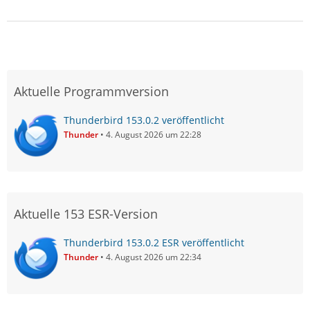
Aktuelle Programmversion
Thunderbird 153.0.2 veröffentlicht
Thunder
4. August 2026 um 22:28
Aktuelle 153 ESR-Version
Thunderbird 153.0.2 ESR veröffentlicht
Thunder
4. August 2026 um 22:34