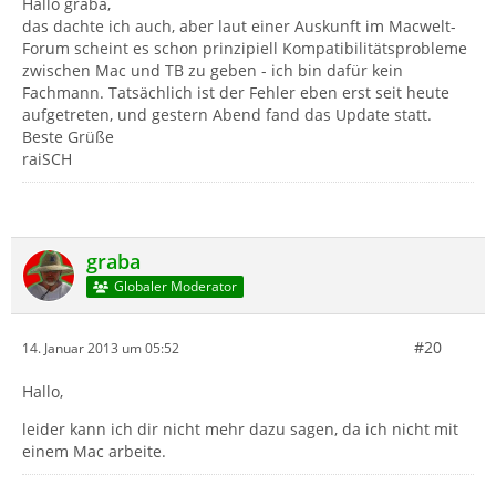
Hallo graba,
das dachte ich auch, aber laut einer Auskunft im Macwelt-
Forum scheint es schon prinzipiell Kompatibilitätsprobleme
zwischen Mac und TB zu geben - ich bin dafür kein
Fachmann. Tatsächlich ist der Fehler eben erst seit heute
aufgetreten, und gestern Abend fand das Update statt.
Beste Grüße
raiSCH
graba
Globaler Moderator
#20
14. Januar 2013 um 05:52
Hallo,
leider kann ich dir nicht mehr dazu sagen, da ich nicht mit
einem Mac arbeite.