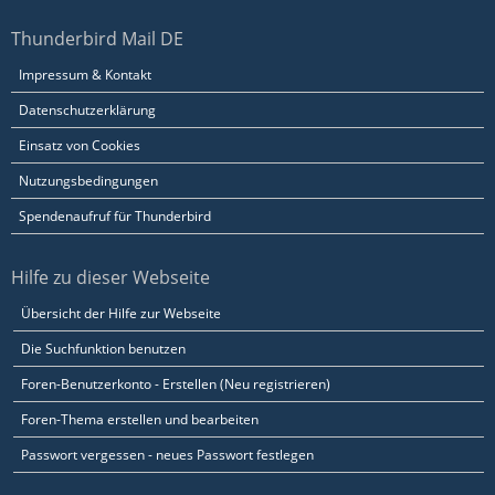
Thunderbird Mail DE
Impressum & Kontakt
Datenschutzerklärung
Einsatz von Cookies
Nutzungsbedingungen
Spendenaufruf für Thunderbird
Hilfe zu dieser Webseite
Übersicht der Hilfe zur Webseite
Die Suchfunktion benutzen
Foren-Benutzerkonto - Erstellen (Neu registrieren)
Foren-Thema erstellen und bearbeiten
Passwort vergessen - neues Passwort festlegen