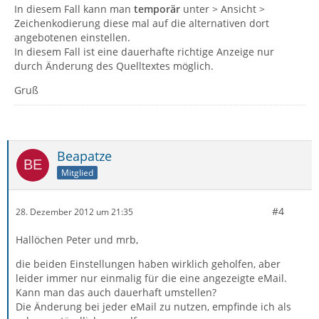
In diesem Fall kann man
temporär
unter > Ansicht >
Zeichenkodierung diese mal auf die alternativen dort
angebotenen einstellen.
In diesem Fall ist eine dauerhafte richtige Anzeige nur
durch Änderung des Quelltextes möglich.
Gruß
Beapatze
Mitglied
#4
28. Dezember 2012 um 21:35
Hallöchen Peter und mrb,
die beiden Einstellungen haben wirklich geholfen, aber
leider immer nur einmalig für die eine angezeigte eMail.
Kann man das auch dauerhaft umstellen?
Die Änderung bei jeder eMail zu nutzen, empfinde ich als