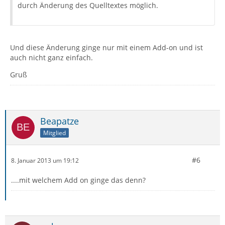
durch Änderung des Quelltextes möglich.
Und diese Änderung ginge nur mit einem Add-on und ist
auch nicht ganz einfach.
Gruß
Beapatze
Mitglied
#6
8. Januar 2013 um 19:12
....mit welchem Add on ginge das denn?