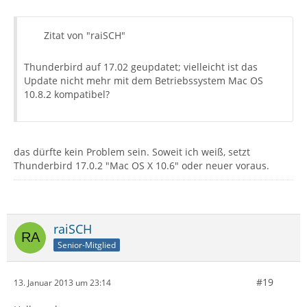
Zitat von "raiSCH"
Thunderbird auf 17.02 geupdatet; vielleicht ist das
Update nicht mehr mit dem Betriebssystem Mac OS
10.8.2 kompatibel?
das dürfte kein Problem sein. Soweit ich weiß, setzt
Thunderbird 17.0.2 "Mac OS X 10.6" oder neuer voraus.
raiSCH
Senior-Mitglied
#19
13. Januar 2013 um 23:14