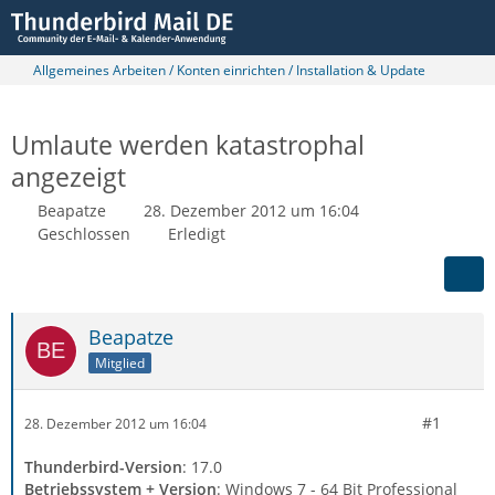
Allgemeines Arbeiten / Konten einrichten / Installation & Update
Umlaute werden katastrophal
angezeigt
Beapatze
28. Dezember 2012 um 16:04
Geschlossen
Erledigt
Beapatze
Mitglied
#1
28. Dezember 2012 um 16:04
Thunderbird-Version
: 17.0
Betriebssystem + Version
: Windows 7 - 64 Bit Professional