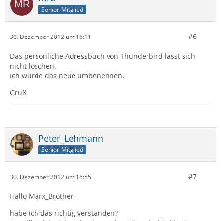
Senior-Mitglied
#6
30. Dezember 2012 um 16:11
Das persönliche Adressbuch von Thunderbird lässt sich
nicht löschen.
Ich würde das neue umbenennen.
Gruß
Peter_Lehmann
Senior-Mitglied
#7
30. Dezember 2012 um 16:55
Hallo Marx_Brother,
habe ich das richtig verstanden?