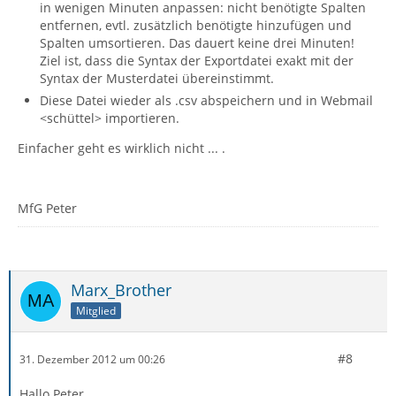
in wenigen Minuten anpassen: nicht benötigte Spalten
entfernen, evtl. zusätzlich benötigte hinzufügen und
Spalten umsortieren. Das dauert keine drei Minuten!
Ziel ist, dass die Syntax der Exportdatei exakt mit der
Syntax der Musterdatei übereinstimmt.
Diese Datei wieder als .csv abspeichern und in Webmail
<schüttel> importieren.
Einfacher geht es wirklich nicht ... .
MfG Peter
Marx_Brother
Mitglied
#8
31. Dezember 2012 um 00:26
Hallo Peter,