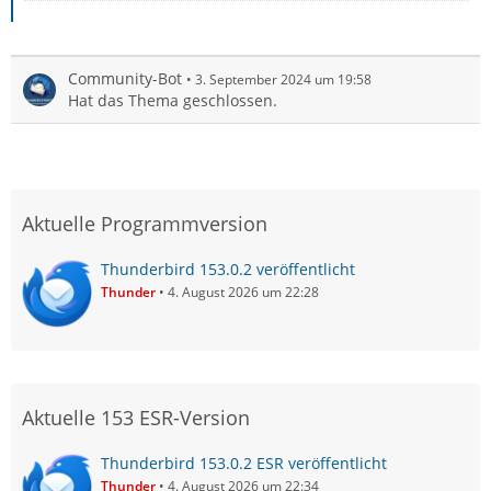
Community-Bot
3. September 2024 um 19:58
Hat das Thema geschlossen.
Aktuelle Programmversion
Thunderbird 153.0.2 veröffentlicht
Thunder
4. August 2026 um 22:28
Aktuelle 153 ESR-Version
Thunderbird 153.0.2 ESR veröffentlicht
Thunder
4. August 2026 um 22:34