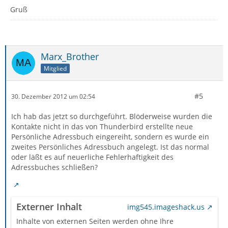
Gruß
Marx_Brother
Mitglied
#5
30. Dezember 2012 um 02:54
Ich hab das jetzt so durchgeführt. Blöderweise wurden die
Kontakte nicht in das von Thunderbird erstellte neue
Persönliche Adressbuch eingereiht, sondern es wurde ein
zweites Persönliches Adressbuch angelegt. Ist das normal
oder läßt es auf neuerliche Fehlerhaftigkeit des
Adressbuches schließen?
Externer Inhalt
img545.imageshack.us
Inhalte von externen Seiten werden ohne Ihre