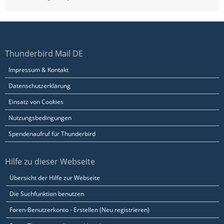
Thunderbird Mail DE
Impressum & Kontakt
Datenschutzerklärung
Einsatz von Cookies
Nutzungsbedingungen
Spendenaufruf für Thunderbird
Hilfe zu dieser Webseite
Übersicht der Hilfe zur Webseite
Die Suchfunktion benutzen
Foren-Benutzerkonto - Erstellen (Neu registrieren)