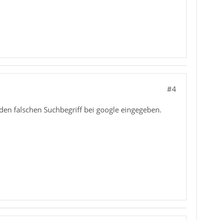
#4
den falschen Suchbegriff bei google eingegeben.