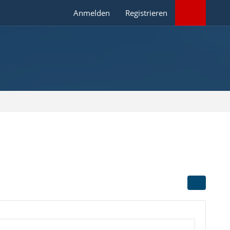
Anmelden
Registrieren