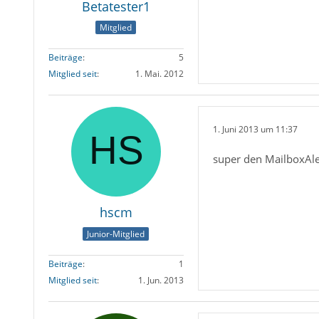
Betatester1
Mitglied
Beiträge
5
Mitglied seit
1. Mai. 2012
1. Juni 2013 um 11:37
super den MailboxAle
hscm
Junior-Mitglied
Beiträge
1
Mitglied seit
1. Jun. 2013