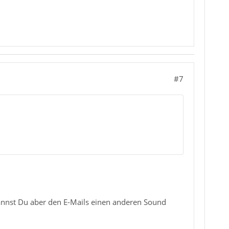
#7
nnst Du aber den E-Mails einen anderen Sound