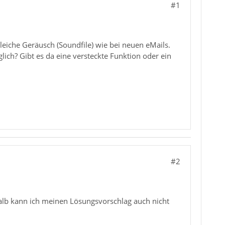
#1
eiche Geräusch (Soundfile) wie bei neuen eMails.
lich? Gibt es da eine versteckte Funktion oder ein
#2
alb kann ich meinen Lösungsvorschlag auch nicht