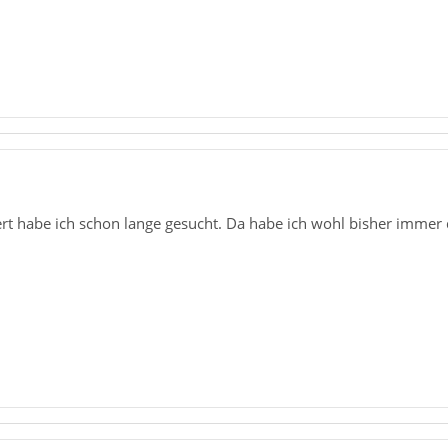
rt habe ich schon lange gesucht. Da habe ich wohl bisher immer 