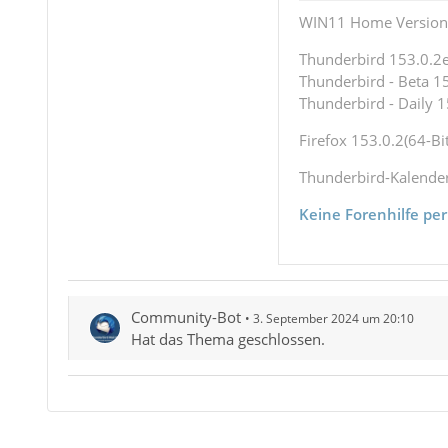
WIN11 Home Version 
Thunderbird 153.0.2es
Thunderbird - Beta 15
Thunderbird - Daily 1
Firefox 153.0.2(64-Bit
Thunderbird-Kalende
Keine Forenhilfe per
Community-Bot
3. September 2024 um 20:10
Hat das Thema geschlossen.