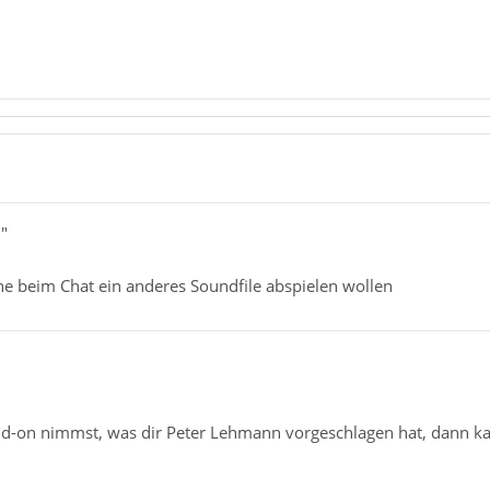
0"
ne beim Chat ein anderes Soundfile abspielen wollen
-on nimmst, was dir Peter Lehmann vorgeschlagen hat, dann ka