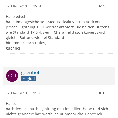
#15
27. März 2013 um 15:01
Hallo edvoldi,
habe im abgesicherten Modus, deaktivierten AddOns,
jedoch Lightning 1.9.1 wieder aktiviert: Die beiden Buttons
wie Standard 17.0.4. wenn Charamel dazu aktiviert wird -
gleiche Buttons wie bei Standard.
bin immer noch ratlos,
guenhol
guenhol
Mitglied
#16
29. März 2013 um 11:05
Hallo,
nachdem ich auch Lightning neu installiert habe und sich
nichts geändert hat, werfe ich nunmehr das Handtuch.