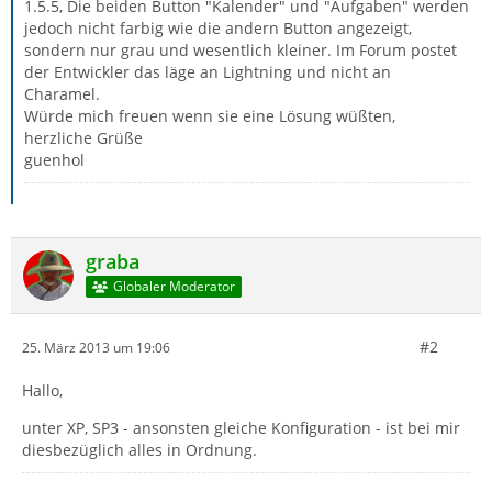
1.5.5, Die beiden Button "Kalender" und "Aufgaben" werden
jedoch nicht farbig wie die andern Button angezeigt,
sondern nur grau und wesentlich kleiner. Im Forum postet
der Entwickler das läge an Lightning und nicht an
Charamel.
Würde mich freuen wenn sie eine Lösung wüßten,
herzliche Grüße
guenhol
graba
Globaler Moderator
#2
25. März 2013 um 19:06
Hallo,
unter XP, SP3 - ansonsten gleiche Konfiguration - ist bei mir
diesbezüglich alles in Ordnung.