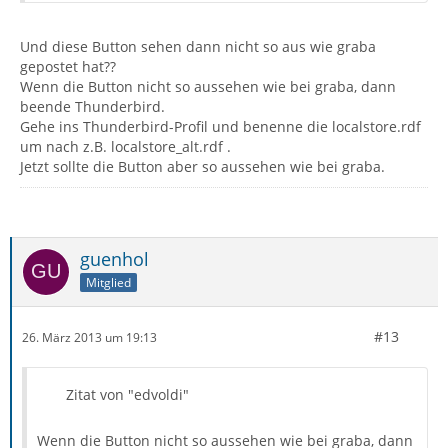
Und diese Button sehen dann nicht so aus wie graba
gepostet hat??
Wenn die Button nicht so aussehen wie bei graba, dann
beende Thunderbird.
Gehe ins Thunderbird-Profil und benenne die localstore.rdf
um nach z.B. localstore_alt.rdf .
Jetzt sollte die Button aber so aussehen wie bei graba.
guenhol
Mitglied
#13
26. März 2013 um 19:13
Zitat von "edvoldi"
Wenn die Button nicht so aussehen wie bei graba, dann