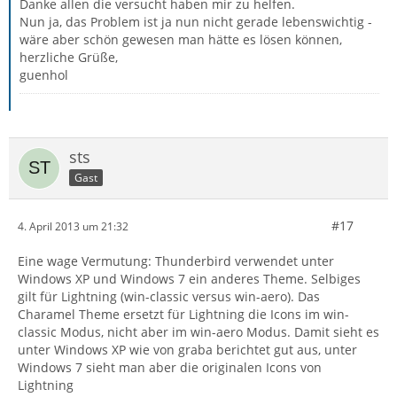
Danke allen die versucht haben mir zu helfen.
Nun ja, das Problem ist ja nun nicht gerade lebenswichtig -
wäre aber schön gewesen man hätte es lösen können,
herzliche Grüße,
guenhol
sts
Gast
#17
4. April 2013 um 21:32
Eine wage Vermutung: Thunderbird verwendet unter
Windows XP und Windows 7 ein anderes Theme. Selbiges
gilt für Lightning (win-classic versus win-aero). Das
Charamel Theme ersetzt für Lightning die Icons im win-
classic Modus, nicht aber im win-aero Modus. Damit sieht es
unter Windows XP wie von graba berichtet gut aus, unter
Windows 7 sieht man aber die originalen Icons von
Lightning