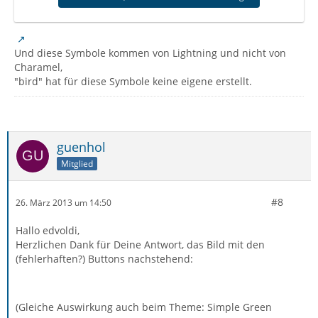
Und diese Symbole kommen von Lightning und nicht von
Charamel,
"bird" hat für diese Symbole keine eigene erstellt.
guenhol
Mitglied
#8
26. März 2013 um 14:50
Hallo edvoldi,
Herzlichen Dank für Deine Antwort, das Bild mit den
(fehlerhaften?) Buttons nachstehend:
(Gleiche Auswirkung auch beim Theme: Simple Green