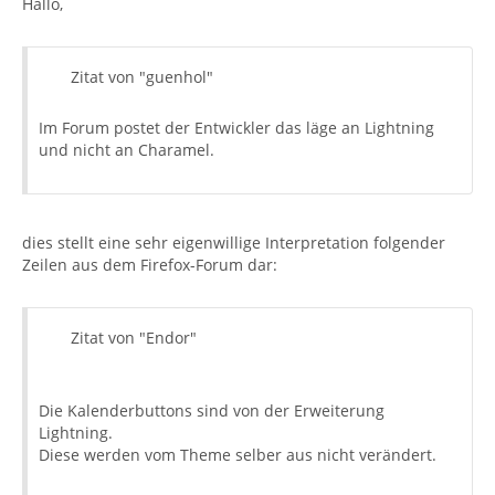
Hallo,
Zitat von "guenhol"
Im Forum postet der Entwickler das läge an Lightning
und nicht an Charamel.
dies stellt eine sehr eigenwillige Interpretation folgender
Zeilen aus dem Firefox-Forum dar:
Zitat von "Endor"
Die Kalenderbuttons sind von der Erweiterung
Lightning.
Diese werden vom Theme selber aus nicht verändert.