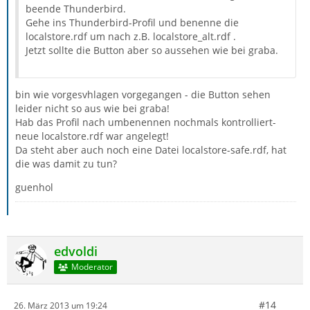
beende Thunderbird.
Gehe ins Thunderbird-Profil und benenne die
localstore.rdf um nach z.B. localstore_alt.rdf .
Jetzt sollte die Button aber so aussehen wie bei graba.
bin wie vorgesvhlagen vorgegangen - die Button sehen
leider nicht so aus wie bei graba!
Hab das Profil nach umbenennen nochmals kontrolliert-
neue localstore.rdf war angelegt!
Da steht aber auch noch eine Datei localstore-safe.rdf, hat
die was damit zu tun?
guenhol
edvoldi
Moderator
#14
26. März 2013 um 19:24