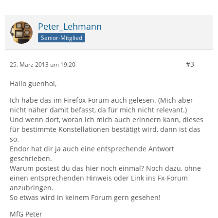
Peter_Lehmann
Senior-Mitglied
#3
25. März 2013 um 19:20
Hallo guenhol,
Ich habe das im Firefox-Forum auch gelesen. (Mich aber
nicht näher damit befasst, da für mich nicht relevant.)
Und wenn dort, woran ich mich auch erinnern kann, dieses
für bestimmte Konstellationen bestätigt wird, dann ist das
so.
Endor hat dir ja auch eine entsprechende Antwort
geschrieben.
Warum postest du das hier noch einmal? Noch dazu, ohne
einen entsprechenden Hinweis oder Link ins Fx-Forum
anzubringen.
So etwas wird in keinem Forum gern gesehen!
MfG Peter