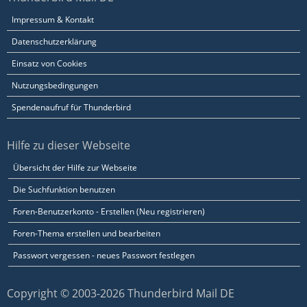
Impressum & Kontakt
Datenschutzerklärung
Einsatz von Cookies
Nutzungsbedingungen
Spendenaufruf für Thunderbird
Hilfe zu dieser Webseite
Übersicht der Hilfe zur Webseite
Die Suchfunktion benutzen
Foren-Benutzerkonto - Erstellen (Neu registrieren)
Foren-Thema erstellen und bearbeiten
Passwort vergessen - neues Passwort festlegen
Copyright © 2003-2026 Thunderbird Mail DE