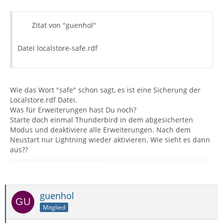
Zitat von "guenhol"
Datei localstore-safe.rdf
Wie das Wort "safe" schon sagt, es ist eine Sicherung der
Localstore.rdf Datei.
Was für Erweiterungen hast Du noch?
Starte doch einmal Thunderbird in dem abgesicherten
Modus und deaktiviere alle Erweiterungen. Nach dem
Neustart nur Lightning wieder aktivieren. Wie sieht es dann
aus??
guenhol
Mitglied