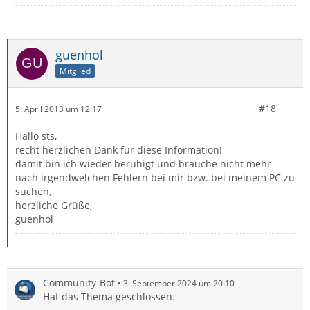
guenhol
Mitglied
#18
5. April 2013 um 12:17
Hallo sts,
recht herzlichen Dank für diese Information!
damit bin ich wieder beruhigt und brauche nicht mehr
nach irgendwelchen Fehlern bei mir bzw. bei meinem PC zu
suchen,
herzliche Grüße,
guenhol
Community-Bot
3. September 2024 um 20:10
Hat das Thema geschlossen.