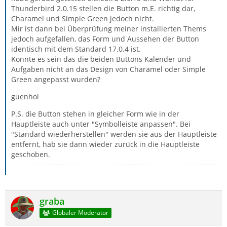
Thunderbird 2.0.15 stellen die Button m.E. richtig dar,
Charamel und Simple Green jedoch nicht.
Mir ist dann bei Überprüfung meiner installierten Thems
jedoch aufgefallen, das Form und Aussehen der Button
identisch mit dem Standard 17.0.4 ist.
Könnte es sein das die beiden Buttons Kalender und
Aufgaben nicht an das Design von Charamel oder Simple
Green angepasst wurden?
guenhol
P.S. die Button stehen in gleicher Form wie in der
Hauptleiste auch unter "Symbolleiste anpassen". Bei
"Standard wiederherstellen" werden sie aus der Hauptleiste
entfernt, hab sie dann wieder zurück in die Hauptleiste
geschoben.
graba
Globaler Moderator