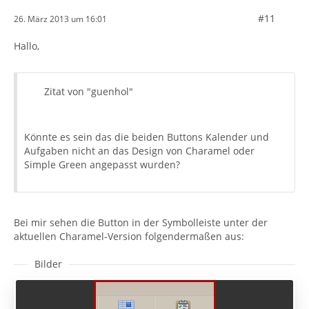
#11
26. März 2013 um 16:01
Hallo,
Zitat von "guenhol"
Könnte es sein das die beiden Buttons Kalender und
Aufgaben nicht an das Design von Charamel oder
Simple Green angepasst wurden?
Bei mir sehen die Button in der Symbolleiste unter der
aktuellen Charamel-Version folgendermaßen aus:
Bilder