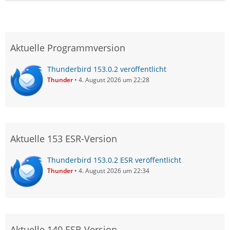
Aktuelle Programmversion
Thunderbird 153.0.2 veröffentlicht
Thunder
4. August 2026 um 22:28
Aktuelle 153 ESR-Version
Thunderbird 153.0.2 ESR veröffentlicht
Thunder
4. August 2026 um 22:34
Aktuelle 140 ESR-Version