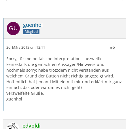
guenhol
Mitglied
#6
26. März 2013 um 12:11
Sorry, für meine falsche Interpretation - bezweifle
keinesfalls die gemachten Aussagen/Hinweise und
nochmals sorry: habe trotzdem nicht verstanden aus
welchem Grund der Button nicht richtig angezeigt wird.
Hoffentlich hat jemand Mitleid mit mir und erklärt mir ganz
einfach, das oder warum es nicht geht?
verzweifelte Grüße,
guenhol
edvoldi