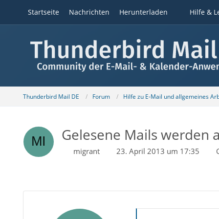
Startseite
Nachrichten
Herunterladen
Hilfe & L
Thunderbird Mail DE
Forum
Hilfe zu E-Mail und allgemeines Ar
Gelesene Mails werden a
migrant
23. April 2013 um 17:35