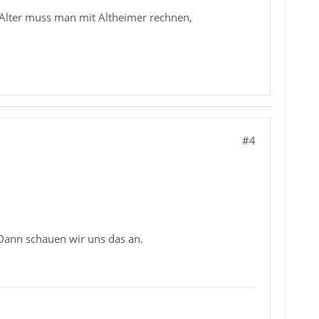
 Alter muss man mit Altheimer rechnen,
#4
 Dann schauen wir uns das an.