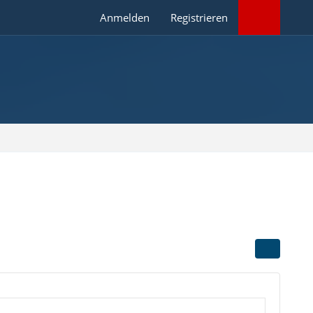
Anmelden
Registrieren