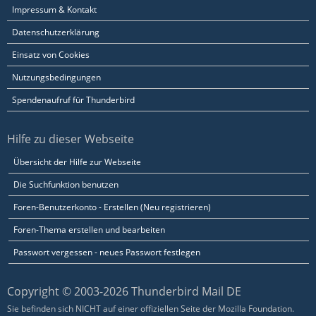
Impressum & Kontakt
Datenschutzerklärung
Einsatz von Cookies
Nutzungsbedingungen
Spendenaufruf für Thunderbird
Hilfe zu dieser Webseite
Übersicht der Hilfe zur Webseite
Die Suchfunktion benutzen
Foren-Benutzerkonto - Erstellen (Neu registrieren)
Foren-Thema erstellen und bearbeiten
Passwort vergessen - neues Passwort festlegen
Copyright © 2003-2026 Thunderbird Mail DE
Sie befinden sich NICHT auf einer offiziellen Seite der Mozilla Foundation.