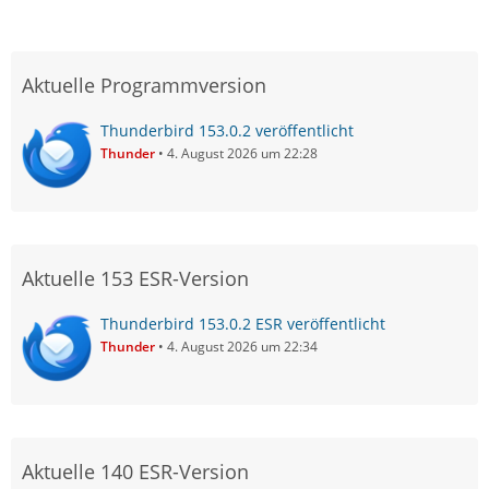
Aktuelle Programmversion
Thunderbird 153.0.2 veröffentlicht
Thunder
4. August 2026 um 22:28
Aktuelle 153 ESR-Version
Thunderbird 153.0.2 ESR veröffentlicht
Thunder
4. August 2026 um 22:34
Aktuelle 140 ESR-Version