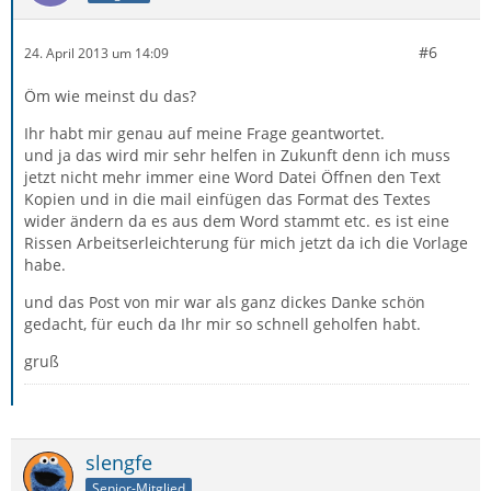
#6
24. April 2013 um 14:09
Öm wie meinst du das?
Ihr habt mir genau auf meine Frage geantwortet.
und ja das wird mir sehr helfen in Zukunft denn ich muss
jetzt nicht mehr immer eine Word Datei Öffnen den Text
Kopien und in die mail einfügen das Format des Textes
wider ändern da es aus dem Word stammt etc. es ist eine
Rissen Arbeitserleichterung für mich jetzt da ich die Vorlage
habe.
und das Post von mir war als ganz dickes Danke schön
gedacht, für euch da Ihr mir so schnell geholfen habt.
gruß
slengfe
Senior-Mitglied