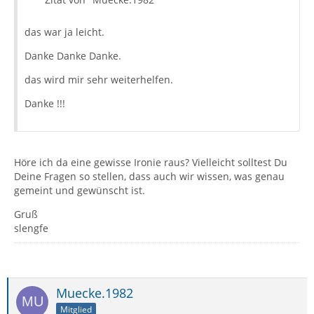
das war ja leicht.
Danke Danke Danke.
das wird mir sehr weiterhelfen.
Danke !!!
Höre ich da eine gewisse Ironie raus? Vielleicht solltest Du
Deine Fragen so stellen, dass auch wir wissen, was genau
gemeint und gewünscht ist.
Gruß
slengfe
Muecke.1982
Mitglied