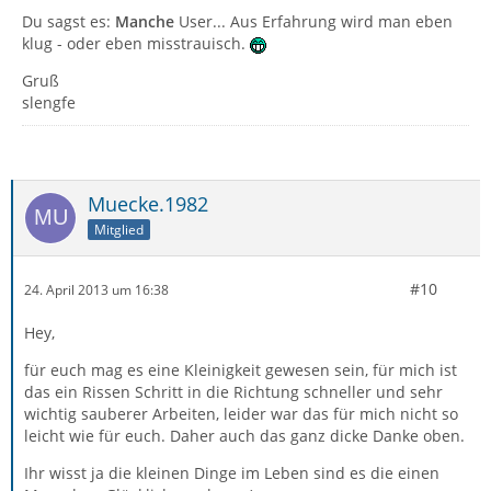
Du sagst es:
Manche
User... Aus Erfahrung wird man eben
klug - oder eben misstrauisch.
Gruß
slengfe
Muecke.1982
Mitglied
#10
24. April 2013 um 16:38
Hey,
für euch mag es eine Kleinigkeit gewesen sein, für mich ist
das ein Rissen Schritt in die Richtung schneller und sehr
wichtig sauberer Arbeiten, leider war das für mich nicht so
leicht wie für euch. Daher auch das ganz dicke Danke oben.
Ihr wisst ja die kleinen Dinge im Leben sind es die einen