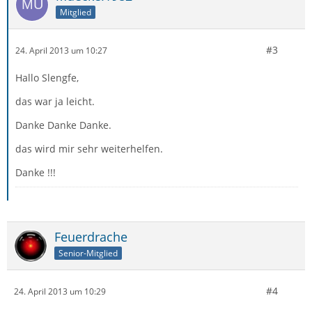
Mitglied
#3
24. April 2013 um 10:27
Hallo Slengfe,
das war ja leicht.
Danke Danke Danke.
das wird mir sehr weiterhelfen.
Danke !!!
Feuerdrache
Senior-Mitglied
#4
24. April 2013 um 10:29