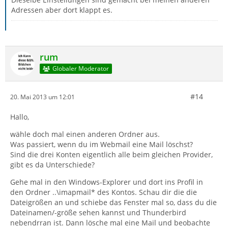
Adressen aber dort klappt es.
rum
Globaler Moderator
#14
20. Mai 2013 um 12:01
Hallo,
wähle doch mal einen anderen Ordner aus.
Was passiert, wenn du im Webmail eine Mail löschst?
Sind die drei Konten eigentlich alle beim gleichen Provider,
gibt es da Unterschiede?
Gehe mal in den Windows-Explorer und dort ins Profil in
den Ordner ..\imapmail* des Kontos. Schau dir die die
Dateigrößen an und schiebe das Fenster mal so, dass du die
Dateinamen/-größe sehen kannst und Thunderbird
nebendrran ist. Dann lösche mal eine Mail und beobachte