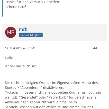
Danke für den Versuch zu helfen.
Schöne Grüße
mrb
Senior-Mitglied
#4
12. Mai 2013 um 15:41
Hallo,
ist bei mir auch so:
Die nicht benötigten Ordner im Eigenschaften-Menü des
Kontos > "Abonnieren" deaktivieren.
Trotzdem müssen nicht alle doppelten Ordner unnötig sein,
weil z.B. "Gesendet" oder "Papierkorb" für verschiedene
Anwendungen gebraucht wird, einmal beim
Senden/Löschen auf der Webseite und einmal für das