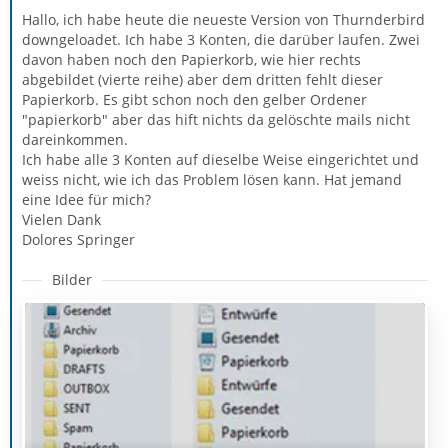
Hallo, ich habe heute die neueste Version von Thurnderbird
downgeloadet. Ich habe 3 Konten, die darüber laufen. Zwei
davon haben noch den Papierkorb, wie hier rechts
abgebildet (vierte reihe) aber dem dritten fehlt dieser
Papierkorb. Es gibt schon noch den gelber Ordener
"papierkorb" aber das hift nichts da gelöschte mails nicht
dareinkommen.
Ich habe alle 3 Konten auf dieselbe Weise eingerichtet und
weiss nicht, wie ich das Problem lösen kann. Hat jemand
eine Idee für mich?
Vielen Dank
Dolores Springer
Bilder