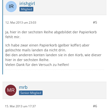
irishgirl
Mitglied
#5
12. Mai 2013 um 23:03
Ja, hier in der sechsten Reihe abgebildet der Papierkorb
fehlt mir.
Ich habe zwar einen Papierkorb (gelber koffer) aber
gelöschte mails landen da nicht drin.
Bei den anderen konten landen sie in den Korb, wie dieser
hier in der sechsten Reihe.
Vielen Dank für den Versuch zu helfen!
mrb
Senior-Mitglied
#6
15. Mai 2013 um 17:37