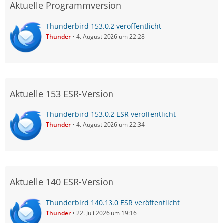
Aktuelle Programmversion
Thunderbird 153.0.2 veröffentlicht
Thunder
4. August 2026 um 22:28
Aktuelle 153 ESR-Version
Thunderbird 153.0.2 ESR veröffentlicht
Thunder
4. August 2026 um 22:34
Aktuelle 140 ESR-Version
Thunderbird 140.13.0 ESR veröffentlicht
Thunder
22. Juli 2026 um 19:16