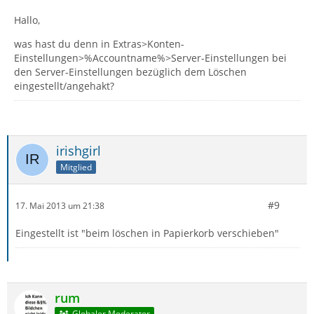
Hallo,
was hast du denn in Extras>Konten-
Einstellungen>%Accountname%>Server-Einstellungen bei
den Server-Einstellungen bezüglich dem Löschen
eingestellt/angehakt?
irishgirl
Mitglied
#9
17. Mai 2013 um 21:38
Eingestellt ist "beim löschen in Papierkorb verschieben"
rum
Globaler Moderator