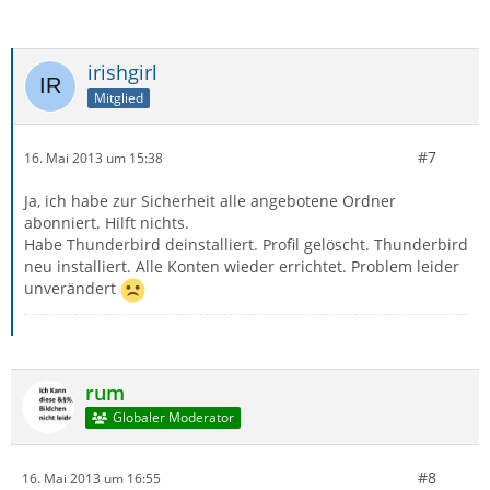
irishgirl
Mitglied
#7
16. Mai 2013 um 15:38
Ja, ich habe zur Sicherheit alle angebotene Ordner
abonniert. Hilft nichts.
Habe Thunderbird deinstalliert. Profil gelöscht. Thunderbird
neu installiert. Alle Konten wieder errichtet. Problem leider
unverändert
rum
Globaler Moderator
#8
16. Mai 2013 um 16:55