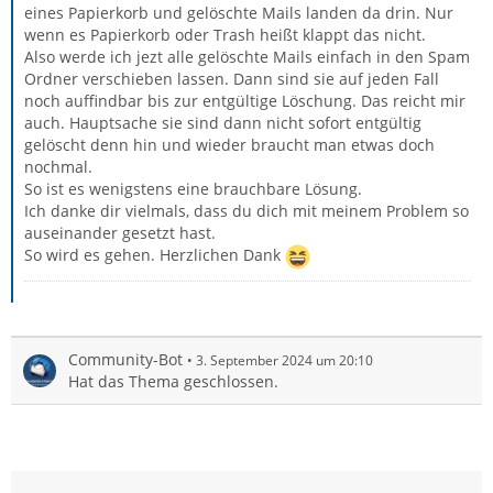
eines Papierkorb und gelöschte Mails landen da drin. Nur
wenn es Papierkorb oder Trash heißt klappt das nicht.
Also werde ich jezt alle gelöschte Mails einfach in den Spam
Ordner verschieben lassen. Dann sind sie auf jeden Fall
noch auffindbar bis zur entgültige Löschung. Das reicht mir
auch. Hauptsache sie sind dann nicht sofort entgültig
gelöscht denn hin und wieder braucht man etwas doch
nochmal.
So ist es wenigstens eine brauchbare Lösung.
Ich danke dir vielmals, dass du dich mit meinem Problem so
auseinander gesetzt hast.
So wird es gehen. Herzlichen Dank
Community-Bot
3. September 2024 um 20:10
Hat das Thema geschlossen.