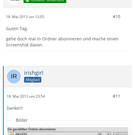
#10
18. Mai 2013 um 12:05
Guten Tag,
gehe doch mal in Ordner abonnieren und mache einen
Screenshot davon.
irishgirl
Mitglied
#11
18. Mai 2013 um 23:54
Danke!!!
Bilder