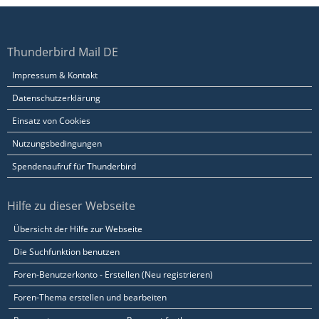
Thunderbird Mail DE
Impressum & Kontakt
Datenschutzerklärung
Einsatz von Cookies
Nutzungsbedingungen
Spendenaufruf für Thunderbird
Hilfe zu dieser Webseite
Übersicht der Hilfe zur Webseite
Die Suchfunktion benutzen
Foren-Benutzerkonto - Erstellen (Neu registrieren)
Foren-Thema erstellen und bearbeiten