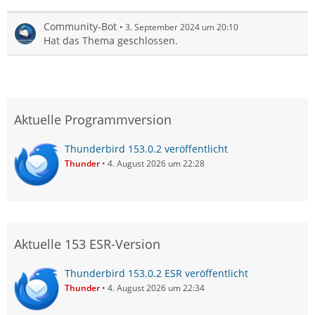
Community-Bot
3. September 2024 um 20:10
Hat das Thema geschlossen.
Aktuelle Programmversion
Thunderbird 153.0.2 veröffentlicht
Thunder
4. August 2026 um 22:28
Aktuelle 153 ESR-Version
Thunderbird 153.0.2 ESR veröffentlicht
Thunder
4. August 2026 um 22:34