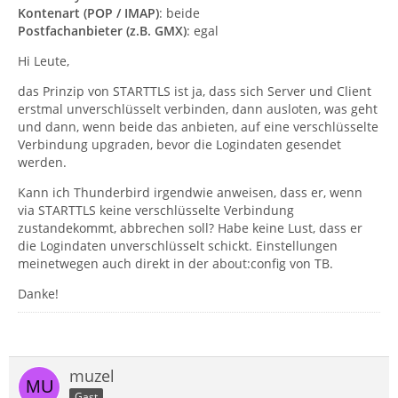
Kontenart (POP / IMAP)
: beide
Postfachanbieter (z.B. GMX)
: egal
Hi Leute,
das Prinzip von STARTTLS ist ja, dass sich Server und Client
erstmal unverschlüsselt verbinden, dann ausloten, was geht
und dann, wenn beide das anbieten, auf eine verschlüsselte
Verbindung upgraden, bevor die Logindaten gesendet
werden.
Kann ich Thunderbird irgendwie anweisen, dass er, wenn
via STARTTLS keine verschlüsselte Verbindung
zustandekommt, abbrechen soll? Habe keine Lust, dass er
die Logindaten unverschlüsselt schickt. Einstellungen
meinetwegen auch direkt in der about:config von TB.
Danke!
muzel
Gast