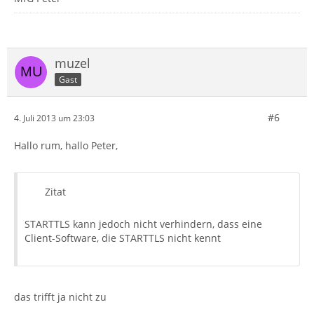
muzel
Gast
#6
4. Juli 2013 um 23:03
Hallo rum, hallo Peter,
Zitat
STARTTLS kann jedoch nicht verhindern, dass eine
Client-Software, die STARTTLS nicht kennt
das trifft ja nicht zu