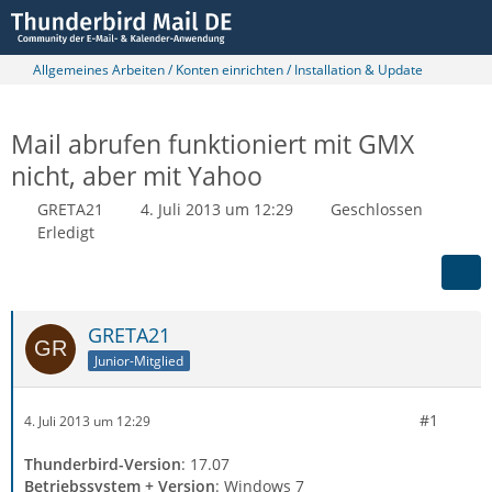
Allgemeines Arbeiten / Konten einrichten / Installation & Update
Mail abrufen funktioniert mit GMX
nicht, aber mit Yahoo
GRETA21
4. Juli 2013 um 12:29
Geschlossen
Erledigt
GRETA21
Junior-Mitglied
#1
4. Juli 2013 um 12:29
Thunderbird-Version
: 17.07
Betriebssystem + Version
: Windows 7