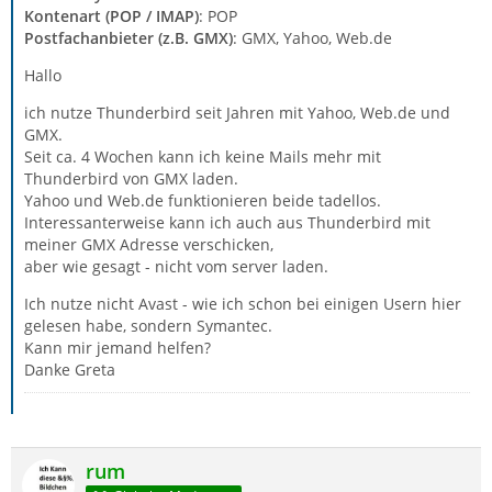
Kontenart (POP / IMAP)
: POP
Postfachanbieter (z.B. GMX)
: GMX, Yahoo, Web.de
Hallo
ich nutze Thunderbird seit Jahren mit Yahoo, Web.de und
GMX.
Seit ca. 4 Wochen kann ich keine Mails mehr mit
Thunderbird von GMX laden.
Yahoo und Web.de funktionieren beide tadellos.
Interessanterweise kann ich auch aus Thunderbird mit
meiner GMX Adresse verschicken,
aber wie gesagt - nicht vom server laden.
Ich nutze nicht Avast - wie ich schon bei einigen Usern hier
gelesen habe, sondern Symantec.
Kann mir jemand helfen?
Danke Greta
rum