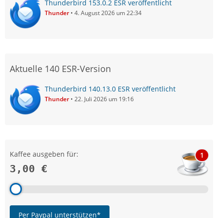
Thunderbird 153.0.2 ESR veröffentlicht
Thunder
4. August 2026 um 22:34
Aktuelle 140 ESR-Version
Thunderbird 140.13.0 ESR veröffentlicht
Thunder
22. Juli 2026 um 19:16
Kaffee ausgeben für:
1
3,00 €
Per Paypal unterstützen*