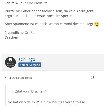
von m.W. nur einer Minute.
Dürfte hier aber nebensächlich sein, da kein Abruf geht,
ergo auch nicht der erste "vor" der Sperre.
Aber spannend ist es doch, woran es wohl diesmal liegt
Freundliche Grüße
Drachen
schlingo
Senior-Mitglied
#5
6. Juli 2013 um 10:38
Zitat von "Drachen"
So hat web.de m.W. ein für heutige Verhältnisse