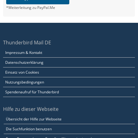
*Weiterleitung zu PayPal.Me
Thunderbird Mail DE
Impressum & Kontakt
Datenschutzerklärung
Einsatz von Cookies
Nutzungsbedingungen
Spendenaufruf für Thunderbird
Hilfe zu dieser Webseite
Übersicht der Hilfe zur Webseite
Die Suchfunktion benutzen