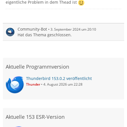
eigentliche Problem in dem Thead ist
Community-Bot
3. September 2024 um 20:10
Hat das Thema geschlossen.
Aktuelle Programmversion
Thunderbird 153.0.2 veröffentlicht
Thunder
4. August 2026 um 22:28
Aktuelle 153 ESR-Version