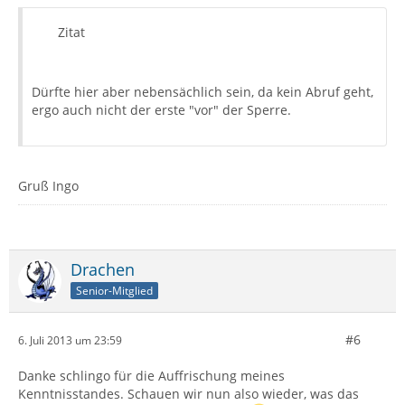
Zitat
Dürfte hier aber nebensächlich sein, da kein Abruf geht,
ergo auch nicht der erste "vor" der Sperre.
Gruß Ingo
Drachen
Senior-Mitglied
#6
6. Juli 2013 um 23:59
Danke schlingo für die Auffrischung meines
Kenntnisstandes. Schauen wir nun also wieder, was das