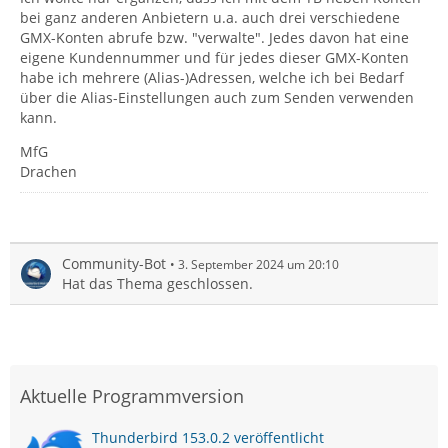
bei ganz anderen Anbietern u.a. auch drei verschiedene
GMX-Konten abrufe bzw. "verwalte". Jedes davon hat eine
eigene Kundennummer und für jedes dieser GMX-Konten
habe ich mehrere (Alias-)Adressen, welche ich bei Bedarf
über die Alias-Einstellungen auch zum Senden verwenden
kann.
MfG
Drachen
Community-Bot
3. September 2024 um 20:10
Hat das Thema geschlossen.
Aktuelle Programmversion
Thunderbird 153.0.2 veröffentlicht