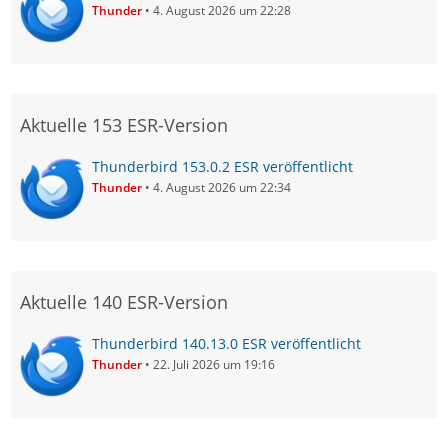
Thunder
4. August 2026 um 22:28
Aktuelle 153 ESR-Version
Thunderbird 153.0.2 ESR veröffentlicht
Thunder
4. August 2026 um 22:34
Aktuelle 140 ESR-Version
Thunderbird 140.13.0 ESR veröffentlicht
Thunder
22. Juli 2026 um 19:16