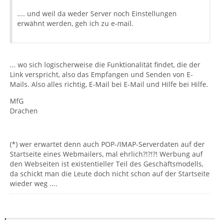
.... und weil da weder Server noch Einstellungen
erwähnt werden, geh ich zu e-mail.
... wo sich logischerweise die Funktionalität findet, die der
Link verspricht, also das Empfangen und Senden von E-
Mails. Also alles richtig, E-Mail bei E-Mail und Hilfe bei Hilfe.
MfG
Drachen
(*) wer erwartet denn auch POP-/IMAP-Serverdaten auf der
Startseite eines Webmailers, mal ehrlich?!?!?! Werbung auf
den Webseiten ist existentieller Teil des Geschäftsmodells,
da schickt man die Leute doch nicht schon auf der Startseite
wieder weg ....