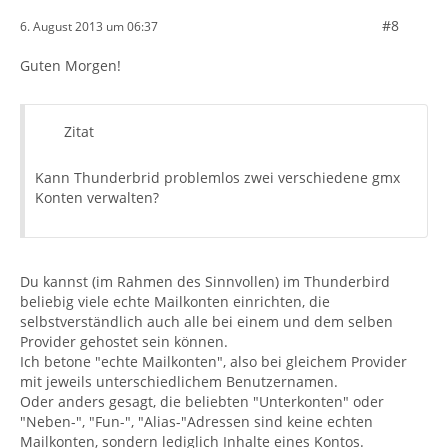
#8
6. August 2013 um 06:37
Guten Morgen!
Zitat
Kann Thunderbrid problemlos zwei verschiedene gmx
Konten verwalten?
Du kannst (im Rahmen des Sinnvollen) im Thunderbird
beliebig viele echte Mailkonten einrichten, die
selbstverständlich auch alle bei einem und dem selben
Provider gehostet sein können.
Ich betone "echte Mailkonten", also bei gleichem Provider
mit jeweils unterschiedlichem Benutzernamen.
Oder anders gesagt, die beliebten "Unterkonten" oder
"Neben-", "Fun-", "Alias-"Adressen sind keine echten
Mailkonten, sondern lediglich Inhalte eines Kontos.