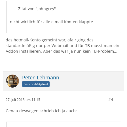
Zitat von "johngrey"
nicht wirklich für alle e.mail Konten klappte.
das hotmail-Konto gemeint war, afair ging das
standardmäßig nur per Webmail und für TB musst man ein
Addon installieren. Aber das war ja nun kein TB-Problem....
Peter_Lehmann
Senior-Mitglied
#4
27. Juli 2013 um 11:15
Genau deswegen schrieb ich ja auch: