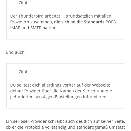
Zitat
Der Thunderbird arbeitet ... grundsätzlich mit allen
Providern zusammen,
die sich an die Standards
POP3,
IMAP und SMTP
halten
. ...
und auch:
Zitat
Du solltest dich allerdings vorher auf der Webseite
deiner Provider über die Namen der Server und die
geforderten sonstigen Einstellungen informieren.
Ein
seriöser
Provider schreibt auch deutlich auf seiner Seite,
ob er die Protokolle vollständig und standardgemäß umsetzt