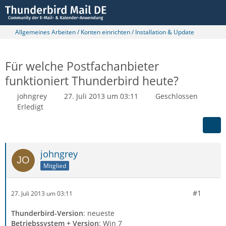
Allgemeines Arbeiten / Konten einrichten / Installation & Update
Für welche Postfachanbieter
funktioniert Thunderbird heute?
johngrey
27. Juli 2013 um 03:11
Geschlossen
Erledigt
johngrey
Mitglied
#1
27. Juli 2013 um 03:11
Thunderbird-Version
: neueste
Betriebssystem + Version
: Win 7