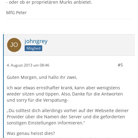
- oder ob er proprietären Murks anbietet.
MfG Peter
johngrey
Mitglied
#5
4. August 2013 um 08:46
Guten Morgen, und hallo ihr zwei,
ich war etwas ernsthafter krank, kann aber wenigstens
wieder sitzen und tippen. Also, Danke für die Antworten
und sorry für die Verspätung-
„Du solltest dich allerdings vorher auf der Webseite deiner
Provider über die Namen der Server und die geforderten
sonstigen Einstellungen informieren.“
Was genau heisst dies?