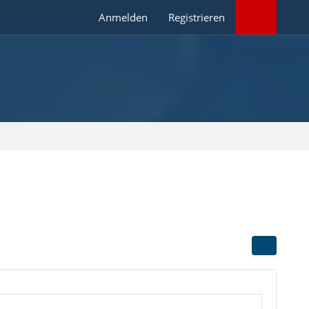
Anmelden
Registrieren