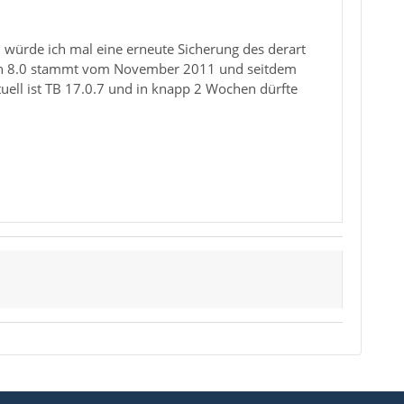
 würde ich mal eine erneute Sicherung des derart
sion 8.0 stammt vom November 2011 und seitdem
uell ist TB 17.0.7 und in knapp 2 Wochen dürfte