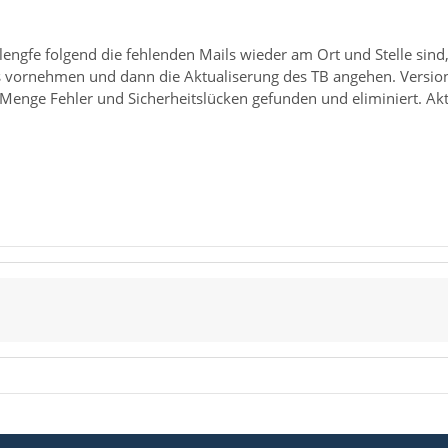
ngfe folgend die fehlenden Mails wieder am Ort und Stelle sind,
ils vornehmen und dann die Aktualiserung des TB angehen. Ver
Menge Fehler und Sicherheitslücken gefunden und eliminiert. Akt