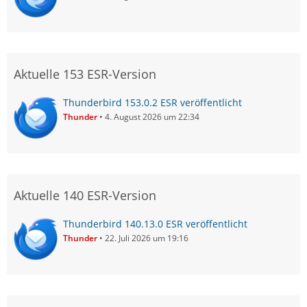
Aktuelle 153 ESR-Version
Thunderbird 153.0.2 ESR veröffentlicht
Thunder
4. August 2026 um 22:34
Aktuelle 140 ESR-Version
Thunderbird 140.13.0 ESR veröffentlicht
Thunder
22. Juli 2026 um 19:16