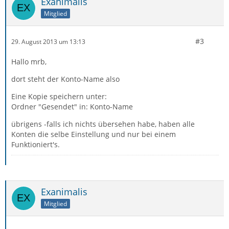
Exanimalis
Mitglied
#3
29. August 2013 um 13:13
Hallo mrb,
dort steht der Konto-Name also
Eine Kopie speichern unter:
Ordner "Gesendet" in: Konto-Name
übrigens -falls ich nichts übersehen habe, haben alle
Konten die selbe Einstellung und nur bei einem
Funktioniert's.
Exanimalis
Mitglied