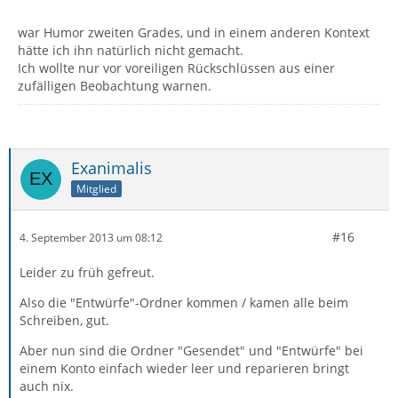
war Humor zweiten Grades, und in einem anderen Kontext
hätte ich ihn natürlich nicht gemacht.
Ich wollte nur vor voreiligen Rückschlüssen aus einer
zufälligen Beobachtung warnen.
Exanimalis
Mitglied
#16
4. September 2013 um 08:12
Leider zu früh gefreut.
Also die "Entwürfe"-Ordner kommen / kamen alle beim
Schreiben, gut.
Aber nun sind die Ordner "Gesendet" und "Entwürfe" bei
einem Konto einfach wieder leer und reparieren bringt
auch nix.