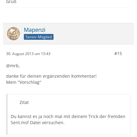
Gruß
Mapenzi
Senior-Mitglied
#15
30. August 2013 um 15:43
@mrb,
danke für deinen ergänzenden Kommentar!
Mein "Vorschlag"
Zitat
Du kannst es ja noch mal mit deinem Trick der fremden
Sent.msf Datei versuchen.