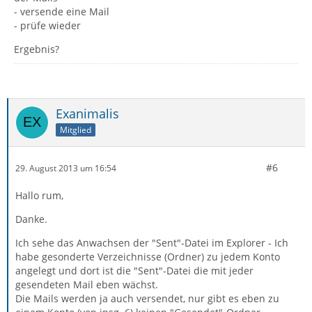
- versende eine Mail
- prüfe wieder
Ergebnis?
Exanimalis
Mitglied
#6
29. August 2013 um 16:54
Hallo rum,
Danke.
Ich sehe das Anwachsen der "Sent"-Datei im Explorer - Ich
habe gesonderte Verzeichnisse (Ordner) zu jedem Konto
angelegt und dort ist die "Sent"-Datei die mit jeder
gesendeten Mail eben wächst.
Die Mails werden ja auch versendet, nur gibt es eben zu