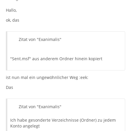
Hallo,
ok, das
Zitat von "Exanimalis"
"Sent.msf" aus anderem Ordner hinein kopiert
ist nun mal ein ungewöhnlicher Weg :eek:
Das
Zitat von "Exanimalis"
Ich habe gesonderte Verzeichnisse (Ordner) zu jedem
Konto angelegt