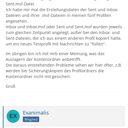
Sent.msf-Datei.
Ich habe mir mal die Erstellungsdaten der Sent und Inbox-
Dateien und ihrer .msf-Dateien in meinen fünf Profilen
angesehen.
Inbox und Inbox.msf oder Sent und Sent.msf wurden jeweils
zum gleichen Zeitpunkt angelegt, außer bei den Inbox- und
Sent-Dateien, die ich aus einem anderen Profil kopiert hatte,
um ein neues Testprofil mit Nachrichten zu "füllen".
Im übrigen bin ich mit mrb einer Meinung, was das
Auslagern der Kontenordner anbetrifft.
Die daraus entstehenden Probleme sehen wir hier öfter, z.B.
werden bei Sicherungskopien des Profilordners die
Kontenordner nicht mit gesichert.
Gruß
Exanimalis
Mitglied