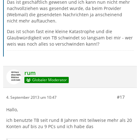
Das ist geschäftlich gewesen und ich kann nun nicht mehr
nachvollziehen was gesendet wurde, da beim Provider
(Webmail) die gesendeten Nachrichten ja anscheinend
nicht mehr auftauchen.
Das ist schon fast eine kleine Katastrophe und die
Glaubwürdigkeit von TB schwindet so langsam bei mir - wer
weis was noch alles so verschwinden kann!?
rum
Globaler Moderator
#17
4. September 2013 um 10:47
Hallo,
ich benutzte TB seit rund 8 Jahren mit teilweise mehr als 20
Konten auf bis zu 9 PCs und ich habe das