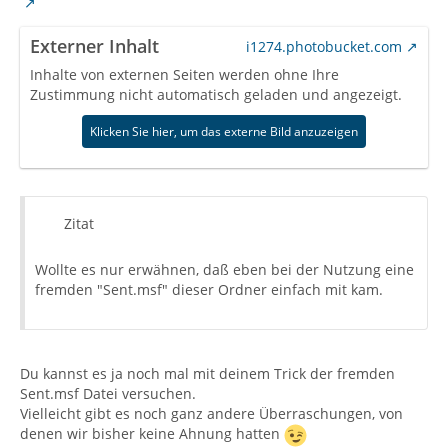
Externer Inhalt
i1274.photobucket.com
Inhalte von externen Seiten werden ohne Ihre
Zustimmung nicht automatisch geladen und angezeigt.
Klicken Sie hier, um das externe Bild anzuzeigen
Zitat
Wollte es nur erwähnen, daß eben bei der Nutzung eine
fremden "Sent.msf" dieser Ordner einfach mit kam.
Du kannst es ja noch mal mit deinem Trick der fremden
Sent.msf Datei versuchen.
Vielleicht gibt es noch ganz andere Überraschungen, von
denen wir bisher keine Ahnung hatten