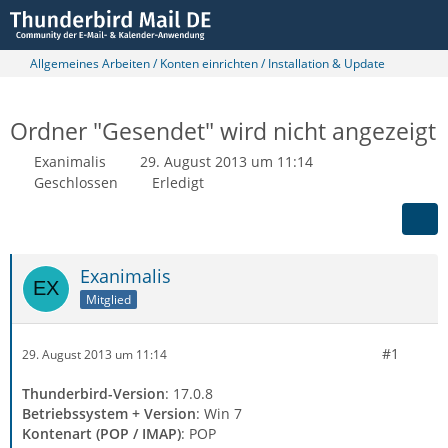
Allgemeines Arbeiten / Konten einrichten / Installation & Update
Ordner "Gesendet" wird nicht angezeigt
Exanimalis
29. August 2013 um 11:14
Geschlossen
Erledigt
Exanimalis
Mitglied
#1
29. August 2013 um 11:14
Thunderbird-Version
: 17.0.8
Betriebssystem + Version
: Win 7
Kontenart (POP / IMAP)
: POP