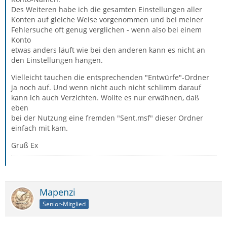
Des Weiteren habe ich die gesamten Einstellungen aller
Konten auf gleiche Weise vorgenommen und bei meiner
Fehlersuche oft genug verglichen - wenn also bei einem
Konto
etwas anders läuft wie bei den anderen kann es nicht an
den Einstellungen hängen.
Vielleicht tauchen die entsprechenden "Entwürfe"-Ordner
ja noch auf. Und wenn nicht auch nicht schlimm darauf
kann ich auch Verzichten. Wollte es nur erwähnen, daß
eben
bei der Nutzung eine fremden "Sent.msf" dieser Ordner
einfach mit kam.
Gruß Ex
Mapenzi
Senior-Mitglied