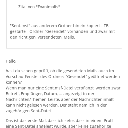
Zitat von "Exanimalis"
"Sent.msf" aus anderem Ordner hinein kopiert - TB
gestarte - Ordner "Gesendet" vorhanden und zwar mit
den richtigen, versendeten, Mails.
Hallo,
hast du schon geprüft, ob die gesendeten Mails auch im
Vorschau-Fenster des Ordners "Gesendet" geöffnet werden
können?
Wenn man nur eine Sent.msf-Datei verpflanzt, werden zwar
Betreff, Empfänger, Datum, ... angezeigt in der
Nachrichten/Themen-Leiste, aber der Nachrichteninhalt
kann nicht gelesen werden. Der steht nämlich in der
zugehörigen Sent-Datei.
Das ist das erste Mal, dass ich sehe, dass in einem Profil
eine Sent-Datei angelegt wurde, aber keine zugehörige