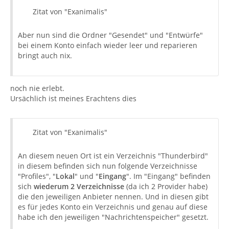
Zitat von "Exanimalis"
Aber nun sind die Ordner "Gesendet" und "Entwürfe"
bei einem Konto einfach wieder leer und reparieren
bringt auch nix.
noch nie erlebt.
Ursächlich ist meines Erachtens dies
Zitat von "Exanimalis"
An diesem neuen Ort ist ein Verzeichnis "Thunderbird"
in diesem befinden sich nun folgende Verzeichnisse
"Profiles", "
Lokal
" und "
Eingang
". Im "Eingang" befinden
sich
wiederum 2 Verzeichnisse
(da ich 2 Provider habe)
die den jeweiligen Anbieter nennen. Und in diesen gibt
es für jedes Konto ein Verzeichnis und genau auf diese
habe ich den jeweiligen "Nachrichtenspeicher" gesetzt.