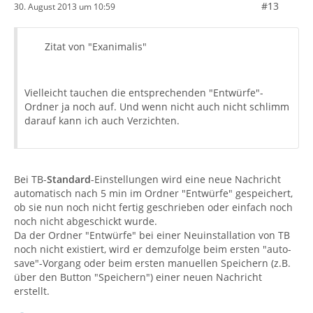
#13
30. August 2013 um 10:59
Zitat von "Exanimalis"
Vielleicht tauchen die entsprechenden "Entwürfe"-
Ordner ja noch auf. Und wenn nicht auch nicht schlimm
darauf kann ich auch Verzichten.
Bei TB-
Standard
-Einstellungen wird eine neue Nachricht
automatisch nach 5 min im Ordner "Entwürfe" gespeichert,
ob sie nun noch nicht fertig geschrieben oder einfach noch
noch nicht abgeschickt wurde.
Da der Ordner "Entwürfe" bei einer Neuinstallation von TB
noch nicht existiert, wird er demzufolge beim ersten "auto-
save"-Vorgang oder beim ersten manuellen Speichern (z.B.
über den Button "Speichern") einer neuen Nachricht
erstellt.