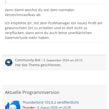
denn damit weichst du von dem normalen
Verzeichnisaufbau ab.
Ich empfehle dir, mit dem Profimanager ein neues Profil am
gewünschten Ort zu erstellen und es dort nicht zu
zerpflücken, dann wirst du auch keine unerklärlichen
Datenverluste mehr haben.
Community-Bot
3. September 2024 um 20:10
Hat das Thema geschlossen.
Aktuelle Programmversion
Thunderbird 153.0.2 veröffentlicht
Thunder
4. August 2026 um 22:28