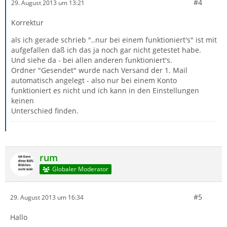
#4
29. August 2013 um 13:21
Korrektur
als ich gerade schrieb "..nur bei einem funktioniert's" ist mit
aufgefallen daß ich das ja noch gar nicht getestet habe.
Und siehe da - bei allen anderen funktioniert's.
Ordner "Gesendet" wurde nach Versand der 1. Mail
automatisch angelegt - also nur bei einem Konto
funktioniert es nicht und ich kann in den Einstellungen
keinen
Unterschied finden.
rum
Globaler Moderator
#5
29. August 2013 um 16:34
Hallo