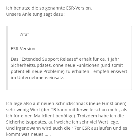
Ich benutze die so genannte ESR-Version.
Unsere Anleitung sagt dazu:
Zitat
ESR-Version
Das "Extended Support Release" erhält für ca. 1 Jahr
Sicherheitsupdates, ohne neue Funktionen (und somit
potentiell neue Probleme) zu erhalten - empfehlenswert
im Unternehmenseinsatz.
Ich lege also auf neuen Schnickschnack (neue Funktionen)
sehr wenig Wert (der TB kann mittlerweile schon mehr, als
ich für einen Mailclient benötige). Trotzdem habe ich die
Sicherheitsupdates, auf welche ich sehr viel Wert lege.
Und irgendwann wird auch die 17er ESR auslaufen und es
kommt was neues ... .