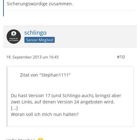
Sicherungswürdige zusammen.
schlingo
Senior-Mitglied
#10
18. September 2013 um 16:45
Zitat von "Stephan1111"
Du hast Version 17 (und Schlingo auch), bringst aber
zwei Links, auf denen Version 24 angeboten wird.
[...]
Woran soll ich mich nun halten?