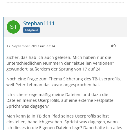
Stephan1111
Mitglied
#9
17. September 2013 um 22:34
Sicher, das hab ich auch gelesen. Mich haben nur die
unterschiedlichen Nummern der "aktuellen Versionen"
gewundert, außerdem der Sprung von 17 auf 24.
Noch eine Frage zum Thema Sicherung des TB-Userprofils,
weil Peter Lehman das zuvor angesprochen hat.
Ich sichere regelmäßig meine Dateien, und dazu die
Dateien meines Userprofils, auf eine externe Festplatte.
Spricht was dagegen?
Man kann ja in TB den Pfad seines Userprofils selbst
einstellen, habe ich gesehen. Spricht was dagegen, wenn
ich dieses in die Eigenen Dateien lege? Dann hätte ich alles