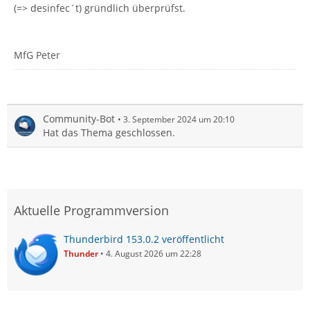
(=> desinfec´t) gründlich überprüfst.
MfG Peter
Community-Bot
3. September 2024 um 20:10
Hat das Thema geschlossen.
Aktuelle Programmversion
Thunderbird 153.0.2 veröffentlicht
Thunder
4. August 2026 um 22:28