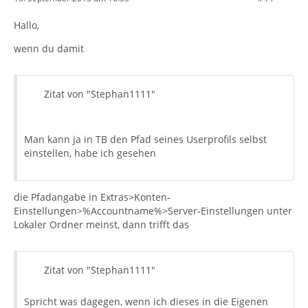
Hallo,
wenn du damit
Zitat von "Stephan1111"
Man kann ja in TB den Pfad seines Userprofils selbst
einstellen, habe ich gesehen
die Pfadangabe in Extras>Konten-
Einstellungen>%Accountname%>Server-Einstellungen unter
Lokaler Ordner meinst, dann trifft das
Zitat von "Stephan1111"
Spricht was dagegen, wenn ich dieses in die Eigenen