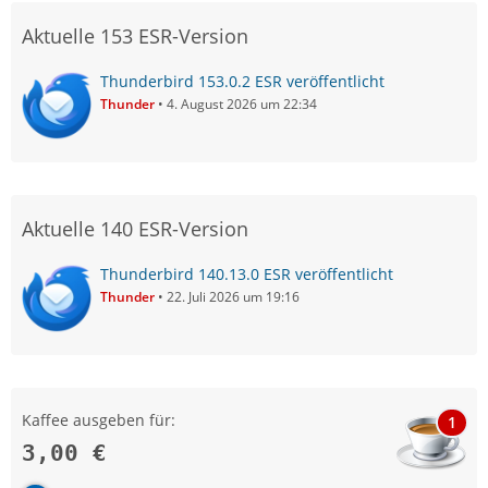
Aktuelle 153 ESR-Version
Thunderbird 153.0.2 ESR veröffentlicht
Thunder
4. August 2026 um 22:34
Aktuelle 140 ESR-Version
Thunderbird 140.13.0 ESR veröffentlicht
Thunder
22. Juli 2026 um 19:16
Kaffee ausgeben für:
1
3,00 €