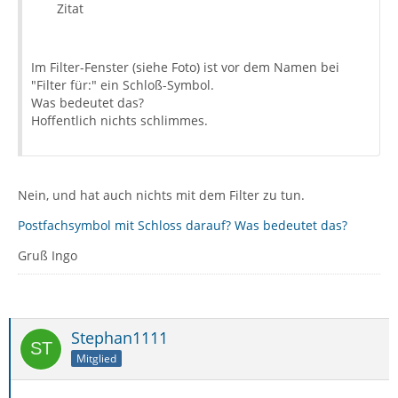
Zitat
Im Filter-Fenster (siehe Foto) ist vor dem Namen bei
"Filter für:" ein Schloß-Symbol.
Was bedeutet das?
Hoffentlich nichts schlimmes.
Nein, und hat auch nichts mit dem Filter zu tun.
Postfachsymbol mit Schloss darauf? Was bedeutet das?
Gruß Ingo
Stephan1111
Mitglied