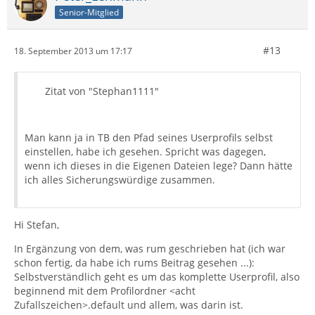
Senior-Mitglied
#13
18. September 2013 um 17:17
Zitat von "Stephan1111"
Man kann ja in TB den Pfad seines Userprofils selbst
einstellen, habe ich gesehen. Spricht was dagegen,
wenn ich dieses in die Eigenen Dateien lege? Dann hätte
ich alles Sicherungswürdige zusammen.
Hi Stefan,
In Ergänzung von dem, was rum geschrieben hat (ich war
schon fertig, da habe ich rums Beitrag gesehen ...):
Selbstverständlich geht es um das komplette Userprofil, also
beginnend mit dem Profilordner <acht
Zufallszeichen>.default und allem, was darin ist.