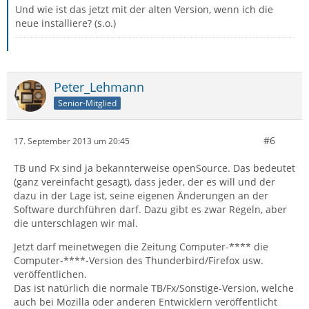
Und wie ist das jetzt mit der alten Version, wenn ich die
neue installiere? (s.o.)
Peter_Lehmann
Senior-Mitglied
#6
17. September 2013 um 20:45
TB und Fx sind ja bekannterweise openSource. Das bedeutet
(ganz vereinfacht gesagt), dass jeder, der es will und der
dazu in der Lage ist, seine eigenen Änderungen an der
Software durchführen darf. Dazu gibt es zwar Regeln, aber
die unterschlagen wir mal.
Jetzt darf meinetwegen die Zeitung Computer-**** die
Computer-****-Version des Thunderbird/Firefox usw.
veröffentlichen.
Das ist natürlich die normale TB/Fx/Sonstige-Version, welche
auch bei Mozilla oder anderen Entwicklern veröffentlicht