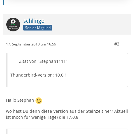
schlingo
Senior-Mitglied
#2
17. September 2013 um 16:59
Zitat von "Stephan1111"
Thunderbird-Version: 10.0.1
Hallo Stephan
wo hast Du denn diese Version aus der Steinzeit her? Aktuell
ist (noch für wenige Tage) die 17.0.8.