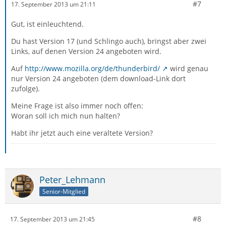
#7
17. September 2013 um 21:11
Gut, ist einleuchtend.
Du hast Version 17 (und Schlingo auch), bringst aber zwei
Links, auf denen Version 24 angeboten wird.
Auf
http://www.mozilla.org/de/thunderbird/
wird genau
nur Version 24 angeboten (dem download-Link dort
zufolge).
Meine Frage ist also immer noch offen:
Woran soll ich mich nun halten?
Habt ihr jetzt auch eine veraltete Version?
Peter_Lehmann
Senior-Mitglied
#8
17. September 2013 um 21:45