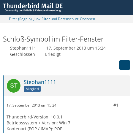
Filter (Regeln), Junk-Filter und Datenschutz-Optionen
Schloß-Symbol im Filter-Fenster
Stephan1111
17. September 2013 um 15:24
Geschlossen
Erledigt
Stephan1111
Mitglied
#1
17. September 2013 um 15:24
Thunderbird-Version: 10.0.1
Betriebssystem + Version: Win 7
Kontenart (POP / IMAP): POP