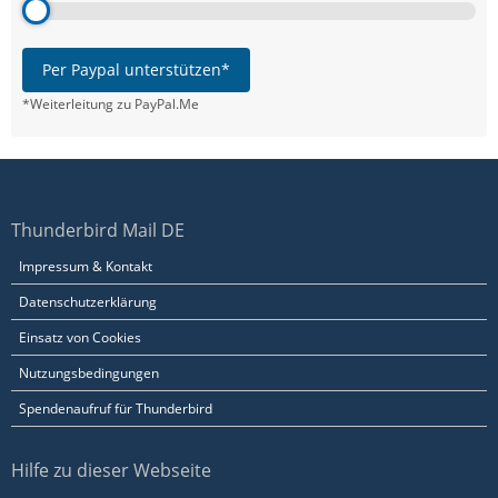
Per Paypal unterstützen*
*Weiterleitung zu PayPal.Me
Thunderbird Mail DE
Impressum & Kontakt
Datenschutzerklärung
Einsatz von Cookies
Nutzungsbedingungen
Spendenaufruf für Thunderbird
Hilfe zu dieser Webseite