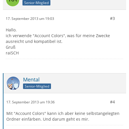
Senior-Mitglied
#3
17. September 2013 um 19:03
Hallo.
ich verwende "Account Colors", was für meine Zwecke
ausreicht und kompatibel ist.
Gruß
raiSCH
Mental
Senior-Mitglied
#4
17. September 2013 um 19:36
Mit "Account Colors" kann ich aber keine selbstangelegten
Ordner einfärben. Und darum geht es mir.