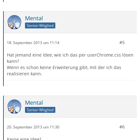
Mental
Senior-Mitglied
#5
18. September 2013 um 11:14
Hat jemand eine Idee, wie ich das per userChrome.css lösen
kann?
Wenn es schon keine Erweiterung gibt, mit der ich das
realisieren kann.
Mental
Senior-Mitglied
#6
20. September 2013 um 11:30
Keine eine Idee?