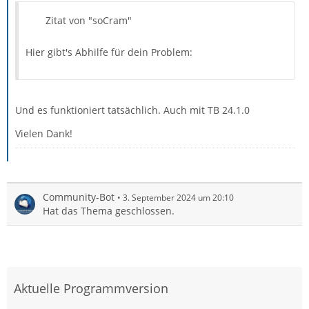
Zitat von "soCram"
Hier gibt's Abhilfe für dein Problem:
Und es funktioniert tatsächlich. Auch mit TB 24.1.0
Vielen Dank!
Community-Bot
3. September 2024 um 20:10
Hat das Thema geschlossen.
Aktuelle Programmversion