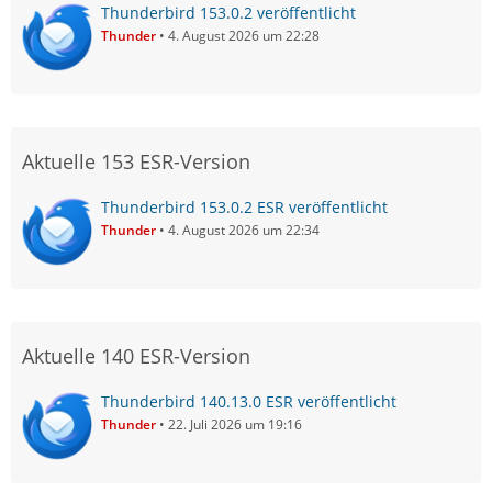
Thunderbird 153.0.2 veröffentlicht
Thunder
4. August 2026 um 22:28
Aktuelle 153 ESR-Version
Thunderbird 153.0.2 ESR veröffentlicht
Thunder
4. August 2026 um 22:34
Aktuelle 140 ESR-Version
Thunderbird 140.13.0 ESR veröffentlicht
Thunder
22. Juli 2026 um 19:16