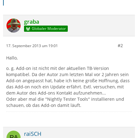
graba
Globaler Moderator
#2
17. September 2013 um 19:01
Hallo,
o. g. Add-on ist nicht mit der aktuellen TB-Version
kompatibel. Da der Autor zum letzten Mal vor 2 Jahren sein
Add-on angepasst hat, habe ich keine große Hoffnung, dass
das Add-on noch ein Update erfährt. Evtl. versuchen, mit
dem Autor des Add-ons Kontakt aufzunehmen...
Oder aber mal die "Nightly Tester Tools" installieren und
schauen, ob das Add-on damit läuft.
raiSCH