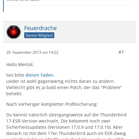
Feuerdrache
Senior-Mitglied
#7
20. September 2013 um 14:22
Hallo Mental,
lies bitte
diesen Faden
.
Leider ist wohl gegenwärtig nichts daran zu ändern.
Vielleicht gibt es ja bald einen Patch, der das "Problem"
behebt.
Nach vorheriger kompletter Profilsicherung:
Du kannst natürlich übergangsweise auf die Thunderbird
17-ESR-Version wechseln. Die bekommt noch zwei
Sicherheitsupdates (Versionen 17.0.9 und 17.0.10). Aber
danach ist mit dem 17er-Thunderbird auch im ESR-Zweig