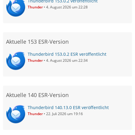
Thunderbird 153.0.2 veröffentlicht
Thunder
4. August 2026 um 22:28
Aktuelle 153 ESR-Version
Thunderbird 153.0.2 ESR veröffentlicht
Thunder
4. August 2026 um 22:34
Aktuelle 140 ESR-Version
Thunderbird 140.13.0 ESR veröffentlicht
Thunder
22. Juli 2026 um 19:16