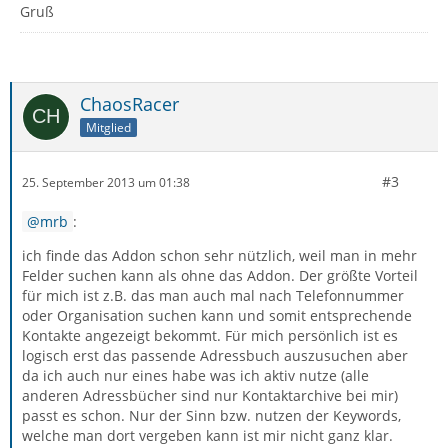
Gruß
ChaosRacer
Mitglied
#3
25. September 2013 um 01:38
mrb
:
ich finde das Addon schon sehr nützlich, weil man in mehr
Felder suchen kann als ohne das Addon. Der größte Vorteil
für mich ist z.B. das man auch mal nach Telefonnummer
oder Organisation suchen kann und somit entsprechende
Kontakte angezeigt bekommt. Für mich persönlich ist es
logisch erst das passende Adressbuch auszusuchen aber
da ich auch nur eines habe was ich aktiv nutze (alle
anderen Adressbücher sind nur Kontaktarchive bei mir)
passt es schon. Nur der Sinn bzw. nutzen der Keywords,
welche man dort vergeben kann ist mir nicht ganz klar.