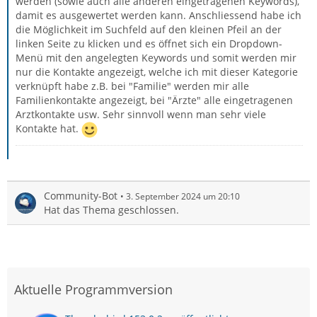
werden (sowie auch alle anderen eingetragenen Keywords),
damit es ausgewertet werden kann. Anschliessend habe ich
die Möglichkeit im Suchfeld auf den kleinen Pfeil an der
linken Seite zu klicken und es öffnet sich ein Dropdown-
Menü mit den angelegten Keywords und somit werden mir
nur die Kontakte angezeigt, welche ich mit dieser Kategorie
verknüpft habe z.B. bei "Familie" werden mir alle
Familienkontakte angezeigt, bei "Ärzte" alle eingetragenen
Arztkontakte usw. Sehr sinnvoll wenn man sehr viele
Kontakte hat.
Community-Bot
3. September 2024 um 20:10
Hat das Thema geschlossen.
Aktuelle Programmversion