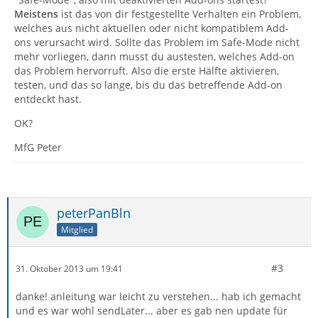
Meistens
ist das von dir festgestellte Verhalten ein Problem,
welches aus nicht aktuellen oder nicht kompatiblem Add-
ons verursacht wird. Sollte das Problem im Safe-Mode nicht
mehr vorliegen, dann musst du austesten, welches Add-on
das Problem hervorruft. Also die erste Hälfte aktivieren,
testen, und das so lange, bis du das betreffende Add-on
entdeckt hast.
OK?
MfG Peter
peterPanBln
Mitglied
#3
31. Oktober 2013 um 19:41
danke! anleitung war leicht zu verstehen... hab ich gemacht
und es war wohl sendLater... aber es gab nen update für