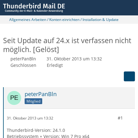
Allgemeines Arbeiten / Konten einrichten / Installation & Update
Seit Update auf 24.x ist verfassen nicht
möglich. [Gelöst]
peterPanBln
31. Oktober 2013 um 13:32
Geschlossen
Erledigt
peterPanBln
Mitglied
#1
31. Oktober 2013 um 13:32
Thunderbird-Version: 24.1.0
Betriebssystem + Version: Win 7 Pro x64