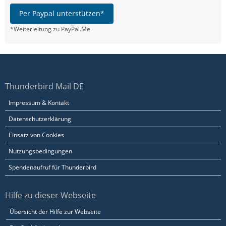
Per Paypal unterstützen*
*Weiterleitung zu PayPal.Me
Thunderbird Mail DE
Impressum & Kontakt
Datenschutzerklärung
Einsatz von Cookies
Nutzungsbedingungen
Spendenaufruf für Thunderbird
Hilfe zu dieser Webseite
Übersicht der Hilfe zur Webseite