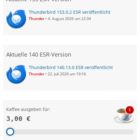
Thunderbird 153.0.2 ESR veröffentlicht
Thunder
4. August 2026 um 22:34
Aktuelle 140 ESR-Version
Thunderbird 140.13.0 ESR veröffentlicht
Thunder
22. Juli 2026 um 19:16
Kaffee ausgeben für:
1
3,00 €