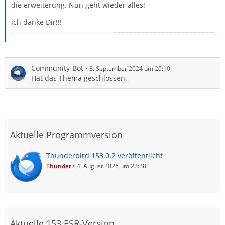
die erweiterung. Nun geht wieder alles!
ich danke Dir!!!
Community-Bot
3. September 2024 um 20:10
Hat das Thema geschlossen.
Aktuelle Programmversion
Thunderbird 153.0.2 veröffentlicht
Thunder
4. August 2026 um 22:28
Aktuelle 153 ESR-Version