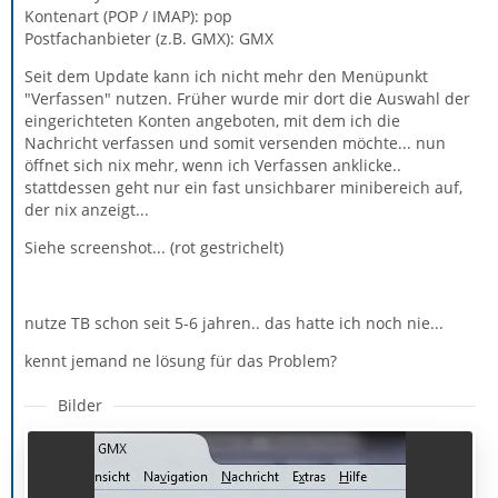
Kontenart (POP / IMAP): pop
Postfachanbieter (z.B. GMX): GMX
Seit dem Update kann ich nicht mehr den Menüpunkt
"Verfassen" nutzen. Früher wurde mir dort die Auswahl der
eingerichteten Konten angeboten, mit dem ich die
Nachricht verfassen und somit versenden möchte... nun
öffnet sich nix mehr, wenn ich Verfassen anklicke..
stattdessen geht nur ein fast unsichbarer minibereich auf,
der nix anzeigt...
Siehe screenshot... (rot gestrichelt)
nutze TB schon seit 5-6 jahren.. das hatte ich noch nie...
kennt jemand ne lösung für das Problem?
Bilder