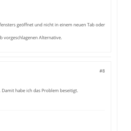
fensters geöffnet und nicht in einem neuen Tab oder
mrb vorgeschlagenen Alternative.
#8
. Damit habe ich das Problem beseitigt.