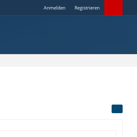
Anmelden
Registrieren