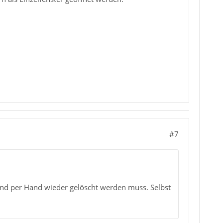
#7
t und per Hand wieder gelöscht werden muss. Selbst