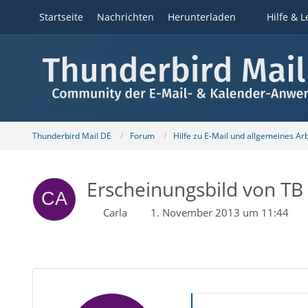
Startseite
Nachrichten
Herunterladen
Hilfe & L
Thunderbird Mail DE
Forum
Hilfe zu E-Mail und allgemeines Ar
Erscheinungsbild von TB [
Carla
1. November 2013 um 11:44