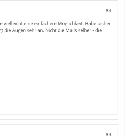
#3
e vielleicht eine einfachere Möglichkeit. Habe bisher
 die Augen sehr an. Nicht die Mails selber - die
#4