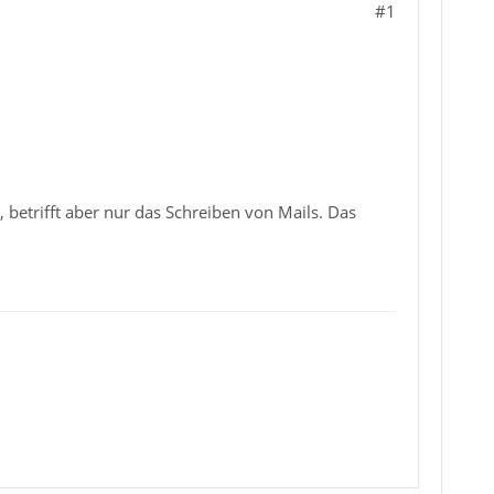
#1
e, betrifft aber nur das Schreiben von Mails. Das