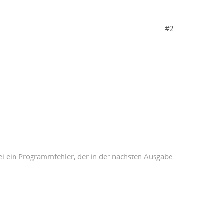
#2
i ein Programmfehler, der in der nächsten Ausgabe