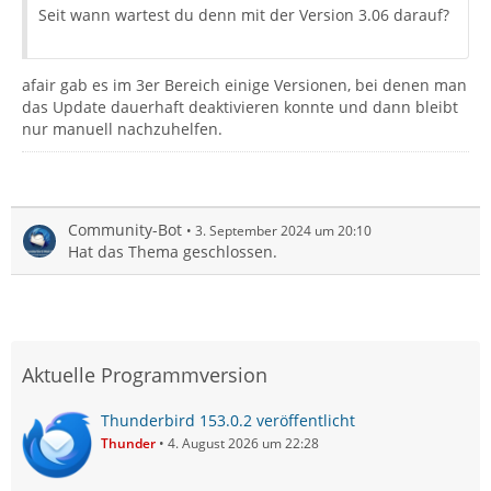
Seit wann wartest du denn mit der Version 3.06 darauf?
afair gab es im 3er Bereich einige Versionen, bei denen man
das Update dauerhaft deaktivieren konnte und dann bleibt
nur manuell nachzuhelfen.
Community-Bot
3. September 2024 um 20:10
Hat das Thema geschlossen.
Aktuelle Programmversion
Thunderbird 153.0.2 veröffentlicht
Thunder
4. August 2026 um 22:28