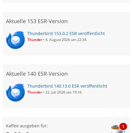
Aktuelle 153 ESR-Version
Thunderbird 153.0.2 ESR veröffentlicht
Thunder
4. August 2026 um 22:34
Aktuelle 140 ESR-Version
Thunderbird 140.13.0 ESR veröffentlicht
Thunder
22. Juli 2026 um 19:16
Kaffee ausgeben für:
1