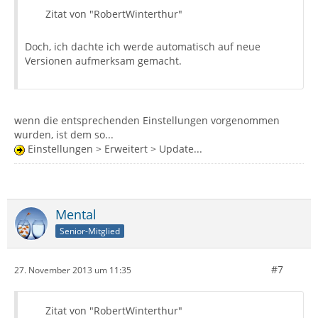
Zitat von "RobertWinterthur"
Doch, ich dachte ich werde automatisch auf neue
Versionen aufmerksam gemacht.
wenn die entsprechenden Einstellungen vorgenommen
wurden, ist dem so...
Einstellungen > Erweitert > Update...
Mental
Senior-Mitglied
#7
27. November 2013 um 11:35
Zitat von "RobertWinterthur"