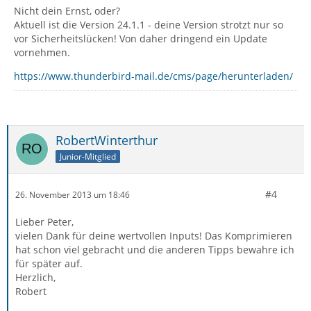
Nicht dein Ernst, oder?
Aktuell ist die Version 24.1.1 - deine Version strotzt nur so
vor Sicherheitslücken! Von daher dringend ein Update
vornehmen.
https://www.thunderbird-mail.de/cms/page/herunterladen/
RobertWinterthur
Junior-Mitglied
#4
26. November 2013 um 18:46
Lieber Peter,
vielen Dank für deine wertvollen Inputs! Das Komprimieren
hat schon viel gebracht und die anderen Tipps bewahre ich
für später auf.
Herzlich,
Robert