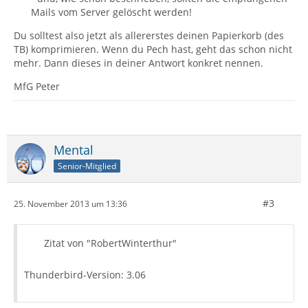
Mails vom Server gelöscht werden!
Du solltest also jetzt als allererstes deinen Papierkorb (des
TB) komprimieren. Wenn du Pech hast, geht das schon nicht
mehr. Dann dieses in deiner Antwort konkret nennen.
MfG Peter
Mental
Senior-Mitglied
#3
25. November 2013 um 13:36
Zitat von "RobertWinterthur"
Thunderbird-Version: 3.06