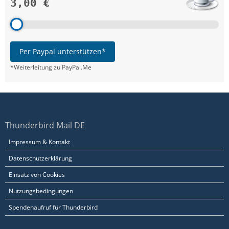
3,00 €
Per Paypal unterstützen*
*Weiterleitung zu PayPal.Me
Thunderbird Mail DE
Impressum & Kontakt
Datenschutzerklärung
Einsatz von Cookies
Nutzungsbedingungen
Spendenaufruf für Thunderbird