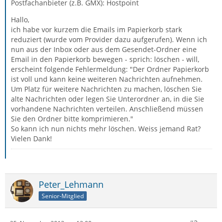
Postfachanbieter (z.B. GMX): Hostpoint
Hallo,
ich habe vor kurzem die Emails im Papierkorb stark
reduziert (wurde vom Provider dazu aufgerufen). Wenn ich
nun aus der Inbox oder aus dem Gesendet-Ordner eine
Email in den Papierkorb bewegen - sprich: löschen - will,
erscheint folgende Fehlermeldung: "Der Ordner Papierkorb
ist voll und kann keine weiteren Nachrichten aufnehmen.
Um Platz für weitere Nachrichten zu machen, löschen Sie
alte Nachrichten oder legen Sie Unterordner an, in die Sie
vorhandene Nachrichten verteilen. Anschließend müssen
Sie den Ordner bitte komprimieren."
So kann ich nun nichts mehr löschen. Weiss jemand Rat?
Vielen Dank!
Peter_Lehmann
Senior-Mitglied