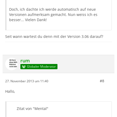
Doch, ich dachte ich werde automatisch auf neue
Versionen aufmerksam gemacht. Nun weiss ich es
besser... Vielen Dank!
Seit wann wartest du denn mit der Version 3.06 darauf?
rum
Globaler Moderator
#8
27. November 2013 um 11:40
Hallo,
Zitat von "Mental"