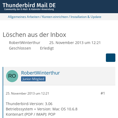
Allgemeines Arbeiten / Konten einrichten / Installation & Update
Löschen aus der Inbox
RobertWinterthur
25. November 2013 um 12:21
Geschlossen
Erledigt
RobertWinterthur
Junior-Mitglied
#1
25. November 2013 um 12:21
Thunderbird-Version: 3.06
Betriebssystem + Version: Mac OS 10.6.8
Kontenart (POP / IMAP): POP