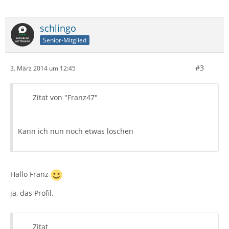
schlingo
Senior-Mitglied
#3
3. März 2014 um 12:45
Zitat von "Franz47"
Kann ich nun noch etwas löschen
Hallo Franz
ja, das Profil.
Zitat