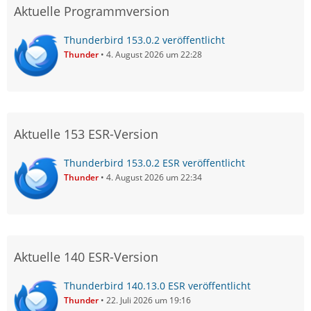
Aktuelle Programmversion
Thunderbird 153.0.2 veröffentlicht
Thunder
4. August 2026 um 22:28
Aktuelle 153 ESR-Version
Thunderbird 153.0.2 ESR veröffentlicht
Thunder
4. August 2026 um 22:34
Aktuelle 140 ESR-Version
Thunderbird 140.13.0 ESR veröffentlicht
Thunder
22. Juli 2026 um 19:16