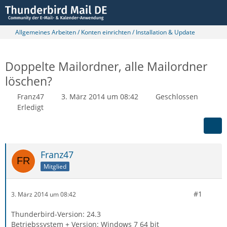
Allgemeines Arbeiten / Konten einrichten / Installation & Update
Doppelte Mailordner, alle Mailordner
löschen?
Franz47
3. März 2014 um 08:42
Geschlossen
Erledigt
Franz47
Mitglied
#1
3. März 2014 um 08:42
Thunderbird-Version: 24.3
Betriebssystem + Version: Windows 7 64 bit