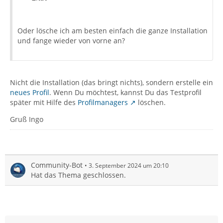
Oder lösche ich am besten einfach die ganze Installation
und fange wieder von vorne an?
Nicht die Installation (das bringt nichts), sondern erstelle ein
neues Profil
. Wenn Du möchtest, kannst Du das Testprofil
später mit Hilfe des
Profilmanagers
löschen.
Gruß Ingo
Community-Bot
3. September 2024 um 20:10
Hat das Thema geschlossen.