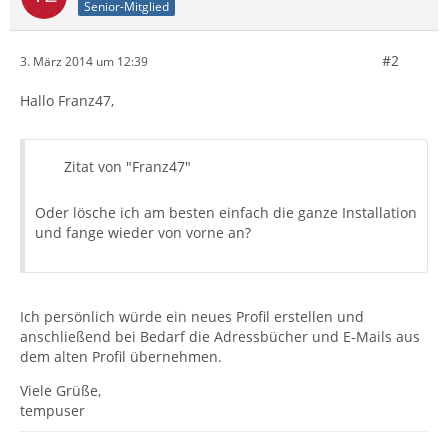
Senior-Mitglied
#2
3. März 2014 um 12:39
Hallo Franz47,
Zitat von "Franz47"
Oder lösche ich am besten einfach die ganze Installation
und fange wieder von vorne an?
Ich persönlich würde ein neues Profil erstellen und
anschließend bei Bedarf die Adressbücher und E-Mails aus
dem alten Profil übernehmen.
Viele Grüße,
tempuser