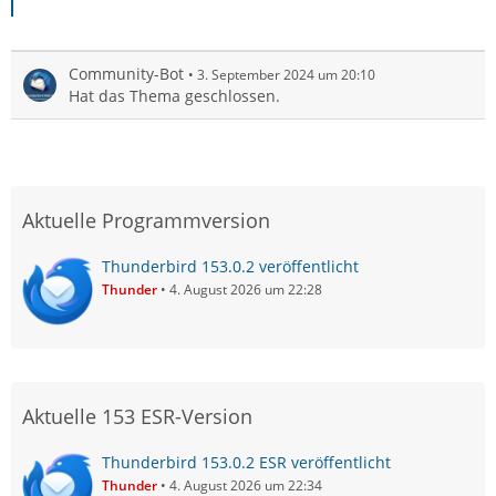
Community-Bot
3. September 2024 um 20:10
Hat das Thema geschlossen.
Aktuelle Programmversion
Thunderbird 153.0.2 veröffentlicht
Thunder
4. August 2026 um 22:28
Aktuelle 153 ESR-Version
Thunderbird 153.0.2 ESR veröffentlicht
Thunder
4. August 2026 um 22:34