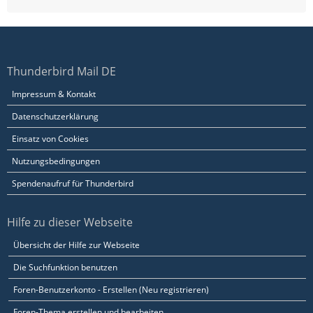
Thunderbird Mail DE
Impressum & Kontakt
Datenschutzerklärung
Einsatz von Cookies
Nutzungsbedingungen
Spendenaufruf für Thunderbird
Hilfe zu dieser Webseite
Übersicht der Hilfe zur Webseite
Die Suchfunktion benutzen
Foren-Benutzerkonto - Erstellen (Neu registrieren)
Foren-Thema erstellen und bearbeiten