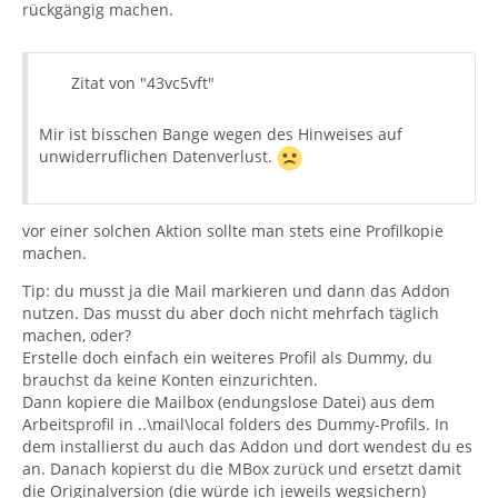
rückgängig machen.
Zitat von "43vc5vft"
Mir ist bisschen Bange wegen des Hinweises auf
unwiderruflichen Datenverlust.
vor einer solchen Aktion sollte man stets eine Profilkopie
machen.
Tip: du musst ja die Mail markieren und dann das Addon
nutzen. Das musst du aber doch nicht mehrfach täglich
machen, oder?
Erstelle doch einfach ein weiteres Profil als Dummy, du
brauchst da keine Konten einzurichten.
Dann kopiere die Mailbox (endungslose Datei) aus dem
Arbeitsprofil in ..\mail\local folders des Dummy-Profils. In
dem installierst du auch das Addon und dort wendest du es
an. Danach kopierst du die MBox zurück und ersetzt damit
die Originalversion (die würde ich jeweils wegsichern)