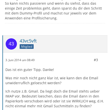
So kann nichts passieren und wenn du siehst, dass das
einige Zeit problemlos geht, dann sparst du dir den Schritt
mit dem Dummy-Profil und machst nur jeweils vor dem
Anwenden eine Profilsicherung.
43vc5vft
Mitglied
#3
3. Juni 2014 um 08:49
Das ist ein guter Tipp. Danke!
Was mir noch nicht ganz klar ist, wie kann den die Email
unwiderruflich geloescht werden?
Ich nutze z.B. Gmail. Da liegt doch die Email stehts ueber
IMAP vor. Bedeutet loeschen, dass die Email dann in den
Papierkorb verschoben wird oder ist sie WIRKLICH weg, d.H.
nicht einmal mehr mit Gmail Suchmitteln zu finden?