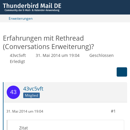
Erweiterungen
Erfahrungen mit Rethread
(Conversations Erweiterung)?
43vc5vft
31. Mai 2014 um 19:04
Geschlossen
Erledigt
43vc5vft
Mitglied
#1
31. Mai 2014 um 19:04
Zitat