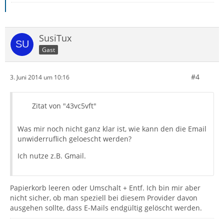
SusiTux
Gast
#4
3. Juni 2014 um 10:16
Zitat von "43vc5vft"
Was mir noch nicht ganz klar ist, wie kann den die Email
unwiderruflich geloescht werden?
Ich nutze z.B. Gmail.
Papierkorb leeren oder Umschalt + Entf. Ich bin mir aber
nicht sicher, ob man speziell bei diesem Provider davon
ausgehen sollte, dass E-Mails endgültig gelöscht werden.