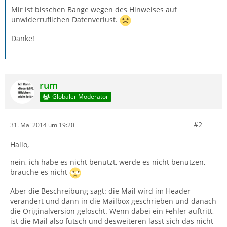
Mir ist bisschen Bange wegen des Hinweises auf
unwiderruflichen Datenverlust.
Danke!
rum
Globaler Moderator
#2
31. Mai 2014 um 19:20
Hallo,
nein, ich habe es nicht benutzt, werde es nicht benutzen,
brauche es nicht
Aber die Beschreibung sagt: die Mail wird im Header
verändert und dann in die Mailbox geschrieben und danach
die Originalversion gelöscht. Wenn dabei ein Fehler auftritt,
ist die Mail also futsch und desweiteren lässt sich das nicht