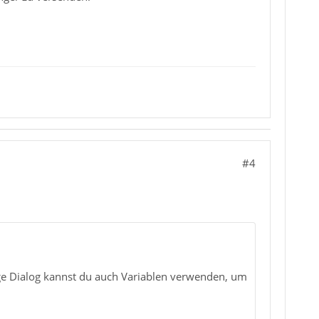
#4
ge Dialog kannst du auch Variablen verwenden, um