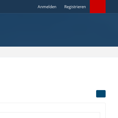
Anmelden
Registrieren