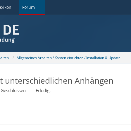
exikon
Forum
beiten
Allgemeines Arbeiten / Konten einrichten / Installation & Update
t unterschiedlichen Anhängen
Geschlossen
Erledigt