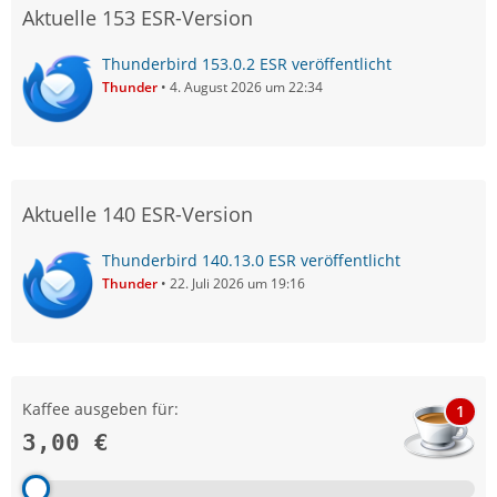
Aktuelle 153 ESR-Version
Thunderbird 153.0.2 ESR veröffentlicht
Thunder
4. August 2026 um 22:34
Aktuelle 140 ESR-Version
Thunderbird 140.13.0 ESR veröffentlicht
Thunder
22. Juli 2026 um 19:16
Kaffee ausgeben für:
1
3,00 €