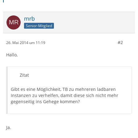
mrb
Senior-Mitglied
#2
26. Mai 2014 um 11:19
Hallo,
Zitat
Gibt es eine Möglichkeit, TB zu mehreren ladbaren
Instanzen zu verhelfen, damit diese sich nicht mehr
gegenseitig ins Gehege kommen?
Ja.