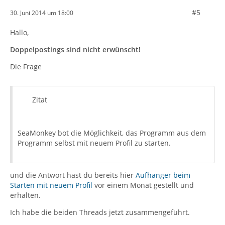
#5
30. Juni 2014 um 18:00
Hallo,
Doppelpostings sind nicht erwünscht!
Die Frage
Zitat
SeaMonkey bot die Möglichkeit, das Programm aus dem
Programm selbst mit neuem Profil zu starten.
und die Antwort hast du bereits hier
Aufhänger beim
Starten mit neuem Profil
vor einem Monat gestellt und
erhalten.
Ich habe die beiden Threads jetzt zusammengeführt.