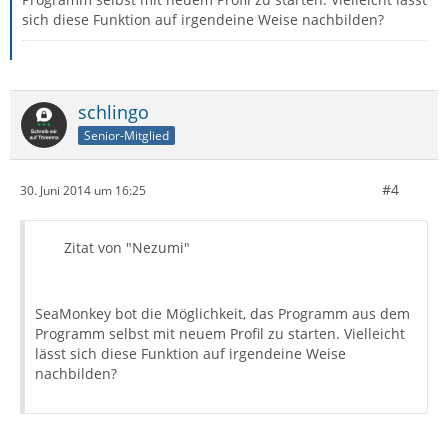
sich diese Funktion auf irgendeine Weise nachbilden?
schlingo
Senior-Mitglied
#4
30. Juni 2014 um 16:25
Zitat von "Nezumi"
SeaMonkey bot die Möglichkeit, das Programm aus dem
Programm selbst mit neuem Profil zu starten. Vielleicht
lässt sich diese Funktion auf irgendeine Weise
nachbilden?