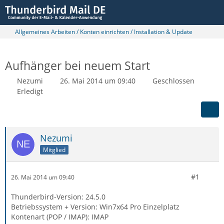
Allgemeines Arbeiten / Konten einrichten / Installation & Update
Aufhänger bei neuem Start
Nezumi
26. Mai 2014 um 09:40
Geschlossen
Erledigt
Nezumi
Mitglied
#1
26. Mai 2014 um 09:40
Thunderbird-Version: 24.5.0
Betriebssystem + Version: Win7x64 Pro Einzelplatz
Kontenart (POP / IMAP): IMAP