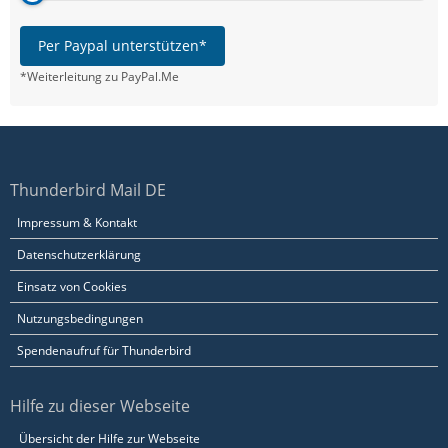
Per Paypal unterstützen*
*Weiterleitung zu PayPal.Me
Thunderbird Mail DE
Impressum & Kontakt
Datenschutzerklärung
Einsatz von Cookies
Nutzungsbedingungen
Spendenaufruf für Thunderbird
Hilfe zu dieser Webseite
Übersicht der Hilfe zur Webseite