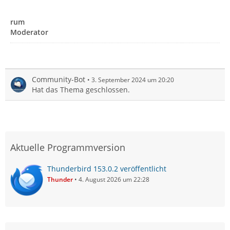
rum
Moderator
Community-Bot
3. September 2024 um 20:20
Hat das Thema geschlossen.
Aktuelle Programmversion
Thunderbird 153.0.2 veröffentlicht
Thunder
4. August 2026 um 22:28