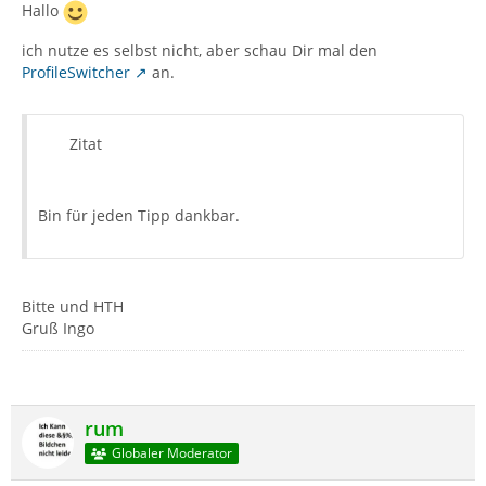
Hallo
ich nutze es selbst nicht, aber schau Dir mal den
ProfileSwitcher
an.
Zitat
Bin für jeden Tipp dankbar.
Bitte und HTH
Gruß Ingo
rum
Globaler Moderator