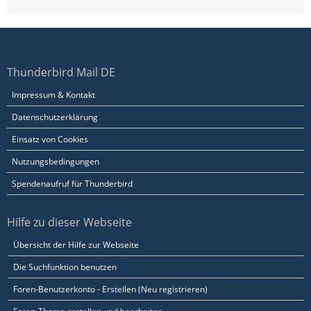
Thunderbird Mail DE
Impressum & Kontakt
Datenschutzerklärung
Einsatz von Cookies
Nutzungsbedingungen
Spendenaufruf für Thunderbird
Hilfe zu dieser Webseite
Übersicht der Hilfe zur Webseite
Die Suchfunktion benutzen
Foren-Benutzerkonto - Erstellen (Neu registrieren)