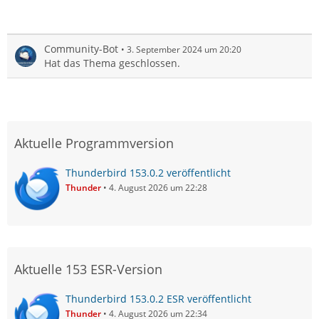
Community-Bot
3. September 2024 um 20:20
Hat das Thema geschlossen.
Aktuelle Programmversion
Thunderbird 153.0.2 veröffentlicht
Thunder
4. August 2026 um 22:28
Aktuelle 153 ESR-Version
Thunderbird 153.0.2 ESR veröffentlicht
Thunder
4. August 2026 um 22:34