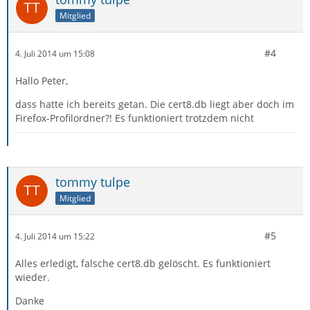
Mitglied
#4
4. Juli 2014 um 15:08
Hallo Peter,
dass hatte ich bereits getan. Die cert8.db liegt aber doch im
Firefox-Profilordner?! Es funktioniert trotzdem nicht
tommy tulpe
Mitglied
#5
4. Juli 2014 um 15:22
Alles erledigt, falsche cert8.db gelöscht. Es funktioniert
wieder.
Danke