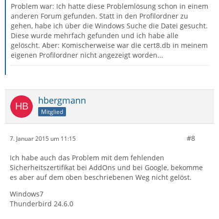
Problem war: Ich hatte diese Problemlösung schon in einem
anderen Forum gefunden. Statt in den Profilordner zu
gehen, habe ich über die Windows Suche die Datei gesucht.
Diese wurde mehrfach gefunden und ich habe alle
gelöscht. Aber: Komischerweise war die cert8.db in meinem
eigenen Profilordner nicht angezeigt worden...
hbergmann
Mitglied
#8
7. Januar 2015 um 11:15
Ich habe auch das Problem mit dem fehlenden
Sicherheitszertifikat bei AddOns und bei Google, bekomme
es aber auf dem oben beschriebenen Weg nicht gelöst.
Windows7
Thunderbird 24.6.0