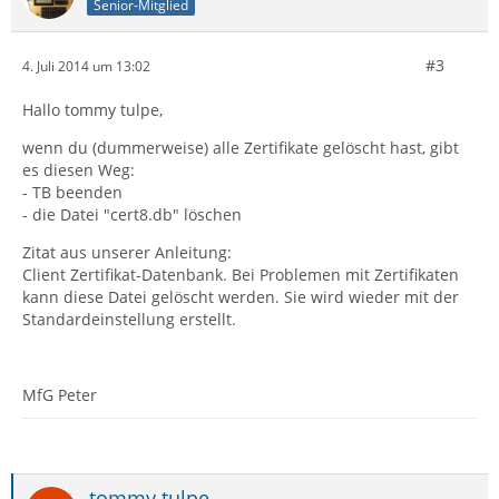
Senior-Mitglied
#3
4. Juli 2014 um 13:02
Hallo tommy tulpe,
wenn du (dummerweise) alle Zertifikate gelöscht hast, gibt
es diesen Weg:
- TB beenden
- die Datei "cert8.db" löschen
Zitat aus unserer Anleitung:
Client Zertifikat-Datenbank. Bei Problemen mit Zertifikaten
kann diese Datei gelöscht werden. Sie wird wieder mit der
Standardeinstellung erstellt.
MfG Peter
tommy tulpe