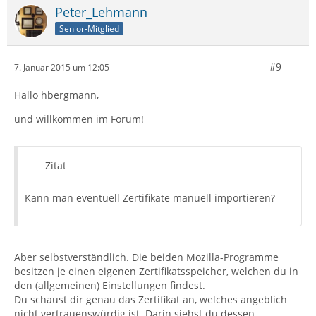
Peter_Lehmann
Senior-Mitglied
#9
7. Januar 2015 um 12:05
Hallo hbergmann,
und willkommen im Forum!
Zitat
Kann man eventuell Zertifikate manuell importieren?
Aber selbstverständlich. Die beiden Mozilla-Programme
besitzen je einen eigenen Zertifikatsspeicher, welchen du in
den (allgemeinen) Einstellungen findest.
Du schaust dir genau das Zertifikat an, welches angeblich
nicht vertrauenswürdig ist. Darin siehst du dessen