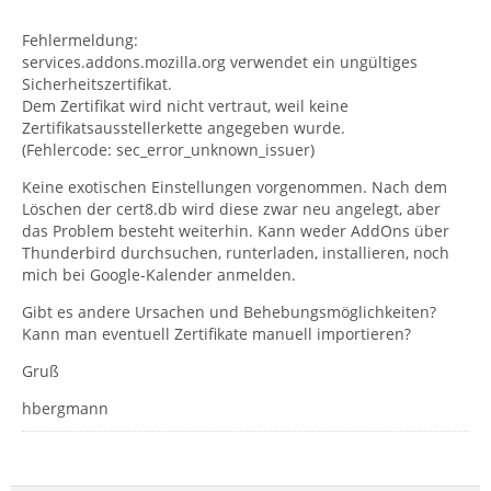
Fehlermeldung:
services.addons.mozilla.org verwendet ein ungültiges
Sicherheitszertifikat.
Dem Zertifikat wird nicht vertraut, weil keine
Zertifikatsausstellerkette angegeben wurde.
(Fehlercode: sec_error_unknown_issuer)
Keine exotischen Einstellungen vorgenommen. Nach dem
Löschen der cert8.db wird diese zwar neu angelegt, aber
das Problem besteht weiterhin. Kann weder AddOns über
Thunderbird durchsuchen, runterladen, installieren, noch
mich bei Google-Kalender anmelden.
Gibt es andere Ursachen und Behebungsmöglichkeiten?
Kann man eventuell Zertifikate manuell importieren?
Gruß
hbergmann