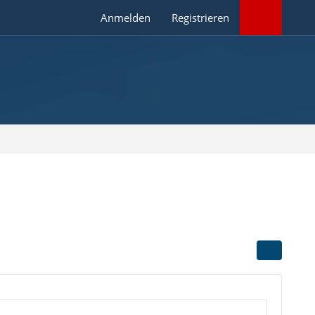
Anmelden
Registrieren