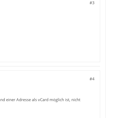
#3
#4
einer Adresse als vCard möglich ist, nicht