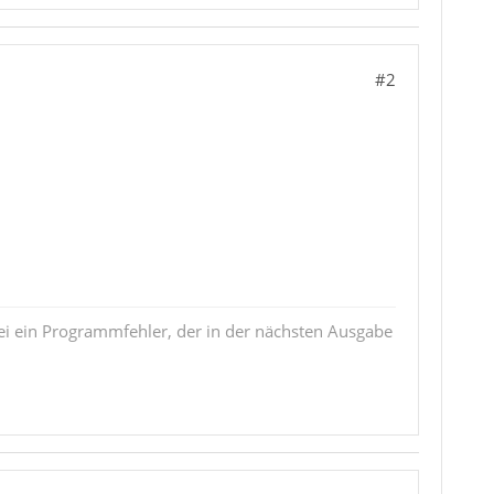
#2
i ein Programmfehler, der in der nächsten Ausgabe