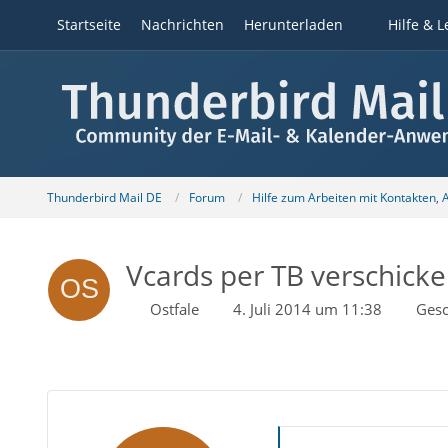
Startseite
Nachrichten
Herunterladen
Hilfe & L
Thunderbird Mail DE
Forum
Hilfe zum Arbeiten mit Kontakten,
Vcards per TB verschicke
Ostfale
4. Juli 2014 um 11:38
Gesc