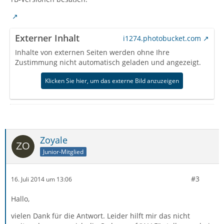
Externer Inhalt
i1274.photobucket.com
Inhalte von externen Seiten werden ohne Ihre
Zustimmung nicht automatisch geladen und angezeigt.
Klicken Sie hier, um das externe Bild anzuzeigen
Zoyale
Junior-Mitglied
#3
16. Juli 2014 um 13:06
Hallo,
vielen Dank für die Antwort. Leider hilft mir das nicht