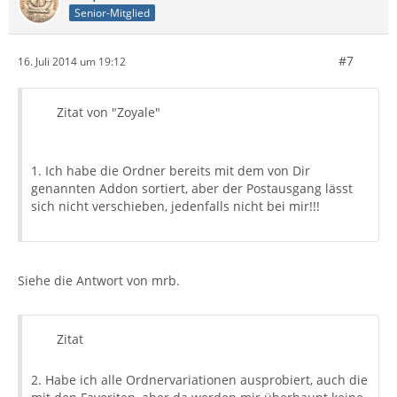
Senior-Mitglied
#7
16. Juli 2014 um 19:12
Zitat von "Zoyale"
1. Ich habe die Ordner bereits mit dem von Dir
genannten Addon sortiert, aber der Postausgang lässt
sich nicht verschieben, jedenfalls nicht bei mir!!!
Siehe die Antwort von mrb.
Zitat
2. Habe ich alle Ordnervariationen ausprobiert, auch die