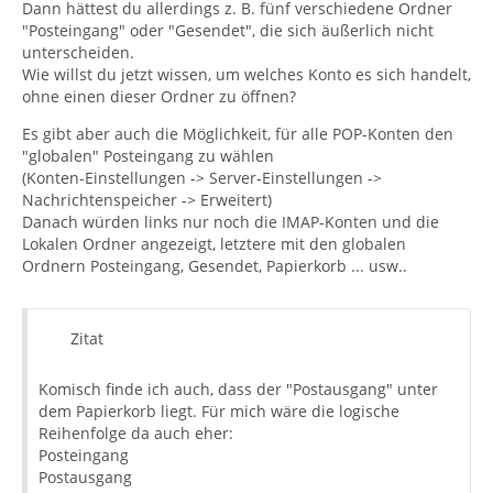
Dann hättest du allerdings z. B. fünf verschiedene Ordner
"Posteingang" oder "Gesendet", die sich äußerlich nicht
unterscheiden.
Wie willst du jetzt wissen, um welches Konto es sich handelt,
ohne einen dieser Ordner zu öffnen?
Es gibt aber auch die Möglichkeit, für alle POP-Konten den
"globalen" Posteingang zu wählen
(Konten-Einstellungen -> Server-Einstellungen ->
Nachrichtenspeicher -> Erweitert)
Danach würden links nur noch die IMAP-Konten und die
Lokalen Ordner angezeigt, letztere mit den globalen
Ordnern Posteingang, Gesendet, Papierkorb ... usw..
Zitat
Komisch finde ich auch, dass der "Postausgang" unter
dem Papierkorb liegt. Für mich wäre die logische
Reihenfolge da auch eher:
Posteingang
Postausgang