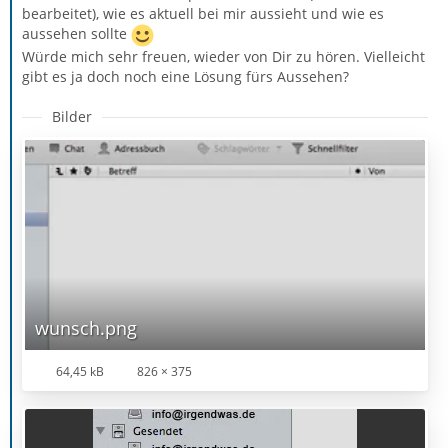
bearbeitet), wie es aktuell bei mir aussieht und wie es
aussehen sollte
Würde mich sehr freuen, wieder von Dir zu hören. Vielleicht
gibt es ja doch noch eine Lösung fürs Aussehen?
Bilder
wunsch.png
64,45 kB
826 × 375