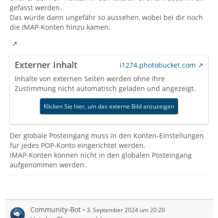
gefasst werden.
Das würde dann ungefähr so aussehen, wobei bei dir noch
die IMAP-Konten hinzu kämen:
Externer Inhalt
i1274.photobucket.com
Inhalte von externen Seiten werden ohne Ihre
Zustimmung nicht automatisch geladen und angezeigt.
Klicken Sie hier, um das externe Bild anzuzeigen
Der globale Posteingang muss in den Konten-Einstellungen
für jedes POP-Konto eingerichtet werden.
IMAP-Konten können nicht in den globalen Posteingang
aufgenommen werden.
Community-Bot
3. September 2024 um 20:20