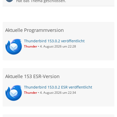
Hat das Thema geschlossen.
Aktuelle Programmversion
Thunderbird 153.0.2 veröffentlicht
Thunder
4. August 2026 um 22:28
Aktuelle 153 ESR-Version
Thunderbird 153.0.2 ESR veröffentlicht
Thunder
4. August 2026 um 22:34