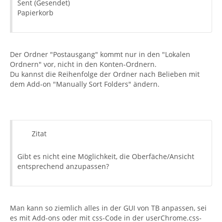
Sent (Gesendet)
Papierkorb
Der Ordner "Postausgang" kommt nur in den "Lokalen
Ordnern" vor, nicht in den Konten-Ordnern.
Du kannst die Reihenfolge der Ordner nach Belieben mit
dem Add-on "Manually Sort Folders" ändern.
Zitat
Gibt es nicht eine Möglichkeit, die Oberfäche/Ansicht
entsprechend anzupassen?
Man kann so ziemlich alles in der GUI von TB anpassen, sei
es mit Add-ons oder mit css-Code in der userChrome.css-