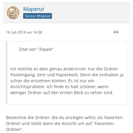
Mapenzi
Senior-Mitglied
#4
16. Juli 2014 um 14:38
Zitat von "Zoyale"
Ich möchte es aber genau andersrum: nur die Ordner
Posteingang, Sent und Papierkorb. Denn die enthalten ja
schon die einzelnen Konten. Es ist nur ein
Ansichtsproblem. Ich finde es halt schöner, wenn
weniger Ordner auf den ersten Blick zu sehen sind.
Bezeichne die Ordner, die du anzeigen willst, als Favoriten-
Ordner und stelle dann die Ansicht um auf "Favoriten-
Ordner".