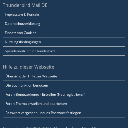
Thunderbird Mail DE
Impressum & Kontakt
Datenschutzerklärung
Einsatz von Cookies
Nutzungsbedingungen
Spendenaufruf für Thunderbird
Hilfe zu dieser Webseite
Übersicht der Hilfe zur Webseite
Die Suchfunktion benutzen
Foren-Benutzerkonto - Erstellen (Neu registrieren)
Foren-Thema erstellen und bearbeiten
Passwort vergessen - neues Passwort festlegen