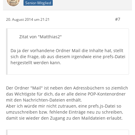
Senior-Mitglied
#7
20. August 2014 um 21:21
Zitat von "Matthias2"
Da ja der vorhandene Ordner Mail die Inhalte hat, stellt
sich die Frage, ob aus diesem irgendwie eine prefs-Datei
hergestellt werden kann.
Der Ordner "Mail" ist neben den Adressbüchern so ziemlich
das Wichtigste für dich, da er alle deine POP-Kontenordner
mit den Nachrichten-Dateien enthält.
Aber ich würde mir nicht zutrauen, eine prefs.js-Datei so
umzuschreiben bzw. fehlende Einträge neu zu schreiben,
damit sie wieder den Zugang zu den Maildateien erlaubt.