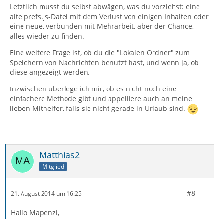
Letztlich musst du selbst abwägen, was du vorziehst: eine
alte prefs.js-Datei mit dem Verlust von einigen Inhalten oder
eine neue, verbunden mit Mehrarbeit, aber der Chance,
alles wieder zu finden.
Eine weitere Frage ist, ob du die "Lokalen Ordner" zum
Speichern von Nachrichten benutzt hast, und wenn ja, ob
diese angezeigt werden.
Inzwischen überlege ich mir, ob es nicht noch eine
einfachere Methode gibt und appelliere auch an meine
lieben Mithelfer, falls sie nicht gerade in Urlaub sind.
Matthias2
Mitglied
#8
21. August 2014 um 16:25
Hallo Mapenzi,