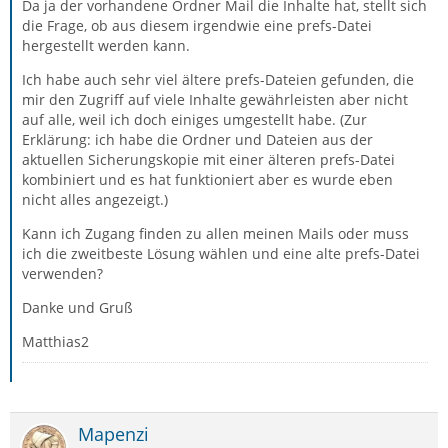
Da ja der vorhandene Ordner Mail die Inhalte hat, stellt sich
die Frage, ob aus diesem irgendwie eine prefs-Datei
hergestellt werden kann.
Ich habe auch sehr viel ältere prefs-Dateien gefunden, die
mir den Zugriff auf viele Inhalte gewährleisten aber nicht
auf alle, weil ich doch einiges umgestellt habe. (Zur
Erklärung: ich habe die Ordner und Dateien aus der
aktuellen Sicherungskopie mit einer älteren prefs-Datei
kombiniert und es hat funktioniert aber es wurde eben
nicht alles angezeigt.)
Kann ich Zugang finden zu allen meinen Mails oder muss
ich die zweitbeste Lösung wählen und eine alte prefs-Datei
verwenden?
Danke und Gruß
Matthias2
Mapenzi