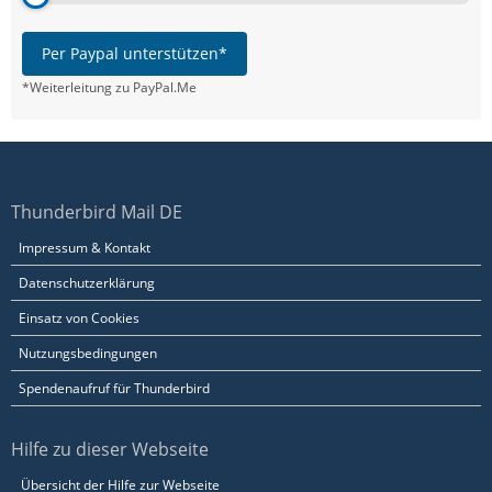
Per Paypal unterstützen*
*Weiterleitung zu PayPal.Me
Thunderbird Mail DE
Impressum & Kontakt
Datenschutzerklärung
Einsatz von Cookies
Nutzungsbedingungen
Spendenaufruf für Thunderbird
Hilfe zu dieser Webseite
Übersicht der Hilfe zur Webseite