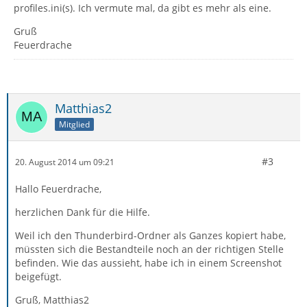
profiles.ini(s). Ich vermute mal, da gibt es mehr als eine.
Gruß
Feuerdrache
Matthias2
Mitglied
#3
20. August 2014 um 09:21
Hallo Feuerdrache,
herzlichen Dank für die Hilfe.
Weil ich den Thunderbird-Ordner als Ganzes kopiert habe,
müssten sich die Bestandteile noch an der richtigen Stelle
befinden. Wie das aussieht, habe ich in einem Screenshot
beigefügt.
Gruß, Matthias2