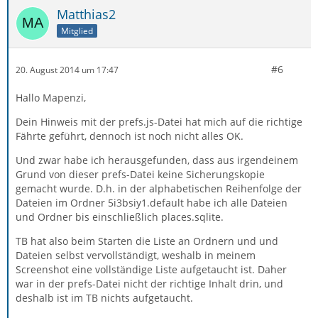
Matthias2
Mitglied
#6
20. August 2014 um 17:47
Hallo Mapenzi,
Dein Hinweis mit der prefs.js-Datei hat mich auf die richtige
Fährte geführt, dennoch ist noch nicht alles OK.
Und zwar habe ich herausgefunden, dass aus irgendeinem
Grund von dieser prefs-Datei keine Sicherungskopie
gemacht wurde. D.h. in der alphabetischen Reihenfolge der
Dateien im Ordner 5i3bsiy1.default habe ich alle Dateien
und Ordner bis einschließlich places.sqlite.
TB hat also beim Starten die Liste an Ordnern und und
Dateien selbst vervollständigt, weshalb in meinem
Screenshot eine vollständige Liste aufgetaucht ist. Daher
war in der prefs-Datei nicht der richtige Inhalt drin, und
deshalb ist im TB nichts aufgetaucht.