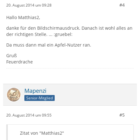
#4
20. August 2014 um 09:28
Hallo Matthias2,
danke für den Bildschirmausdruck. Danach ist wohl alles an
der richtigen Stelle. ... :gruebel:
Da muss dann mal ein Apfel-Nutzer ran.
Gruß
Feuerdrache
Mapenzi
Senior-Mitglied
#5
20. August 2014 um 09:55
Zitat von "Matthias2"