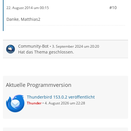
#10
22. August 2014 um 00:15
Danke, Matthias2
Community-Bot
3. September 2024 um 20:20
Hat das Thema geschlossen.
Aktuelle Programmversion
Thunderbird 153.0.2 veröffentlicht
Thunder
4. August 2026 um 22:28