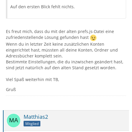
Auf den ersten Blick fehlt nichts.
Es freut mich, dass du mit der alten prefs.js-Datei eine
zufriedenstellende Lösung gefunden hast
Wenn du in letzter Zeit keine zusätzlichen Konten
eingerichtet hast, müssten all deine Konten, Ordner und
Adressbücher komplett sein.
Bestimmte Einstellungen, die du inzwischen geändert hast,
sind jetzt natürlich auf den alten Stand gesetzt worden.
Viel Spaß weiterhin mit TB,
Gruß
Matthias2
Mitglied