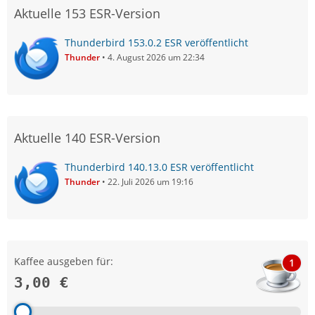
Aktuelle 153 ESR-Version
Thunderbird 153.0.2 ESR veröffentlicht
Thunder
4. August 2026 um 22:34
Aktuelle 140 ESR-Version
Thunderbird 140.13.0 ESR veröffentlicht
Thunder
22. Juli 2026 um 19:16
Kaffee ausgeben für:
1
3,00 €