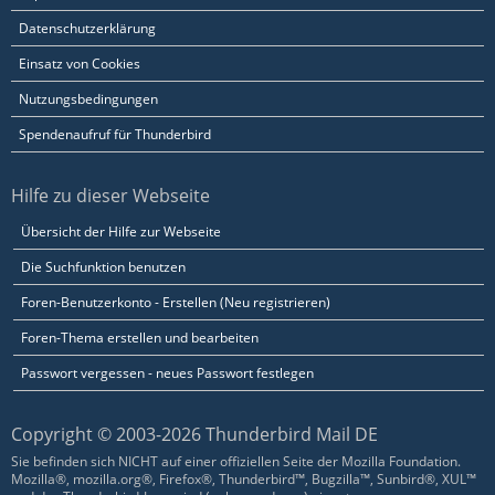
Datenschutzerklärung
Einsatz von Cookies
Nutzungsbedingungen
Spendenaufruf für Thunderbird
Hilfe zu dieser Webseite
Übersicht der Hilfe zur Webseite
Die Suchfunktion benutzen
Foren-Benutzerkonto - Erstellen (Neu registrieren)
Foren-Thema erstellen und bearbeiten
Passwort vergessen - neues Passwort festlegen
Copyright © 2003-2026 Thunderbird Mail DE
Sie befinden sich NICHT auf einer offiziellen Seite der Mozilla Foundation.
Mozilla®, mozilla.org®, Firefox®, Thunderbird™, Bugzilla™, Sunbird®, XUL™