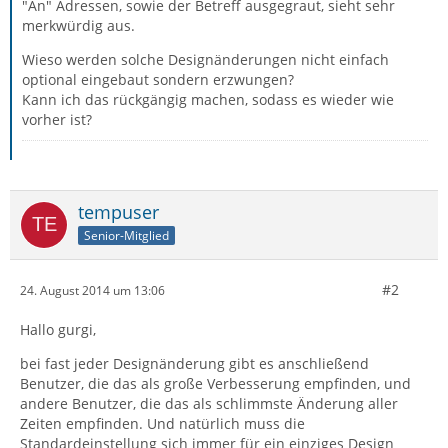
"An" Adressen, sowie der Betreff ausgegraut, sieht sehr
merkwürdig aus.
Wieso werden solche Designänderungen nicht einfach
optional eingebaut sondern erzwungen?
Kann ich das rückgängig machen, sodass es wieder wie
vorher ist?
tempuser
Senior-Mitglied
#2
24. August 2014 um 13:06
Hallo gurgi,
bei fast jeder Designänderung gibt es anschließend
Benutzer, die das als große Verbesserung empfinden, und
andere Benutzer, die das als schlimmste Änderung aller
Zeiten empfinden. Und natürlich muss die
Standardeinstellung sich immer für ein einziges Design