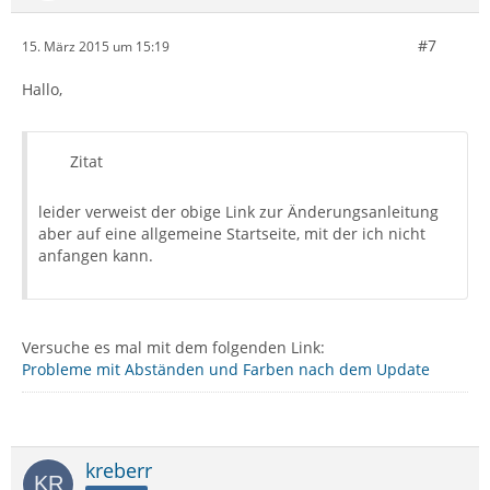
#7
15. März 2015 um 15:19
Hallo,
Zitat
leider verweist der obige Link zur Änderungsanleitung
aber auf eine allgemeine Startseite, mit der ich nicht
anfangen kann.
Versuche es mal mit dem folgenden Link:
Probleme mit Abständen und Farben nach dem Update
kreberr