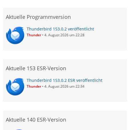
Aktuelle Programmversion
Thunderbird 153.0.2 veröffentlicht
Thunder
4. August 2026 um 22:28
Aktuelle 153 ESR-Version
Thunderbird 153.0.2 ESR veröffentlicht
Thunder
4. August 2026 um 22:34
Aktuelle 140 ESR-Version