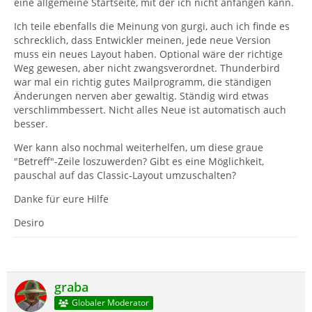
eine allgemeine Startseite, mit der ich nicht anfangen kann.
Ich teile ebenfalls die Meinung von gurgi, auch ich finde es
schrecklich, dass Entwickler meinen, jede neue Version
muss ein neues Layout haben. Optional wäre der richtige
Weg gewesen, aber nicht zwangsverordnet. Thunderbird
war mal ein richtig gutes Mailprogramm, die ständigen
Änderungen nerven aber gewaltig. Ständig wird etwas
verschlimmbessert. Nicht alles Neue ist automatisch auch
besser.
Wer kann also nochmal weiterhelfen, um diese graue
"Betreff"-Zeile loszuwerden? Gibt es eine Möglichkeit,
pauschal auf das Classic-Layout umzuschalten?
Danke für eure Hilfe
Desiro
graba
Globaler Moderator