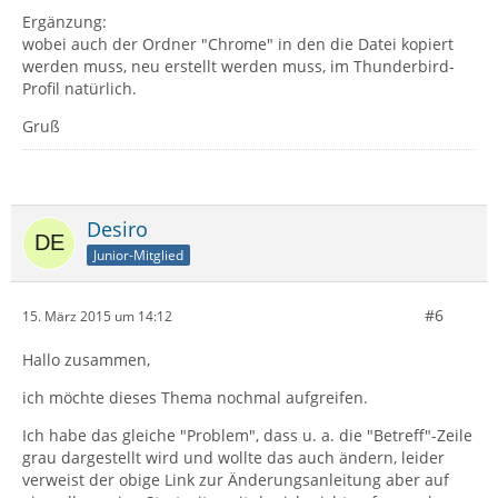
Ergänzung:
wobei auch der Ordner "Chrome" in den die Datei kopiert
werden muss, neu erstellt werden muss, im Thunderbird-
Profil natürlich.
Gruß
Desiro
Junior-Mitglied
#6
15. März 2015 um 14:12
Hallo zusammen,
ich möchte dieses Thema nochmal aufgreifen.
Ich habe das gleiche "Problem", dass u. a. die "Betreff"-Zeile
grau dargestellt wird und wollte das auch ändern, leider
verweist der obige Link zur Änderungsanleitung aber auf