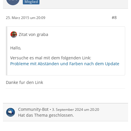
Mitglied
#8
25. März 2015 um 20:09
Zitat von graba
Hallo,
Versuche es mal mit dem folgenden Link:
Probleme mit Abständen und Farben nach dem Update
Danke fur den Link
Community-Bot
3. September 2024 um 20:20
Hat das Thema geschlossen.