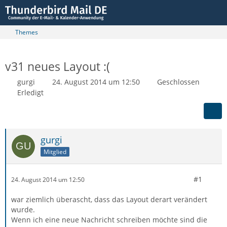
Themes
v31 neues Layout :(
gurgi
24. August 2014 um 12:50
Geschlossen
Erledigt
gurgi
Mitglied
#1
24. August 2014 um 12:50
war ziemlich überascht, dass das Layout derart verändert
wurde.
Wenn ich eine neue Nachricht schreiben möchte sind die