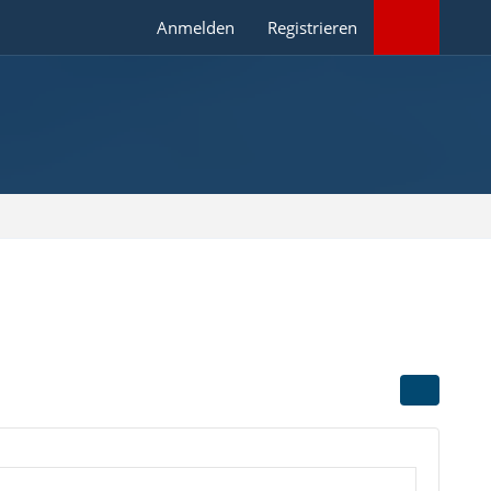
Anmelden
Registrieren