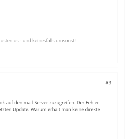
 kostenlos - und keinesfalls umsonst!
#3
ok auf den mail-Server zuzugreifen. Der Fehler
tzten Update. Warum erhält man keine direkte