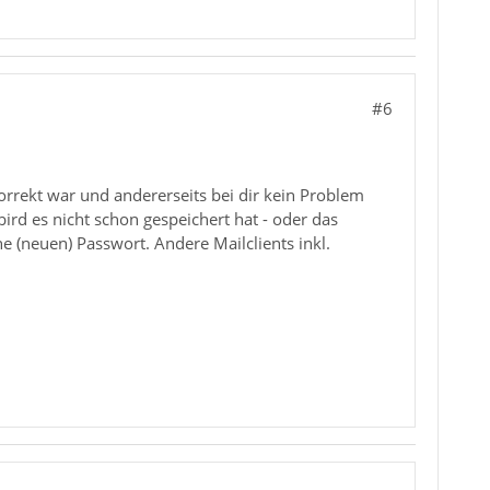
#6
orrekt war und andererseits bei dir kein Problem
rd es nicht schon gespeichert hat - oder das
 (neuen) Passwort. Andere Mailclients inkl.