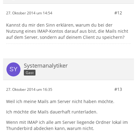
#12
27. Oktober 2014 um 14:54
Kannst du mir den Sinn erklären, warum du bei der
Nutzung eines IMAP-Kontos darauf aus bist, die Mails nicht
auf dem Server, sondern auf deinem Client zu speichern?
Systemanalytiker
Gast
#13
27. Oktober 2014 um 16:35
Weil ich meine Mails am Server nicht haben möchte.
Ich möchte die Mails dauerhaft runterladen.
Wenn mit IMAP ich alle am Server liegende Ordner lokal im
Thunderbird abdecken kann, warum nicht.