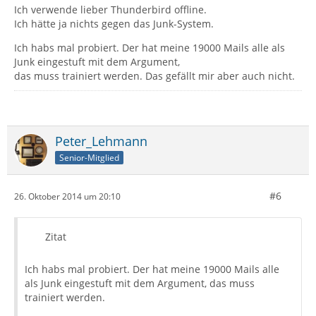
Ich verwende lieber Thunderbird offline.
Ich hätte ja nichts gegen das Junk-System.
Ich habs mal probiert. Der hat meine 19000 Mails alle als
Junk eingestuft mit dem Argument,
das muss trainiert werden. Das gefällt mir aber auch nicht.
Peter_Lehmann
Senior-Mitglied
#6
26. Oktober 2014 um 20:10
Zitat
Ich habs mal probiert. Der hat meine 19000 Mails alle
als Junk eingestuft mit dem Argument, das muss
trainiert werden.