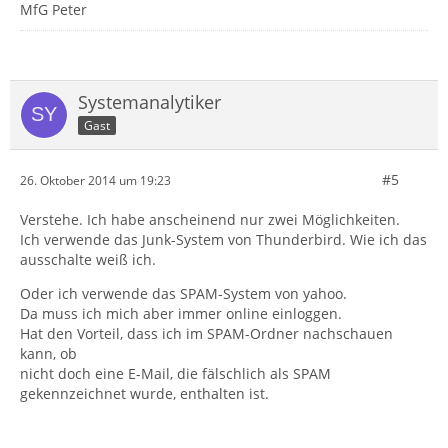
MfG Peter
Systemanalytiker
Gast
#5
26. Oktober 2014 um 19:23
Verstehe. Ich habe anscheinend nur zwei Möglichkeiten.
Ich verwende das Junk-System von Thunderbird. Wie ich das
ausschalte weiß ich.
Oder ich verwende das SPAM-System von yahoo.
Da muss ich mich aber immer online einloggen.
Hat den Vorteil, dass ich im SPAM-Ordner nachschauen
kann, ob
nicht doch eine E-Mail, die fälschlich als SPAM
gekennzeichnet wurde, enthalten ist.