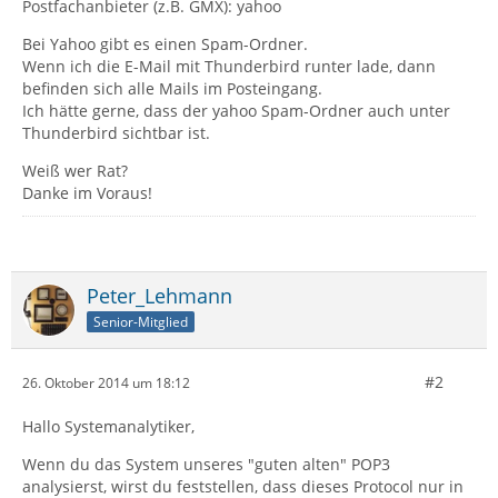
Postfachanbieter (z.B. GMX): yahoo
Bei Yahoo gibt es einen Spam-Ordner.
Wenn ich die E-Mail mit Thunderbird runter lade, dann
befinden sich alle Mails im Posteingang.
Ich hätte gerne, dass der yahoo Spam-Ordner auch unter
Thunderbird sichtbar ist.
Weiß wer Rat?
Danke im Voraus!
Peter_Lehmann
Senior-Mitglied
#2
26. Oktober 2014 um 18:12
Hallo Systemanalytiker,
Wenn du das System unseres "guten alten" POP3
analysierst, wirst du feststellen, dass dieses Protocol nur in