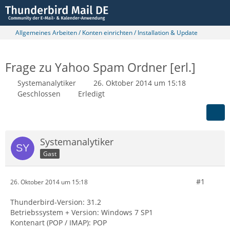
Allgemeines Arbeiten / Konten einrichten / Installation & Update
Frage zu Yahoo Spam Ordner [erl.]
Systemanalytiker
26. Oktober 2014 um 15:18
Geschlossen
Erledigt
Systemanalytiker
Gast
#1
26. Oktober 2014 um 15:18
Thunderbird-Version: 31.2
Betriebssystem + Version: Windows 7 SP1
Kontenart (POP / IMAP): POP