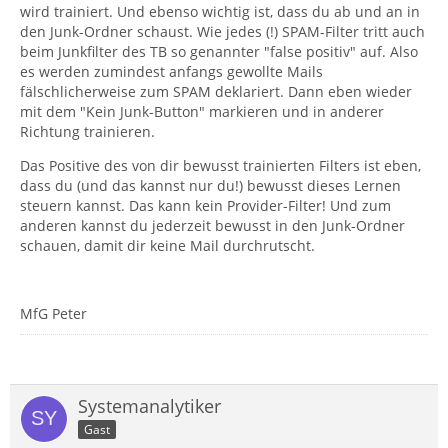
wird trainiert. Und ebenso wichtig ist, dass du ab und an in
den Junk-Ordner schaust. Wie jedes (!) SPAM-Filter tritt auch
beim Junkfilter des TB so genannter "false positiv" auf. Also
es werden zumindest anfangs gewollte Mails
fälschlicherweise zum SPAM deklariert. Dann eben wieder
mit dem "Kein Junk-Button" markieren und in anderer
Richtung trainieren.
Das Positive des von dir bewusst trainierten Filters ist eben,
dass du (und das kannst nur du!) bewusst dieses Lernen
steuern kannst. Das kann kein Provider-Filter! Und zum
anderen kannst du jederzeit bewusst in den Junk-Ordner
schauen, damit dir keine Mail durchrutscht.
MfG Peter
Systemanalytiker
Gast