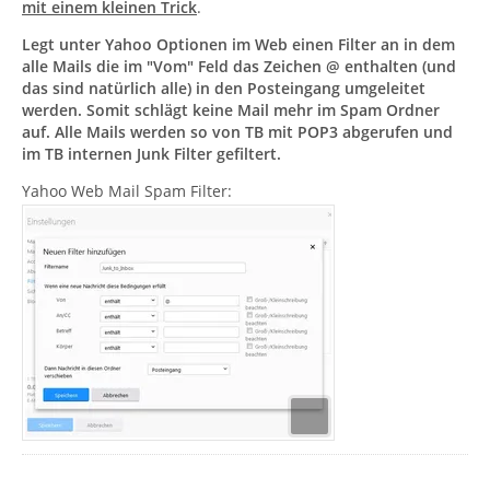
mit einem kleinen Trick
.
Legt unter Yahoo Optionen im Web einen Filter an in dem
alle Mails die im "Vom" Feld das Zeichen @ enthalten (und
das sind natürlich alle) in den Posteingang umgeleitet
werden. Somit schlägt keine Mail mehr im Spam Ordner
auf. Alle Mails werden so von TB mit POP3 abgerufen und
im TB internen Junk Filter gefiltert.
Yahoo Web Mail Spam Filter: