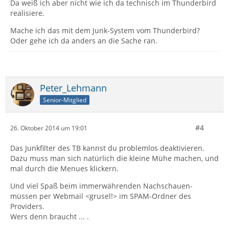
Da weiß ich aber nicht wie ich da technisch im Thunderbird
realisiere.
Mache ich das mit dem Junk-System vom Thunderbird?
Oder gehe ich da anders an die Sache ran.
Peter_Lehmann
Senior-Mitglied
#4
26. Oktober 2014 um 19:01
Das Junkfilter des TB kannst du problemlos deaktivieren.
Dazu muss man sich natürlich die kleine Mühe machen, und
mal durch die Menues klickern.
Und viel Spaß beim immerwährenden Nachschauen-
müssen per Webmail <grusel!> im SPAM-Ordner des
Providers.
Wers denn braucht ... .