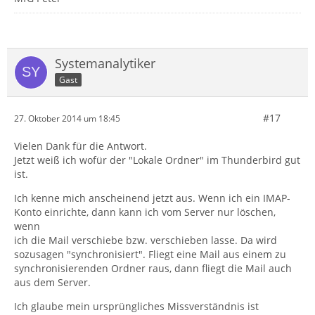
Systemanalytiker
Gast
#17
27. Oktober 2014 um 18:45
Vielen Dank für die Antwort.
Jetzt weiß ich wofür der "Lokale Ordner" im Thunderbird gut
ist.
Ich kenne mich anscheinend jetzt aus. Wenn ich ein IMAP-
Konto einrichte, dann kann ich vom Server nur löschen,
wenn
ich die Mail verschiebe bzw. verschieben lasse. Da wird
sozusagen "synchronisiert". Fliegt eine Mail aus einem zu
synchronisierenden Ordner raus, dann fliegt die Mail auch
aus dem Server.
Ich glaube mein ursprüngliches Missverständnis ist