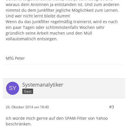
woraus dein Ansinnen ja entstanden ist. Und zum anderen
nimmst du dem Junkfilter jegliche Möglichkeit zum Lernen.
Und wer nicht lernt bleibt dumm!
Wenn du das Junkfilter regelmäßig trainierst, wird es nach
ein paar Tagen oder schlimmstenfalls Wochen sehr
gründlich seine Arbeit machen und den Müll
vollautomatisch entsorgen.
MfG Peter
Systemanalytiker
Gast
#3
26. Oktober 2014 um 18:40
Ich würde mich gerne auf den SPAM-Filter von Yahoo
beschränken.