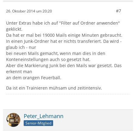
#7
26. Oktober 2014 um 20:20
Unter Extras habe ich auf "Filter auf Ordner anwenden"
geklickt.
Da hat er mal bei 19000 Mails einige Minuten gebraucht.
In einen Junk-Ordner hat er nichts transferiert. Da wird -
glaub ich - nur
bei neuen Mails gemacht, wenn man dies in den
Konteneinstellungen auch so gesetzt hat.
Aber die Markierung Junk bei den Mails war gesetzt. Das
erkennt man
an dem orangen Feuerball.
Da ist ein Trainieren mühsam und zeitintensiv.
Peter_Lehmann
Senior-Mitglied