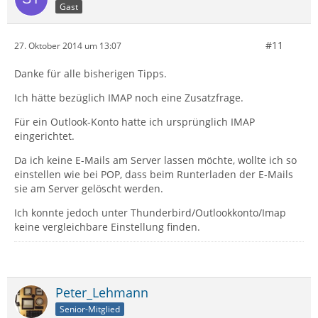
Gast
#11
27. Oktober 2014 um 13:07
Danke für alle bisherigen Tipps.
Ich hätte bezüglich IMAP noch eine Zusatzfrage.
Für ein Outlook-Konto hatte ich ursprünglich IMAP
eingerichtet.
Da ich keine E-Mails am Server lassen möchte, wollte ich so
einstellen wie bei POP, dass beim Runterladen der E-Mails
sie am Server gelöscht werden.
Ich konnte jedoch unter Thunderbird/Outlookkonto/Imap
keine vergleichbare Einstellung finden.
Peter_Lehmann
Senior-Mitglied