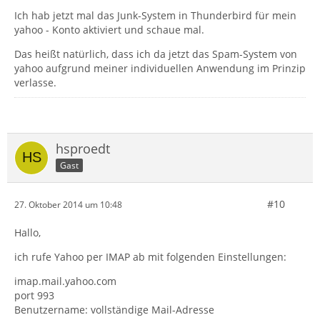
Ich hab jetzt mal das Junk-System in Thunderbird für mein
yahoo - Konto aktiviert und schaue mal.
Das heißt natürlich, dass ich da jetzt das Spam-System von
yahoo aufgrund meiner individuellen Anwendung im Prinzip
verlasse.
hsproedt
Gast
#10
27. Oktober 2014 um 10:48
Hallo,
ich rufe Yahoo per IMAP ab mit folgenden Einstellungen:
imap.mail.yahoo.com
port 993
Benutzername: vollständige Mail-Adresse