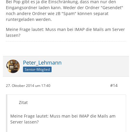
Bei Pop gibt es ja die Einschränkung, dass man nur den
Eingangsordner laden kann. Weder der Ordner "Gesendet"
noch andere Ordner wie zB "Spam" können separat
runtergeladen werden.
Meine Frage lautet: Muss man bei IMAP die Mails am Server
lassen?
Peter_Lehmann
Senior-Mitglied
#14
27. Oktober 2014 um 17:40
Zitat
Meine Frage lautet: Muss man bei IMAP die Mails am
Server lassen?