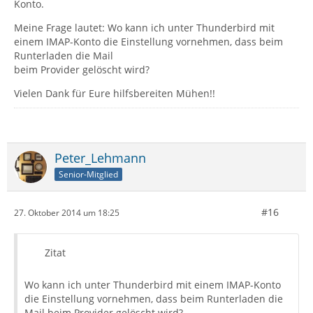
Konto.
Meine Frage lautet: Wo kann ich unter Thunderbird mit
einem IMAP-Konto die Einstellung vornehmen, dass beim
Runterladen die Mail
beim Provider gelöscht wird?
Vielen Dank für Eure hilfsbereiten Mühen!!
Peter_Lehmann
Senior-Mitglied
#16
27. Oktober 2014 um 18:25
Zitat
Wo kann ich unter Thunderbird mit einem IMAP-Konto
die Einstellung vornehmen, dass beim Runterladen die
Mail beim Provider gelöscht wird?