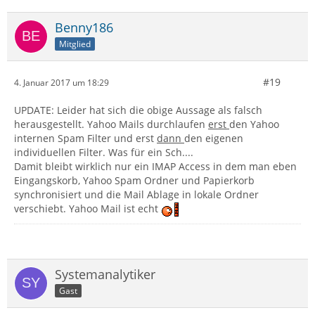
Benny186
Mitglied
#19
4. Januar 2017 um 18:29
UPDATE: Leider hat sich die obige Aussage als falsch
herausgestellt. Yahoo Mails durchlaufen
erst
den Yahoo
internen Spam Filter und erst
dann
den eigenen
individuellen Filter. Was für ein Sch....
Damit bleibt wirklich nur ein IMAP Access in dem man eben
Eingangskorb, Yahoo Spam Ordner und Papierkorb
synchronisiert und die Mail Ablage in lokale Ordner
verschiebt. Yahoo Mail ist echt
Systemanalytiker
Gast