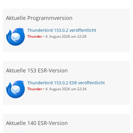
Aktuelle Programmversion
Thunderbird 153.0.2 veröffentlicht
Thunder
4. August 2026 um 22:28
Aktuelle 153 ESR-Version
Thunderbird 153.0.2 ESR veröffentlicht
Thunder
4. August 2026 um 22:34
Aktuelle 140 ESR-Version