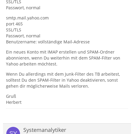
SSL/TLS
Passwort, normal
smtp.mail.yahoo.com
port 465
SSL/TLS
Passwort, normal
Benutzername: vollständige Mail-Adresse
Ein neues Konto mit IMAP erstellen und SPAM-Ordner
abonnieren, wenn Du weiterhin mit dem SPAM-Filter von
Yahoo arbeiten möchtest.
Wenn Du allerdings mit dem Junk-Filter des TB arbeitest,
solltest Du den SPAM-Filter in Yahoo deaktivieren, sonst
gehen dir möglicherweise Mails verloren.
Gruß
Herbert
Systemanalytiker