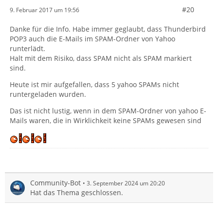
#20
9. Februar 2017 um 19:56
Danke für die Info. Habe immer geglaubt, dass Thunderbird
POP3 auch die E-Mails im SPAM-Ordner von Yahoo
runterlädt.
Halt mit dem Risiko, dass SPAM nicht als SPAM markiert
sind.
Heute ist mir aufgefallen, dass 5 yahoo SPAMs nicht
runtergeladen wurden.
Das ist nicht lustig, wenn in dem SPAM-Ordner von yahoo E-
Mails waren, die in Wirklichkeit keine SPAMs gewesen sind
Community-Bot
3. September 2024 um 20:20
Hat das Thema geschlossen.