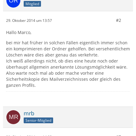
Mitglied
#2
29. Oktober 2014 um 13:57
Hallo Marco,
bei mir hat früher in solchen Fällen eigentlich immer schon
ein komprimieren der Ordner geholfen. Bei versehentlichem
Löschen wäre dies aber genau das verkehrte.
Ich weiß allerdings nicht, ob dies eine heute noch oder
überhaupt allgemein anerkannte Lösungsmöglichkeit wäre.
Also warte noch mal ab oder mache vorher eine
Sicherheitskopie des Mailverzeichnisses oder gleich des
ganzen Profils.
mrb
Senior-Mitglied