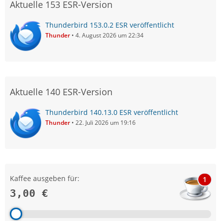
Aktuelle 153 ESR-Version
Thunderbird 153.0.2 ESR veröffentlicht
Thunder
4. August 2026 um 22:34
Aktuelle 140 ESR-Version
Thunderbird 140.13.0 ESR veröffentlicht
Thunder
22. Juli 2026 um 19:16
Kaffee ausgeben für:
1
3,00 €