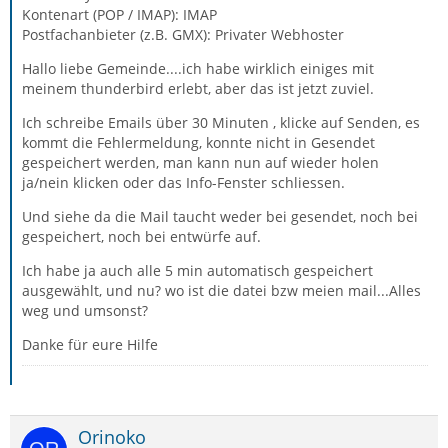
Kontenart (POP / IMAP): IMAP
Postfachanbieter (z.B. GMX): Privater Webhoster
Hallo liebe Gemeinde....ich habe wirklich einiges mit
meinem thunderbird erlebt, aber das ist jetzt zuviel.
Ich schreibe Emails über 30 Minuten , klicke auf Senden, es
kommt die Fehlermeldung, konnte nicht in Gesendet
gespeichert werden, man kann nun auf wieder holen
ja/nein klicken oder das Info-Fenster schliessen.
Und siehe da die Mail taucht weder bei gesendet, noch bei
gespeichert, noch bei entwürfe auf.
Ich habe ja auch alle 5 min automatisch gespeichert
ausgewählt, und nu? wo ist die datei bzw meien mail...Alles
weg und umsonst?
Danke für eure Hilfe
Orinoko