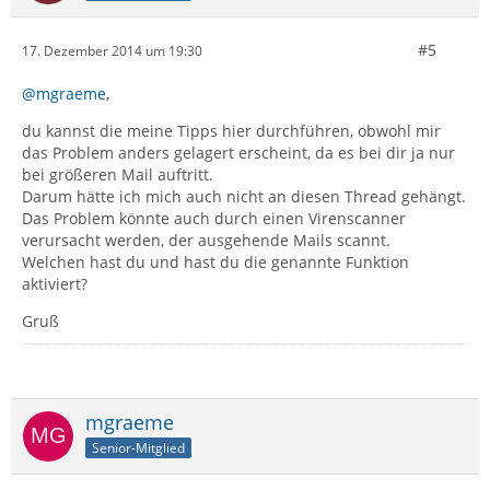
#5
17. Dezember 2014 um 19:30
@mgraeme
,
du kannst die meine Tipps hier durchführen, obwohl mir
das Problem anders gelagert erscheint, da es bei dir ja nur
bei größeren Mail auftritt.
Darum hätte ich mich auch nicht an diesen Thread gehängt.
Das Problem könnte auch durch einen Virenscanner
verursacht werden, der ausgehende Mails scannt.
Welchen hast du und hast du die genannte Funktion
aktiviert?
Gruß
mgraeme
Senior-Mitglied