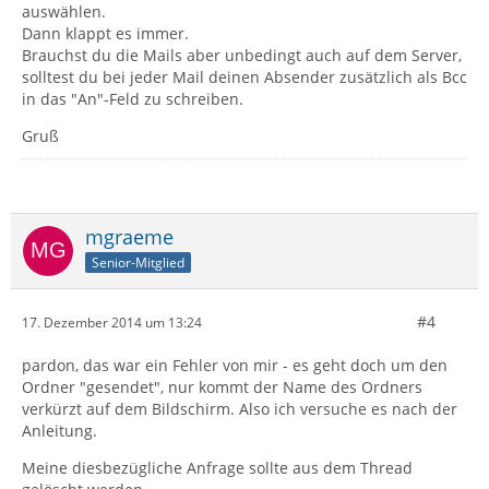
auswählen.
Dann klappt es immer.
Brauchst du die Mails aber unbedingt auch auf dem Server,
solltest du bei jeder Mail deinen Absender zusätzlich als Bcc
in das "An"-Feld zu schreiben.
Gruß
mgraeme
Senior-Mitglied
#4
17. Dezember 2014 um 13:24
pardon, das war ein Fehler von mir - es geht doch um den
Ordner "gesendet", nur kommt der Name des Ordners
verkürzt auf dem Bildschirm. Also ich versuche es nach der
Anleitung.
Meine diesbezügliche Anfrage sollte aus dem Thread