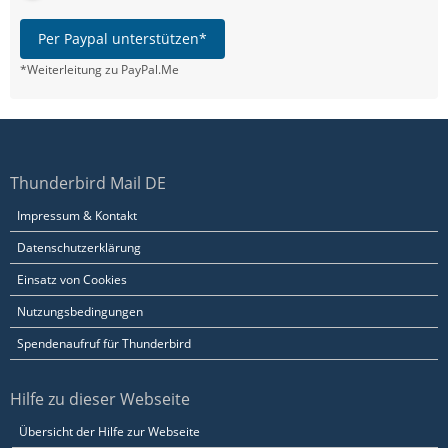
Per Paypal unterstützen*
*Weiterleitung zu PayPal.Me
Thunderbird Mail DE
Impressum & Kontakt
Datenschutzerklärung
Einsatz von Cookies
Nutzungsbedingungen
Spendenaufruf für Thunderbird
Hilfe zu dieser Webseite
Übersicht der Hilfe zur Webseite