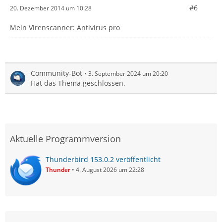
#6
20. Dezember 2014 um 10:28
Mein Virenscanner: Antivirus pro
Community-Bot
3. September 2024 um 20:20
Hat das Thema geschlossen.
Aktuelle Programmversion
Thunderbird 153.0.2 veröffentlicht
Thunder
4. August 2026 um 22:28