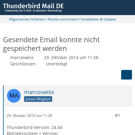
Allgemeines Arbeiten / Konten einrichten / Installation & Update
Gesendete Email konnte nicht
gespeichert werden
marcoswiss
29. Oktober 2014 um 11:28
Geschlossen
Unerledigt
marcoswiss
Junior-Mitglied
#1
29. Oktober 2014 um 11:28
Thunderbird-Version: 24.60
Betriebssystem + Version: