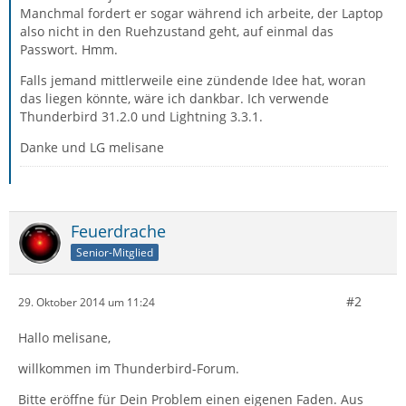
Manchmal fordert er sogar während ich arbeite, der Laptop
also nicht in den Ruehzustand geht, auf einmal das
Passwort. Hmm.
Falls jemand mittlerweile eine zündende Idee hat, woran
das liegen könnte, wäre ich dankbar. Ich verwende
Thunderbird 31.2.0 und Lightning 3.3.1.
Danke und LG melisane
Feuerdrache
Senior-Mitglied
#2
29. Oktober 2014 um 11:24
Hallo melisane,
willkommen im Thunderbird-Forum.
Bitte eröffne für Dein Problem einen eigenen Faden. Aus