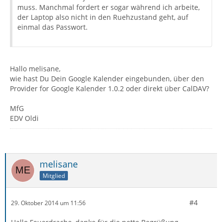
muss. Manchmal fordert er sogar während ich arbeite,
der Laptop also nicht in den Ruehzustand geht, auf
einmal das Passwort.
Hallo melisane,
wie hast Du Dein Google Kalender eingebunden, über den
Provider for Google Kalender 1.0.2 oder direkt über CalDAV?
MfG
EDV Oldi
melisane
Mitglied
#4
29. Oktober 2014 um 11:56