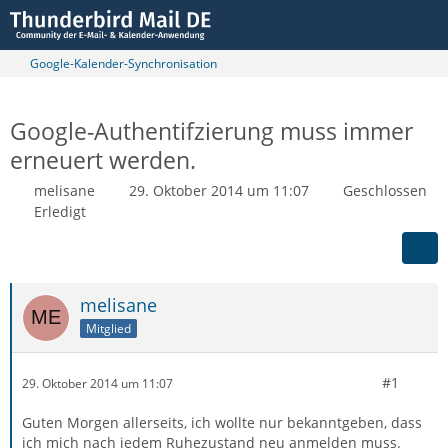
Google-Kalender-Synchronisation
Google-Authentifzierung muss immer
erneuert werden.
melisane
29. Oktober 2014 um 11:07
Geschlossen
Erledigt
melisane
Mitglied
#1
29. Oktober 2014 um 11:07
Guten Morgen allerseits, ich wollte nur bekanntgeben, dass
ich mich nach jedem Ruhezustand neu anmelden muss.