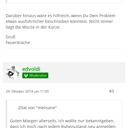
Darüber hinaus wäre es hilfreich, wenn Du Dein Problem
etwas ausführlicher beschreiben könntest. Nicht immer
liegt die Würze in der Kürze.
Gruß
Feuerdrache
edvoldi
Moderator
#3
29. Oktober 2014 um 11:45
Zitat von "melisane"
Guten Morgen allerseits, ich wollte nur bekanntgeben,
dass ich mich nach jedem Ruhezustand neu anmelden