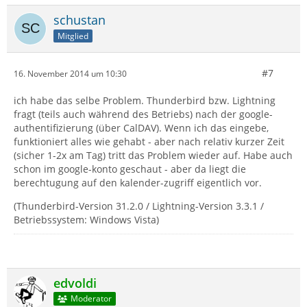
schustan
Mitglied
#7
16. November 2014 um 10:30
ich habe das selbe Problem. Thunderbird bzw. Lightning
fragt (teils auch während des Betriebs) nach der google-
authentifizierung (über CalDAV). Wenn ich das eingebe,
funktioniert alles wie gehabt - aber nach relativ kurzer Zeit
(sicher 1-2x am Tag) tritt das Problem wieder auf. Habe auch
schon im google-konto geschaut - aber da liegt die
berechtugung auf den kalender-zugriff eigentlich vor.
(Thunderbird-Version 31.2.0 / Lightning-Version 3.3.1 /
Betriebssystem: Windows Vista)
edvoldi
Moderator