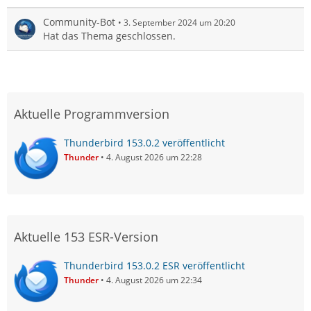
Community-Bot
3. September 2024 um 20:20
Hat das Thema geschlossen.
Aktuelle Programmversion
Thunderbird 153.0.2 veröffentlicht
Thunder
4. August 2026 um 22:28
Aktuelle 153 ESR-Version
Thunderbird 153.0.2 ESR veröffentlicht
Thunder
4. August 2026 um 22:34