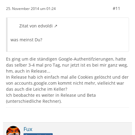
#11
25. November 2014 um 01:24
Zitat von edvoldi
was meinst Du?
Es ging um die ständigen Google-Authentifzierungen, hatte
das selber 3-4 mal pro Tag, nur jetzt ist es bei mir ganz weg,
hm, auch in Release...
In Release hab ich einfach mal alle Cookies gelöscht und der
von accounts.google.com kommt nicht mehr, vielleicht war
das auch die Leiche im Keller?
Ich beobachte es weiter in Release und Beta
(unterschiedliche Rechner).
Fux